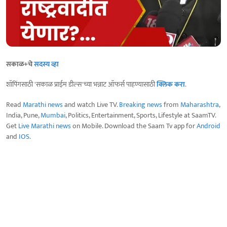
सकाळ+चे
सदस्य व्हा
शॉपिंगसाठी 'सकाळ प्राईम डील्स'च्या भन्नाट ऑफर्स पाहण्यासाठी
क्लिक करा
.
Read
Marathi news
and watch Live TV.
Breaking news
from
Maharashtra
,
India, Pune,
Mumbai
, Politics, Entertainment, Sports, Lifestyle at SaamTV.
Get
Live Marathi news
on Mobile. Download the Saam Tv app for
Android
and
IOS
.