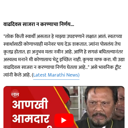
वाढदिवस साजरा न करण्याचा निर्णय...
"लोक किती स्वार्थी असतात हे माझ्या उघडपणाने लक्षात आलं. स्वतःच्या
स्वार्थासाठी कोणाच्याही मानेवर पाय देऊ शकतात. ज्यांना पोसलंय तेच
कृतघ्न होतात. हा अनुभव मला नवीन आहे. आणि हे सगळं बघितल्यानंतर
अस्वस्थ मनाने मी कोणालाच भेटू इच्छित नाही. कृपया माफ करा. मी उद्या
वाढदिवस साजरा न करण्याचा निर्णय घेतला आहे.." असे भावनिक ट्वीट
त्यांनी केले आहे. (
Latest Marathi News)