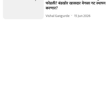
फोडली? बंडखोर खासदार वेगळा गट स्थापन
करणार?
Vishal Gangurde
15 Jun 2026