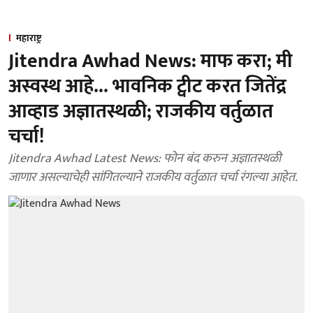
महाराष्ट्र
Jitendra Awhad News: माफ करा; मी
अस्वस्थ आहे... भावनिक ट्वीट करत जितेंद्र
आव्हाड अज्ञातस्थळी; राजकीय वर्तुळात
चर्चा!
Jitendra Awhad Latest News: फोन बंद करुन अज्ञातस्थळी
जाणार असल्याचेही सांगितल्याने राजकीय वर्तुळात चर्चा रंगल्या आहेत.