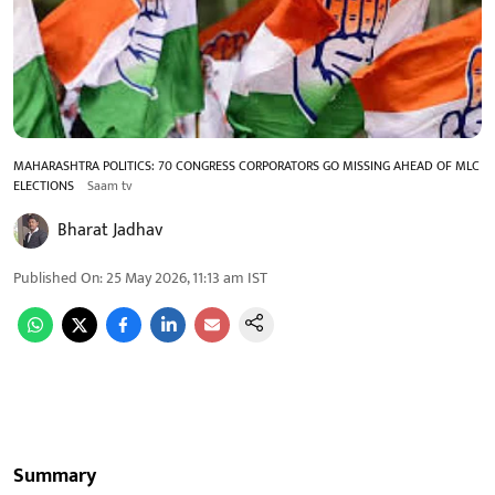
MAHARASHTRA POLITICS: 70 CONGRESS CORPORATORS GO MISSING AHEAD OF MLC
ELECTIONS
Saam tv
Bharat Jadhav
Published On
:
25 May 2026, 11:13 am
IST
Summary