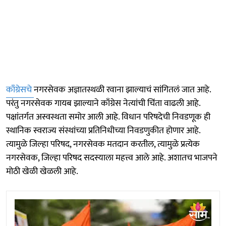
काँग्रेसचे
नगरसेवक अज्ञातस्थळी रवाना झाल्याचं सांगितलं जात आहे.
परंतु नगरसेवक गायब झाल्याने काँग्रेस नेत्यांची चिंता वाढली आहे.
पक्षांतर्गत अस्वस्थता समोर आली आहे. विधान परिषदेची निवडणूक ही
स्थानिक स्वराज्य संस्थांच्या प्रतिनिधीच्या निवडणुकीत होणार आहे.
त्यामुळे जिल्हा परिषद, नगरसेवक मतदान करतील, त्यामुळे प्रत्येक
नगरसेवक, जिल्हा परिषद सदस्याला महत्त्व आले आहे. अशातच भाजपने
मोठी खेळी खेळली आहे.