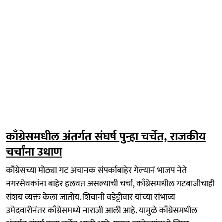
काँग्रेसमधील अंतर्गत संघर्ष पुन्हा चर्चेत, राजकीय
चर्चांना उधाण
काँग्रेसच्या मोठ्या गट अचानक संपर्काबाहेर गेल्यानं भाजप नेते
नगरसेवकांना बाहेर हलवत असल्याची चर्चा, काँग्रेसमधील गटबाजीचाही
संशय व्यक्त केला जातोय. शिवानी वडेट्टीवार यांच्या संभाव्य
उमेदवारीनंतर काँग्रेसमध्ये नाराजी आली आहे. यामुळे काँग्रेसमधील