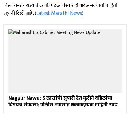
विस्तारानंतर राज्यातील मंत्रिमंडळ विस्तार होणार असल्याची माहिती
सूत्रांनी दिली आहे. (
Latest Marathi News
)
Nagpur News : 5 लाखांची सुपारी देत मुलीने वडिलांचा
विषयच संपवला; पाेलीस तपासात धक्कादायक माहिती उघड