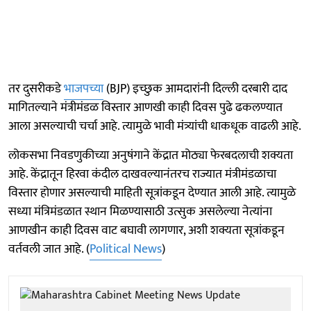
तर दुसरीकडे
भाजपच्या
(BJP) इच्छुक आमदारांनी दिल्ली दरबारी दाद
मागितल्याने मंत्रीमंडळ विस्तार आणखी काही दिवस पुढे ढकलण्यात
आला असल्याची चर्चा आहे. त्यामुळे भावी मंत्र्यांची धाकधूक वाढली आहे.
लोकसभा निवडणुकीच्या अनुषंगाने केंद्रात मोठ्या फेरबदलाची शक्यता
आहे. केंद्रातून हिरवा कंदील दाखवल्यानंतरच राज्यात मंत्रीमंडळाचा
विस्तार होणार असल्याची माहिती सूत्रांकडून देण्यात आली आहे. त्यामुळे
सध्या मंत्रिमंडळात स्थान मिळण्यासाठी उत्सुक असलेल्या नेत्यांना
आणखीन काही दिवस वाट बघावी लागणार, अशी शक्यता सूत्रांकडून
वर्तवली जात आहे. (
Political News
)