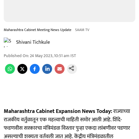
Maharashtra Cabinet Meeting News Update
SAAM TV
Shivani Tichkule
Published On
:
24 May 2023, 10:51 am
IST
Maharashtra Cabinet Expansion News Today:
राज्याच्या
राजकीय वर्तुळातून एक महत्त्वाची माहिती समोर आली आहे. शिंदे-
फडणवीस सरकारचा मंत्रिमंडळ विस्तार पुन्हा एकदा लांबणीवर पडणार
असल्याची शक्यता वर्तवली जात आहे. केंद्रीय मंत्रिमंडळातील