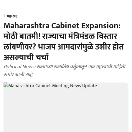
महाराष्ट्र
Maharashtra Cabinet Expansion:
मोठी बातमी! राज्याचा मंत्रिमंडळ विस्तार
लांबणीवर? भाजप आमदारांमुळे उशीर होत
असल्याची चर्चा
Political News: राज्याच्या राजकीय वर्तुळातून एक महत्त्वाची माहिती
समोर आली आहे.