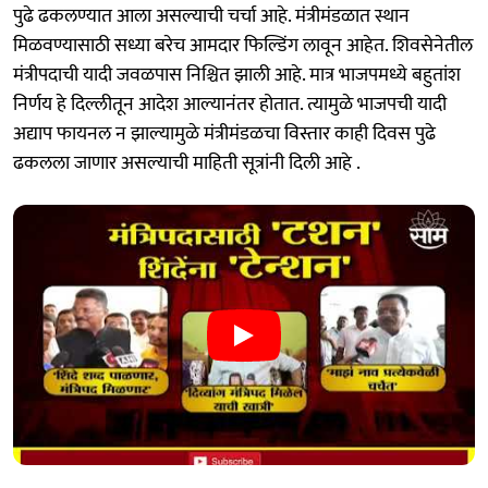
पुढे ढकलण्यात आला असल्याची चर्चा आहे. मंत्रीमंडळात स्थान
मिळवण्यासाठी सध्या बरेच आमदार फिल्डिंग लावून आहेत. शिवसेनेतील
मंत्रीपदाची यादी जवळपास निश्चित झाली आहे. मात्र भाजपमध्ये बहुतांश
निर्णय हे दिल्लीतून आदेश आल्यानंतर होतात. त्यामुळे भाजपची यादी
अद्याप फायनल न झाल्यामुळे मंत्रीमंडळचा विस्तार काही दिवस पुढे
ढकलला जाणार असल्याची माहिती सूत्रांनी दिली आहे .