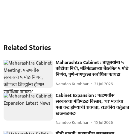
Related Stories
Maharashtra Cabinet : तालुक्यांना ५
कोटींचा निधी, मंत्रिमंडळाच्या बैठकीत ५ मोठे
निर्णय, पुणे-नागपूरला सर्वाधिक फायदा
Namdeo Kumbhar
21 Jul 2026
Cabinet Expansion : फडणवीस
सरकारचा मंत्रिमंडळ विस्तार, 'या' मंत्र्यांचा
पत्ता कट होण्याची शक्यता, राजकीय वर्तुळात
खळबळबळ
Namdeo Kumbhar
15 Jul 2026
मोठी बातमी! फडणवीस सरकारच्या