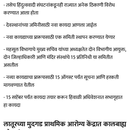
- तसेच हिंदुत्ववादी संघटनांकडूनही राज्यात अनेक ठिकाणी विरोध
करण्यात आला होता
- देवस्थानांच्या जमिनीसाठी नवा कायदा आणला जाईल
- नवा कायद्याच्या प्रारूपासाठी एक समिती स्थापन करण्यात येणार
- महसूल विभागाचे मुख्य सचिव यांच्या अध्यक्षतेत दोन विभागीय आयुक्त,
दोन जिल्हाधिकारी आणि मंदिर संस्थांचे 15 प्रतिनिधी या समितीत
असतील
- नव्या कायद्याचा प्रारूपासाठी 15 ऑगस्ट पर्यंत सूचना आणि हरकती
मागवण्यात येतील
- 15 सप्टेंबर पर्यंत कायदा तयार करून हिवाळी अधिवेशनात सभागृहात
हा कायदा
लातूरच्या मुदगड प्राथमिक आरोग्य केंद्रात कालबाह्य