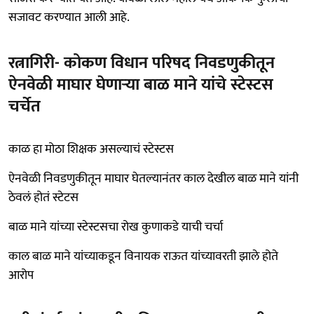
सजावट करण्यात आली आहे.
रत्नागिरी- कोकण विधान परिषद निवडणुकीतून
ऐनवेळी माघार घेणाऱ्या बाळ माने यांचे स्टेस्टस
चर्चेत
काळ हा मोठा शिक्षक असल्याचं स्टेस्टस
ऐनवेळी निवडणुकीतून माघार घेतल्यानंतर काल देखील बाळ माने यांनी
ठेवलं होतं स्टेटस
बाळ माने यांच्या स्टेस्टसचा रोख कुणाकडे याची चर्चा
काल बाळ माने यांच्याकडून विनायक राऊत यांच्यावरती झाले होते
आरोप