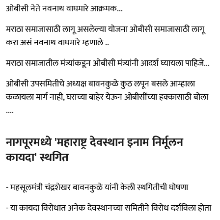
ओबीसी नेते नवनाथ वाघमारे आक्रमक...
मराठा समाजासाठी लागू असलेल्या योजना ओबीसी समाजासाठी लागू
करा असं नवनाथ वाघमारे म्हणाले ..
मराठा समाजातील मंत्र्यांकडून ओबीसी मंत्र्यांनी आदर्श घ्यायला पाहिजे...
ओबीसी उपसमितीचे अध्यक्ष बावनकुळे कुठ लपून बसले आम्हाला
कळायला मार्ग नाही, घराच्या बाहेर येऊन ओबीसींच्या हक्कासाठी बोला
....
नागपूरमध्ये 'महाराष्ट्र देवस्थान इनाम निर्मूलन
कायदा' स्थगित
- महसूलमंत्री चंद्रशेखर बावनकुळे यांनी केली स्थगितीची घोषणा
- या कायदा विरोधात अनेक देवस्थानच्या समितीने विरोध दर्शविला होता