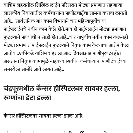
वाशिम शहरातील सिव्हिल लाईन परिसरात मोठ्या प्रमाणात राहणाऱ्या
शासकीय निवासातील कर्मचाऱ्यांना पाणीटंचाईचा सामना करावा लागतो
आहे... सार्वजनिक बांधकाम विभागाने चार महिन्यापूर्वीच या
पाईपलाईनचे नवीन काम केले होते.मात्र ही पाईपलाईन मोठ्या प्रमाणात
फुटल्याने पाण्याची नासाडी होत आहे..चार यापूर्वीच नवीन काम करूनही
मोठ्या प्रमाणात पाईपलाईन फुटल्याने निकृष्ट काम केल्याचा आरोप केला
जातोय...एकीकडे वाशिम शहराला आठ दिवसाआड पाणीपुरवठा होत
असताना निकृष्ट कामामुळे नाहक शासकीय कर्मचाऱ्यांना पाणीटंचाईच्या
समस्येला सामोरे जावे लागत आहे..
चंद्रपूरमधील कॅन्सर हॉस्पिटलवर सायबर हल्ला,
रुग्णांचा डेटा डल्ला
कॅन्सर हॉस्पिटलवर सायबर हल्ला झाला आहे.