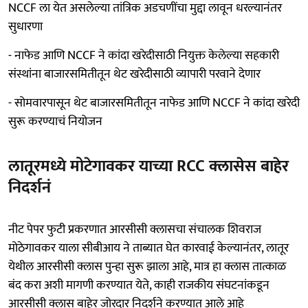
NCCF ला येत असलेल्या तांत्रिक अडचणींचा मुद्दा लावून धरल्यानंतर
सुधारणा
- नाफेड आणि NCCF ने कांदा खरेदीसाठी नियुक्त केलेल्या सहकारी
संस्थांना बाजारसमितीतून थेट खरेदीसाठी व्यापारी परवाने देणार
- सोमवारपासून थेट बाजारसमितीतून नाफेड आणि NCCF ने कांदा खरेदी
सुरू करण्याचं नियोजन
लातूरमध्ये मोटेगावकर याच्या RCC क्लासेस बाहेर
निदर्शनं
नीट पेपर फुटी प्रकरणात आरसीसी क्लासचा संचालक शिवराज
मोठेगावकर याला सीबीआय ने ताब्यात घेत कारवाई केल्यानंतर, लातूर
येथील आरसीसी क्लास पुन्हा सुरू झाला आहे, मात्र हा क्लास तात्काळ
बंद करा अशी मागणी करण्यात येते, काही राजकीय संघटनांकडून
आरसीसी क्लास बाहेर जोरदार निदर्शने करण्यात आले आहे