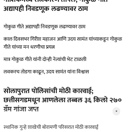
अद्यापही निवडणूक लढण्यावर ठाम
गोकुळ गीते अद्यापही निवडणूक लढण्यावर ठाम
काल दिवसभर गिरीश महाजन आणि उदय सामंत यांच्याकडून गोकुळ
गीते यांच्या मन धरणीचा प्रयत्न
मात्र गोकुळ गीते यांनी दोन्ही नेत्यांची भेट टाळली
लवकरच तोडगा काढून, उदय सामंत यांना विश्वास
सोलापुरात पोलिसांची मोठी कारवाई;
छत्तीसगडमधून आणलेला तब्बल ३६ किलो २७०
ग्रॅम गांजा जप्त
×
स्थानिक गुन्हे शाखेची बोरामणी परिसरात मोठी कारवाई