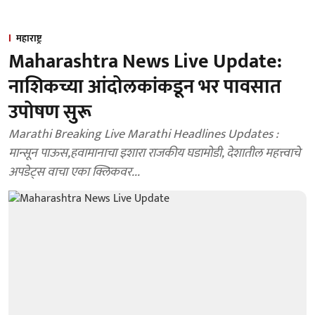
महाराष्ट्र
Maharashtra News Live Update:
नाशिकच्या आंदोलकांकडून भर पावसात
उपोषण सुरू
Marathi Breaking Live Marathi Headlines Updates :
मान्सून पाऊस,हवामानाचा इशारा राजकीय घडामोडी, देशातील महत्त्वाचे
अपडेट्स वाचा एका क्लिकवर...