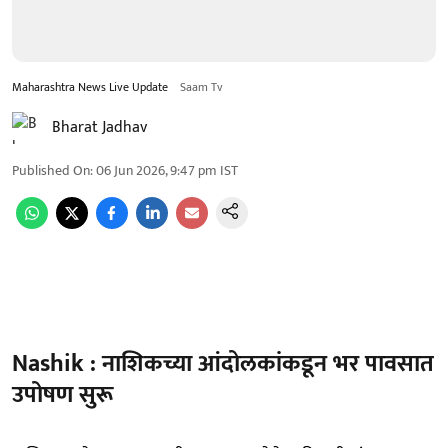
Maharashtra News Live Update
Saam Tv
Bharat Jadhav
Published On
:
06 Jun 2026, 9:47 pm
IST
Nashik : नाशिकच्या आंदोलकांकडून भर पावसात
उपोषण सुरू