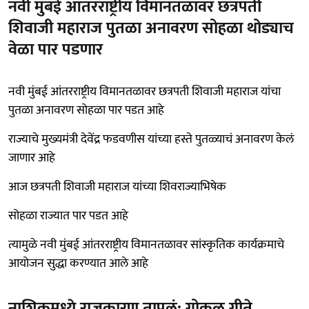
नवी मुंबई आंतरराष्ट्रीय विमानतळावर छत्रपती
शिवाजी महाराज पुतळा अनावरण सोहळा थोड्याच
वेळा पार पडणार
नवी मुंबई आंतरराष्ट्रीय विमानतळावर छत्रपती शिवाजी महाराज यांचा
पुतळा अनावरण सोहळा पार पडत आहे
राज्याचे मुख्यमंत्री देवेंद्र फडवणीस यांच्या हस्ते पुतळ्याचं अनावरण केलं
जाणार आहे
आज छत्रपती शिवाजी महाराज यांच्या शिवराज्याभिषेक
सोहळा राज्यात पार पडत आहे
त्यामुळे नवी मुंबई आंतरराष्ट्रीय विमानतळावर सांस्कृतिक कार्यक्रमाचे
आयोजन सुद्धा करण्यात आले आहे
नाशिकमध्ये राजकारण तापलं; गोकुळ गीते