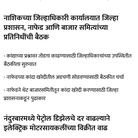
नाशिकच्या जिल्हाधिकारी कार्यालयात जिल्हा
प्रशासन, नाफेड आणि बाजार समित्यांच्या
प्रतिनिधींची बैठक
- कांद्याच्या प्रश्नावर तोडगा काढण्यासाठी जिल्हाधिकाऱ्यांच्या उपस्थितीत
बैठकीला सुरुवात
- नाफेडच्या कांदा खरेदीतील अडचणी सोडवण्यासाठी बैठकीत चर्चा
- नाफेडने थेट बाजारसमितीतून कांदा खरेदी करण्यासाठी जिल्हा
प्रशासनाकडून पुढाकार
नंदुरबारमध्ये पेट्रोल डिझेलचे दर वाढल्याने
इलेक्ट्रिक मोटरसायकलींच्या विक्रीत वाढ