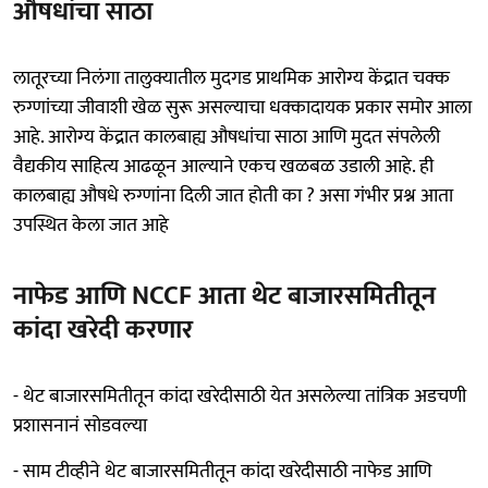
औषधांचा साठा
लातूरच्या निलंगा तालुक्यातील मुदगड प्राथमिक आरोग्य केंद्रात चक्क
रुग्णांच्या जीवाशी खेळ सुरू असल्याचा धक्कादायक प्रकार समोर आला
आहे. आरोग्य केंद्रात कालबाह्य औषधांचा साठा आणि मुदत संपलेली
वैद्यकीय साहित्य आढळून आल्याने एकच खळबळ उडाली आहे. ही
कालबाह्य औषधे रुग्णांना दिली जात होती का ? असा गंभीर प्रश्न आता
उपस्थित केला जात आहे
नाफेड आणि NCCF आता थेट बाजारसमितीतून
कांदा खरेदी करणार
- थेट बाजारसमितीतून कांदा खरेदीसाठी येत असलेल्या तांत्रिक अडचणी
प्रशासनानं सोडवल्या
- साम टीव्हीने थेट बाजारसमितीतून कांदा खरेदीसाठी नाफेड आणि