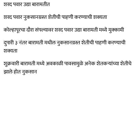
शरद पवार उद्या बारामतीत
शरद पवार नुकसानग्रस्त शेतीची पाहणी करण्याची शक्यता
कोल्हापूरचा दौरा संपल्यावर शरद पवार उद्या बारामती मध्ये मुक्कामी
दुपारी ३ नंतर बारामती मधील नुकसानग्रस्त शेतीची पाहणी करण्याची
शक्यता
शुक्रवारी बारामती मध्ये अवकाळी पावसामुळे अनेक शेतकऱ्यांच्या शेतीचे
झाले होत नुकसान