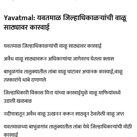
Yavatmal: यवतमाळ जिल्हाधिकाळऱ्यांची वाळू
साठ्यावर कारवाई
यवतमाळ जिल्हाधिकाळऱ्यांची वाळू साठ्यावर कारवाई
अवैध वाळू साठ्यावरून अधिकाऱ्यांचा जागेवरच घेतला क्लास
बाभुळगांव तालुक्यातील तांबा वाळू घाटावर अचानक कारवाई,वाळू
तस्कारांचे धाबे दणाणले
जिल्हाधिकारी विकास मिना यांच्या कारवाईमुळे वाळू माफियांमध्ये
उडाली खळबळ
नदीपात्रातून अवैध वाळू उत्खनन करून साठवून ठेवलेली वाळू जप्त
यवतमाळच्या बाभुळगांव तालुक्यातील तांबा येथे जिल्हाधिकाऱ्यांची मोठी
कारवाई