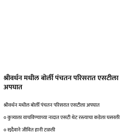
श्रीवर्धन मधील बोर्ली पंचतन परिसरात एसटीला
अपघात
श्रीवर्धन मधील बोर्ली पंचतन परिसरात एसटीला अपघात
० कुत्र्याला वाचविण्याच्या नादात एसटी थेट रस्त्याचा कडेला घसरली
० सुदैवाने जीवित हानी टळली