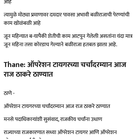
आहे
त्यामुळे मोठ्या प्रमाणावर दमदार पावसा अभावी बळीराजाची पेरण्यांची
काम खोळंबळी आहे
जून महिन्यात ब-यापैकी शेतीची काम आटपून गेलेली असतांना यंदा मात्र
जून महिना तसा कोरडाच गेल्याने बळीराजा हतबल झाला आहे.
Thane: ऑपरेशन टायगरच्या चर्चांदरम्यान आज
राज ठाकरे ठाण्यात
ठाणे -
ऑपरेशन टायगरच्या चर्चांदरम्यान आज राज ठाकरे ठाण्यात
मनसे पदाधिकाऱ्यांशी सुसंवाद, राजकीय चर्चांना उधाण
राज्याच्या राजकारणात सध्या ऑपरेशन टायगर आणि ऑपरेशन