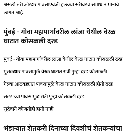
असली तरी जोरदार पावसाऐवजी हलक्या सरींवरच समाधान मानावे
लागत आहे.
मुंबई - गोवा महामार्गावरील लांजा येथील वेरळ
घाटात कोसळली दरड
मुंबई - गोवा महामार्गावरील लांजा येथील वेरळ घाटात कोसळली दरड
मुसळधार पावसामुळे वेरळ घाटात रात्री पुन्हा दरड कोसळली
गेल्या आठवड्यात पावसामुळे वेरळ घाटात कोसळली होती दरड
सलगच्या पावसामुळे रात्री पुन्हा कोसळली दरड
सुदैवाने कोणतीही हानी नाही
भंडाऱ्यात शेतकरी दिनाच्या दिवशीचं शेतकऱ्यांचा