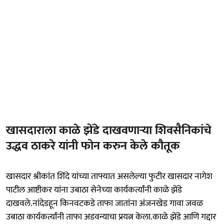
खासदाराला काळे झेंडे दाखवणाऱ्या शिवसैनिकांचे
उद्धव ठाकरे यांनी फोन करुन केले कौतूक
खासदार श्रीकांत शिंदे यांच्या ताफ्यात असलेल्या फुटीर खासदार नागेश
पाटील आष्टीकर यांना उबाठा सेनेच्या कार्यकर्त्यांनी काळे झेंडे
दाखवले.नांदेडहून किनवटकडे ताफा जातांना अंजनखेड गावा जवळ
उबाठा कार्यकर्त्यांनी ताफा अडवन्याचा प्रयत्न केला.काळे झेंडे आणि गद्दार