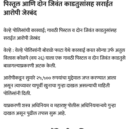
पिस्तूल आणि दोन जिवंत काडतुसांसह सराईत
आरोपी जेरबंद
वेल्हे पोलिसांची कारवाई; गावठी पिस्टल व दोन जिवंत काडतुसांसह
सराईत आरोपी जेरबंद
वेल्हे : वेल्हे पोलिसांनी बोराळे फाटा येथे कारवाई करत सोन्या उर्फ अतुल
विलास कोळपे (वय २६) याला एक गावठी पिस्टल व दोन जिवंत काडतुसे
बाळगल्याप्रकरणी अटक केली.
आरोपीकडून सुमारे २५,५०० रुपयांचा मुद्देमाल जप्त करण्यात आला
असून त्याच्यावर यापूर्वी खुनाचा गुन्हा दाखल असल्याची माहिती
पोलिसांनी दिली.
याप्रकरणी शस्त्र अधिनियम व महाराष्ट्र पोलीस अधिनियमान्वये गुन्हा
दाखल असून पुढील तपास सुरू आहे.