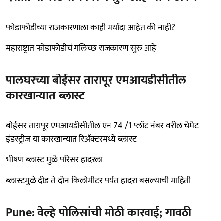
फोडाफोडीच्या राजकारणाला काही मर्यादा आहेत की नाही?
महाराष्ट्रात फोडाफोडीचं गलिच्छ राजकारण सुरु आहे
पालघरच्या बोईसर तारापूर एमआयडीसीतील
कारखान्यात ब्लास्ट
बोईसर तारापूर एमआयडीसीतील एन 74 /1 प्लॉट नंबर वरील चेमेट
इंडस्ट्रीज या कारखान्यात रिॲक्टरमध्ये ब्लास्ट
भीषण ब्लास्ट मुळे परिसर हादरला
ब्लास्टमुळे दीड ते दोन किलोमीटर पर्यंत हादरा बसल्याची माहिती
Pune: वेल्हे पोलिसांची मोठी कारवाई; गावठी