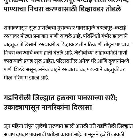
पाण्याचा निचरा करण्यासाठी डिव्हायडर तोडले
सकाळपासून सुरू असलेल्या मुसळधार पावसामुळे बदलापूर–कटाई
रस्त्यावर मोठ्या प्रमाणात पाणी साचले आहे. परिस्थिती गंभीर झाल्याने
वाहतूक पोलिसांनी रस्त्यावरील डिव्हायडर तीन ठिकाणी तोडून पाण्याचा
निचरा करण्याचे काम हाती घेतले आहे. जेसीबीच्या साहाय्यानेही पाणी
काढण्याचे प्रयत्न सुरू आहेत. परिसरातील अनेक घरे आणि दुकानांमध्ये
पाणी शिरले असून, अनेक वाहने रस्त्यातच बंद पडल्याने वाहतुकीवर
मोठा परिणाम झाला आहे.
गडचिरोली जिल्ह्यात हलक्या पावसाच्या सरी;
उकाड्यापासून नागरिकांना दिलासा
जून महिना संपून जुलैची सुरुवात झाली असली तरी गडचिरोली जिल्ह्यात
अद्याप दमदार पावसाची प्रतीक्षा कायम आहे. मान्सूनने हजेरी लावली