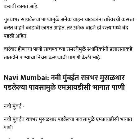
करावी लागत आहे.
गुडघाभर साचलेल्या पाण्यामुळे अनेक वाहन चालकांना तारेवरची कसरत
करत वाहने काढावी लागत आहेत. तर अनेक वाहने ही रस्त्यामध्ये बंद
पडली आहेत.
वारंवार होणाऱ्या पाणी साचण्याच्या समस्येमुळे स्थानिकांनी प्रशासनाकडे
तातडीने पाण्याचा निचरा करण्याची मागणी केली आहे.
Navi Mumbai: नवी मुंबईत रात्रभर मुसळधार
पडलेल्या पावसामुळे एमआयडीसी भागात पाणी
नवी मुंबई -
नवी मुंबईत रात्रभर मुसळधार पडलेल्या पावसामुळे एमआयडीसी भागात
पाणी