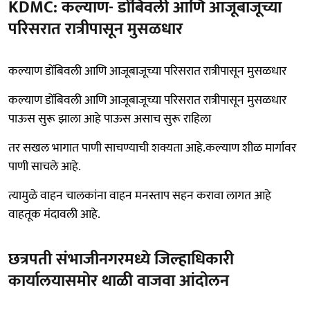
KDMC: कल्याण- डोंबिवली आणि आजूबाजूच्या
परिसरात रात्रीपासून मुसळधार
कल्याण डोंबिवली आणि आजूबाजूच्या परिसरात रात्रीपासून मुसळधार
कल्याण डोंबिवली आणि आजूबाजूच्या परिसरात रात्रीपासून मुसळधार
पाऊस सुरू झाला आहे पाऊस असाच सुरू राहिला
तर सखल भागात पाणी साचण्याची शक्यता आहे.कल्याण शीळ मार्गावर
पाणी साचले आहे.
त्यामुळे वाहन चालकांना वाहन मनस्ताप सहन करावा लागत आहे
वाहतूक मंदावली आहे.
छत्रपती संभाजीनगरमध्ये जिल्हाधिकारी
कार्यालयासमोर थाळी वाजवा आंदोलन