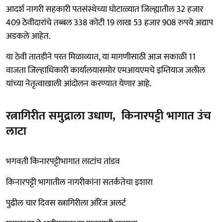
आदर्श नागरी सहकारी पतसंस्थेच्या घोटाळ्यात जिल्ह्यातील 32 हजार
409 ठेवीदारांचे तब्बल 338 कोटी 19 लाख 53 हजार 908 रुपये अद्याप
अडकले आहेत.
या ठेवी तातडीने परत मिळाव्यात, या मागणीसाठी आज सकाळी 11
वाजता जिल्हाधिकारी कार्यालयासमोर एमआयएमचे इम्तियाज जलील
यांच्या नेतृत्वाखाली आंदोलन करण्यात येणार आहे.
रत्नागिरीत समुद्राला उधाण, किनारपट्टी भागात उंच
लाटा
भगवती किनारपट्टीभागात लाटांच तांडव
किनारपट्टी भागातील नागरीकांना सतर्कतेचा इशारा
पुढील चार दिवस रत्नागिरीला आँरेंज अलर्ट