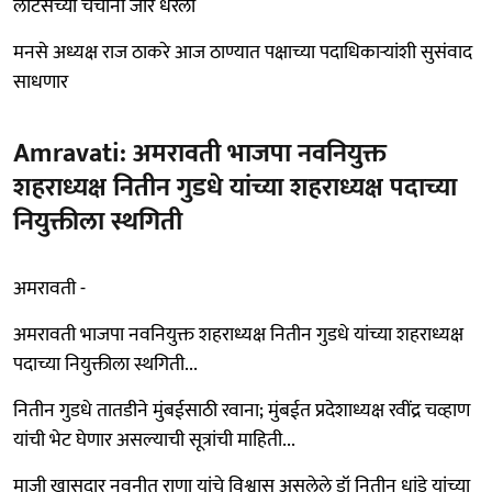
लोटसच्या चर्चांनी जोर धरला
मनसे अध्यक्ष राज ठाकरे आज ठाण्यात पक्षाच्या पदाधिकाऱ्यांशी सुसंवाद
साधणार
Amravati: अमरावती भाजपा नवनियुक्त
शहराध्यक्ष नितीन गुडधे यांच्या शहराध्यक्ष पदाच्या
नियुक्तीला स्थगिती
अमरावती -
अमरावती भाजपा नवनियुक्त शहराध्यक्ष नितीन गुडधे यांच्या शहराध्यक्ष
पदाच्या नियुक्तीला स्थगिती...
नितीन गुडधे तातडीने मुंबईसाठी रवाना; मुंबईत प्रदेशाध्यक्ष रवींद्र चव्हाण
यांची भेट घेणार असल्याची सूत्रांची माहिती...
माजी खासदार नवनीत राणा यांचे विश्वासू असलेले डॉ नितीन धांडे यांच्या