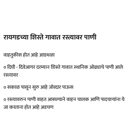
रायगडच्या शिस्ते गावात रस्त्यावर पाणी
वाहतुकीस होत आहे आडथळा
० दिघी - दिवेआगर दरम्यान शिस्ते गावात स्थानिक ओढ्याचे पाणी आले
रस्त्यावर
० सकाळ पासून सुरु आहे जोरदार पाऊस
० रस्त्यावरुन पाणी वाहत आसल्याने वाहन चालक आणि पादचाऱ्यांना ये
जा करताना होत आहे अडचण