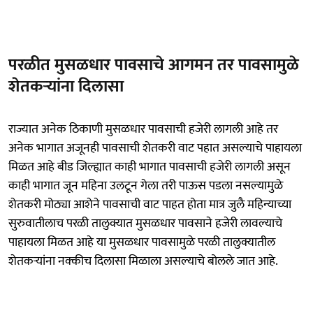
परळीत मुसळधार पावसाचे आगमन तर पावसामुळे
शेतकऱ्यांना दिलासा
राज्यात अनेक ठिकाणी मुसळधार पावसाची हजेरी लागली आहे तर
अनेक भागात अजूनही पावसाची शेतकरी वाट पहात असल्याचे पाहायला
मिळत आहे बीड जिल्ह्यात काही भागात पावसाची हजेरी लागली असून
काही भागात जून महिना उलटून गेला तरी पाऊस पडला नसल्यामुळे
शेतकरी मोठ्या आशेने पावसाची वाट पाहत होता मात्र जुलै महिन्याच्या
सुरुवातीलाच परळी तालुक्यात मुसळधार पावसाने हजेरी लावल्याचे
पाहायला मिळत आहे या मुसळधार पावसामुळे परळी तालुक्यातील
शेतकऱ्यांना नक्कीच दिलासा मिळाला असल्याचे बोलले जात आहे.