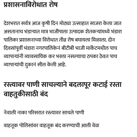
प्रशासनाविरोधात रोष
देशभरात सर्वत्र आज कृषी दिन मोठ्या उत्साहात साजरा केला जात
असतानाच भंडाऱ्यात मात्र भाजीपाला उत्पादक शेतकऱ्यांमध्ये भंडारा
पालिका प्रशासनाच्या विरोधात तीव्र रोष बघायला मिळाला. दोन
दिवसांपूर्वी भंडारा नगरपालिकेनं बीटीबी भाजी मार्केटमधील पाच
व्यापाऱ्यांनी व्यावसायिक कर भरला नसल्याचा ठपका ठेवत पाच
व्यापाऱ्यांची दुकानं सील केली आहे.
रस्त्यावर पाणी साचल्याने बदलापूर कटाई रस्ता
वाहतुकीसाठी बंद
नेवाली नाका परिसरात रस्त्यावर साचले पाणी
वाहतूक पोलिसांवर वाहतूक बंद करण्याची आली वेळ