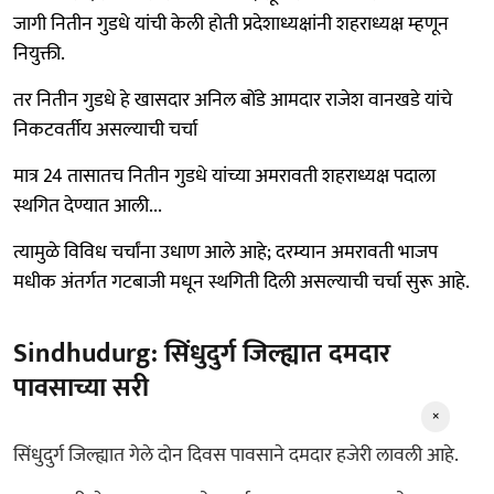
जागी नितीन गुडधे यांची केली होती प्रदेशाध्यक्षांनी शहराध्यक्ष म्हणून
नियुक्ती.
तर नितीन गुडधे हे खासदार अनिल बोंडे आमदार राजेश वानखडे यांचे
निकटवर्तीय असल्याची चर्चा
मात्र 24 तासातच नितीन गुडधे यांच्या अमरावती शहराध्यक्ष पदाला
स्थगित देण्यात आली...
त्यामुळे विविध चर्चांना उधाण आले आहे; दरम्यान अमरावती भाजप
मधीक अंतर्गत गटबाजी मधून स्थगिती दिली असल्याची चर्चा सुरू आहे.
Sindhudurg: सिंधुदुर्ग जिल्ह्यात दमदार
पावसाच्या सरी
×
सिंधुदुर्ग जिल्ह्यात गेले दोन दिवस पावसाने दमदार हजेरी लावली आहे.