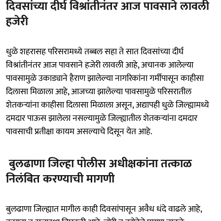
दिवसांच्या दीर्घ विश्रांतीनंतर आज पावसाने लावली
हजेरी
धुळे शहरासह परिसरामध्ये तब्बल सहा ते सात दिवसांच्या दीर्घ
विश्रांतीनंतर आज पावसाने हजेरी लावली आहे, अचानक आलेल्या
पावसामुळे उकाड्याने हैराण झालेल्या नागरिकांना गर्मीपासून काहीसा
दिलासा मिळाला आहे, आजच्या झालेल्या पावसामुळे परिसरातील
शेतकऱ्यांना काहीसा दिलासा मिळाला असून, अद्यापही धुळे जिल्ह्यामध्ये
दमदार पाऊस झालेला नसल्यामुळे जिल्ह्यातील शेतकऱ्यांना दमदार
पावसाची प्रतीक्षा कायम असल्याचे दिसून येत आहे.
बुलढाणा जिल्हा पोलीस अधीक्षकांना तत्काळ
निलंबित करण्याची मागणी
बुलढाणा जिल्ह्यात मागील काही दिवसांपासून अवैध धंदे वाढले आहे,