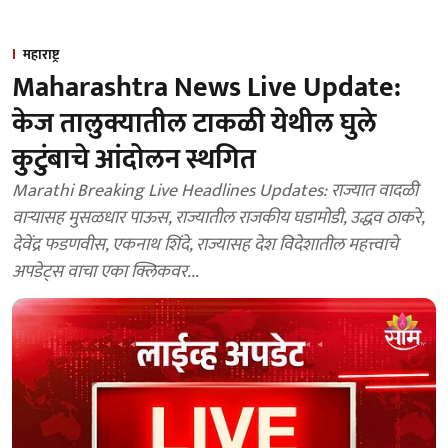
महाराष्ट्र
Maharashtra News Live Update:
केज तालुक्यातील टाकळी येथील घुले
कुटुंबाचे आंदोलन स्थगित
Marathi Breaking Live Headlines Updates: राज्यात वादळी
वाऱ्यासह मुसळधार पाऊस, राज्यातील राजकीय घडामोडी, उद्धव ठाकरे,
देवेंद्र फडणवीस, एकनाथ शिंदे, राज्यासह देश विदेशातील महत्त्वाचे
अपडेट्स वाचा एका क्लिकवर...