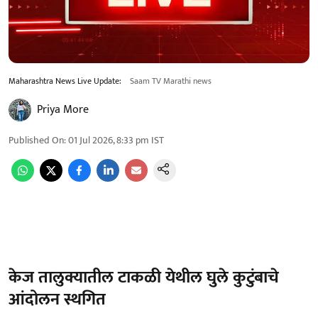
Maharashtra News Live Update:
Saam TV Marathi news
Priya More
Published On
:
01 Jul 2026, 8:33 pm
IST
केज तालुक्यातील टाकळी येथील घुले कुटुंबाचे
आंदोलन स्थगित