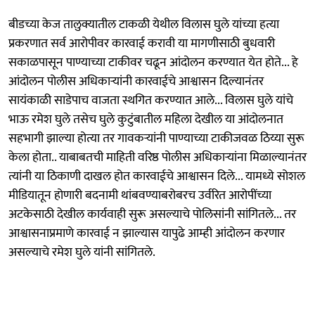
बीडच्या केज तालुक्यातील टाकळी येथील विलास घुले यांच्या हत्या
प्रकरणात सर्व आरोपीवर कारवाई करावी या मागणीसाठी बुधवारी
सकाळपासून पाण्याच्या टाकीवर चढून आंदोलन करण्यात येत होते... हे
आंदोलन पोलीस अधिकाऱ्यांनी कारवाईचे आश्वासन दिल्यानंतर
सायंकाळी साडेपाच वाजता स्थगित करण्यात आले... विलास घुले यांचे
भाऊ रमेश घुले तसेच घुले कुटुंबातील महिला देखील या आंदोलनात
सहभागी झाल्या होत्या तर गावकऱ्यांनी पाण्याच्या टाकीजवळ ठिय्या सुरू
केला होता.. याबाबतची माहिती वरिष्ठ पोलीस अधिकाऱ्यांना मिळाल्यानंतर
त्यांनी या ठिकाणी दाखल होत कारवाईचे आश्वासन दिले... यामध्ये सोशल
मीडियातून होणारी बदनामी थांबवण्याबरोबरच उर्वरित आरोपींच्या
अटकेसाठी देखील कार्यवाही सुरू असल्याचे पोलिसांनी सांगितले... तर
आश्वासनाप्रमाणे कारवाई न झाल्यास यापुढे आम्ही आंदोलन करणार
असल्याचे रमेश घुले यांनी सांगितले.