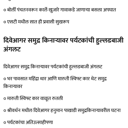
० बोर्ली पंचतनवरून कार्ले खुजारे गावाकडे जाणाऱ्या बसला अपघात
० एसटी मधील सात ही प्रवासी सुखरूप
दिवेआगर समुद्र किनाऱ्यावर पर्यटकांची हुल्लडबाजी
अंगलट
दिवेआगर समुद्र किनाऱ्यावर पर्यटकांची हुल्लडबाजी अंगलट
० भर पावसात महिंद्रा थार आणि मारुती स्विफ्ट कार थेट समुद्र
किनाऱ्यावर
० मारुती स्विफ्ट कार वाळूत रुतली
० श्रीवर्धन मधील दिवेआगर हनुमान पाखाडी समुद्रकिनाऱ्यावरील घटना
० पर्यटकांचा अतिउत्साहीपणा