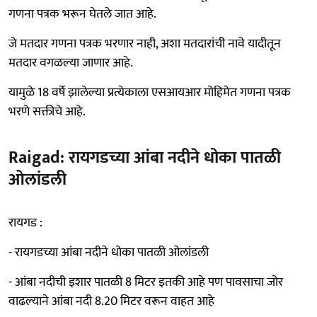
गणना पत्रक भरून घेतले जात आहे.
जे मतदार गणना पत्रक भरणार नाही, अशा मतदारांची नावे यादीतून
मतदार वगळल्या जाणार आहे.
यामुळे 18 वर्षे झालेल्या प्रत्येकाला एसआयआर मोहिमेत गणना पत्रक
भरणे सक्तीचे आहे.
Raigad: रायगडच्या आंबा नदीने धोका पातळी
ओलांडली
रायगड :
- रायगडच्या आंबा नदीने धोका पातळी ओलांडली
- आंबा नदीची इशार पातळी 8 मिटर इतकी आहे पण पावसाचा जोर
वाढल्याने आंबा नदी 8.20 मिटर वरून वाहत आहे