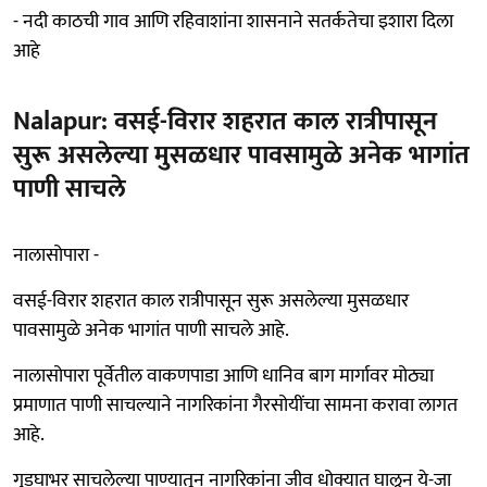
- नदी काठची गाव आणि रहिवाशांना शासनाने सतर्कतेचा इशारा दिला
आहे
Nalapur: वसई-विरार शहरात काल रात्रीपासून
सुरू असलेल्या मुसळधार पावसामुळे अनेक भागांत
पाणी साचले
नालासोपारा -
वसई-विरार शहरात काल रात्रीपासून सुरू असलेल्या मुसळधार
पावसामुळे अनेक भागांत पाणी साचले आहे.
नालासोपारा पूर्वेतील वाकणपाडा आणि धानिव बाग मार्गावर मोठ्या
प्रमाणात पाणी साचल्याने नागरिकांना गैरसोयींचा सामना करावा लागत
आहे.
गुडघाभर साचलेल्या पाण्यातून नागरिकांना जीव धोक्यात घालून ये-जा