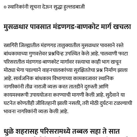
० स्थानिकांनी सूचना देऊन सुद्धा हुल्लडबाजी
मुसळधार पावसात मंडणगड-बाणकोट मार्ग खचला
रत्नागिरी जिल्ह्यातील मंडणगड तालुक्यातील मुसळधार पावसाने रस्ते
बांधकामाच्या गुणवत्तेवर प्रश्नचिन्ह उपस्थित केले आहे. पालवाणी फाटा
परिसरातील मंडणगड-बाणकोट मार्गावर रस्त्याचा काही भाग खचून
मोठ्या भेगा पडल्याने वाहनचालकांच्या सुरक्षिततेचा प्रश्न निर्माण झाला
आहे. सार्वजनिक बांधकाम विभागाच्या कामकाजावर स्थानिक
नागरिकांनी तीव्र नाराजी व्यक्त करत तातडीने दुरुस्ती आणि
कायमस्वरूपी उपाययोजना करण्याची मागणी केली आहे. सुदैवाने या
घटनेत कोणतीही जीवितहानी झाली नसली, तरी मोठी दुर्घटना टळल्याची
भावना नागरिकांनी व्यक्त केली आहे.
धुळे शहरासह परिसरामध्ये तब्बल सहा ते सात