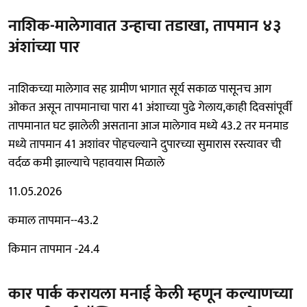
नाशिक-मालेगावात उन्हाचा तडाखा, तापमान ४३
अंशांच्या पार
नाशिकच्या मालेगाव सह ग्रामीण भागात सूर्य सकाळ पासूनच आग
ओकत असून तापमानाचा पारा 41 अंशाच्या पुढे गेलाय,काही दिवसांपूर्वी
तापमानात घट झालेली असताना आज मालेगाव मध्ये 43.2 तर मनमाड
मध्ये तापमान 41 अशांवर पोहचल्याने दुपारच्या सुमारास रस्त्यावर ची
वर्दळ कमी झाल्याचे पहावयास मिळाले
11.05.2026
कमाल तापमान--43.2
किमान तापमान -24.4
कार पार्क करायला मनाई केली म्हणून कल्याणच्या