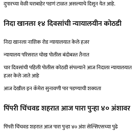
दुपारच्या वेळी घराबाहेर पडणं टाळत असल्याचे दिसून येत आहे.
निदा खानला १४ दिवसांची न्यायालयीन कोठडी
निदा खानला नाशिक रोड न्यायालयात केले हजर
न्यायालय परिसरात चोख पोलीस बंदोबस्त तैनात
चार दिवसांची पहिली पोलीस कोठडी संपल्याने आज निदाला न्यायालयात
हजर केले जाते आहे
आज देखील इन कॅमेरा सुनावणी पार पडण्याची शक्यता
पिंपरी चिंचवड शहरात आज पारा पुन्हा ४० अंशावर
पिंपरी चिंचवड शहरात आज पारा पुन्हा ४० अंश सेल्सिएसच्या पुढे