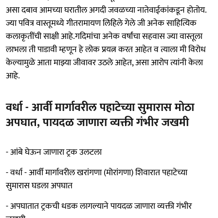
असा दबाव आमच्या घरातील अगदी जवळच्या नातेवाईकांकडून होतोय.
ज्या पवित्र वास्तूमध्ये गीतरामायण लिहिले गेले जी अनेक साहित्यिक
कलाकृतींची साक्षी आहे.गदिमांचा अनेक वर्षांचा सहवास ज्या वास्तूला
लाभला ती पाडावी म्हणून हे लोक प्रयत्न करत आहेत व त्याला मी विरोध
केल्यामुळे आता माझ्या जीवावर उठले आहेत, असा आरोप त्यांनी केला
आहे.
वर्धा - आर्वी मार्गावरील पहाटेच्या सुमारास मोठा
अपघात, पायदळ जाणारा व्यक्ती गंभीर जखमी
- आंबे घेऊन जाणारा ट्रक उलटला
- वर्धा - आर्वी मार्गावरील खरांगणा (मोरांगणा) शिवारात पहाटेच्या
सुमारास घडला अपघात
- अपघातात ट्रकची धडक लागल्याने पायदळ जाणारा व्यक्ती गंभीर