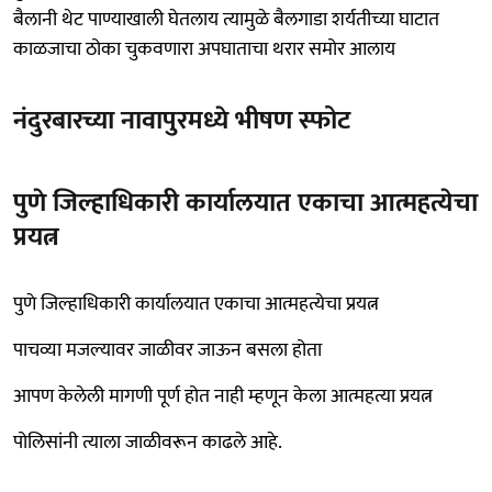
बैलानी थेट पाण्याखाली घेतलाय त्यामुळे बैलगाडा शर्यतीच्या घाटात
काळजाचा ठोका चुकवणारा अपघाताचा थरार समोर आलाय
नंदुरबारच्या नावापुरमध्ये भीषण स्फोट
पुणे जिल्हाधिकारी कार्यालयात एकाचा आत्महत्येचा
प्रयत्न
पुणे जिल्हाधिकारी कार्यालयात एकाचा आत्महत्येचा प्रयत्न
पाचव्या मजल्यावर जाळीवर जाऊन बसला होता
आपण केलेली मागणी पूर्ण होत नाही म्हणून केला आत्महत्या प्रयत्न
पोलिसांनी त्याला जाळीवरून काढले आहे.