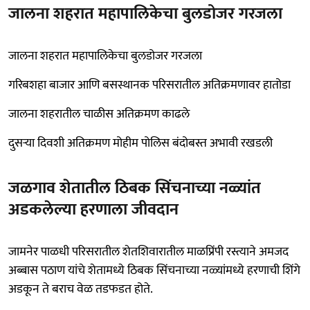
जालना शहरात महापालिकेचा बुलडोजर गरजला
जालना शहरात महापालिकेचा बुलडोजर गरजला
गरिबशहा बाजार आणि बसस्थानक परिसरातील अतिक्रमणावर हातोडा
जालना शहरातील चाळीस अतिक्रमण काढले
दुसऱ्या दिवशी अतिक्रमण मोहीम पोलिस बंदोबस्त अभावी रखडली
जळगाव शेतातील ठिबक सिंचनाच्या नळ्यांत
अडकलेल्या हरणाला जीवदान
जामनेर पाळधी परिसरातील शेतशिवारातील माळप्रिंपी रस्त्याने अमजद
अब्बास पठाण यांचे शेतामध्ये ठिबक सिंचनाच्या नळ्यांमध्ये हरणाची शिंगे
अडकून ते बराच वेळ तडफडत होते.