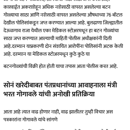
कारवाईत अकराशेहून अधिक नशेसाठी वापरत असलेल्या बटन
गोळ्याचा साठा आणि नशेसाठी वापरत असलेल्या औषधाच्या 76 बॉटल
देखील पोलिसांकडून जप्त करण्यात आल्या आहे. बुलढाणा जिल्ह्यातील
देऊळगाव राजा येथील एका मेडिकल स्टोअरमधून हा बटन गोळ्यांचा
साठा जप्त करण्यात आल्याची माहिती पोलीस अधीक्षकांनी दिली
आहे.दरम्यान याप्रकरणी दोन संशयित आरोपींना पोलिसांनी अटक केली
आहे. दरम्यान या मेडिकल स्टोअरमधून कुठे कुठे या
बटनगोळ्यांची विक्री होत होती याचा तपास आता पोलीस करत आहे.
सोनं खरेदीबाबत पंतप्रधानांच्या आवाहनाला मंत्री
भरत गोगावले यांची अनोखी प्रतिक्रिया
आता आहे त्यात वाढ होणार नाही, वाढ झालीतर तुम्ही विचार अस
पत्रकारांना गोगावले यांचे सांगणे