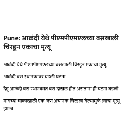
Pune: आळंदी येथे पीएमपीएमएलच्या बसखाली
चिरडून एकाचा मृत्यू
आळंदी येथे पीएमपीएमएलच्या बसखाली चिरडून एकाचा मृत्यू
आळंदी बस स्थानकावर घडली घटना
देहू आळंदी बस स्थानकात बस दाखल होत असताना ही घटना घडली
मागच्या चाकाखाली एक जण अचानक चिरडला गेल्यामुळे त्याचा मृत्यू
झाला