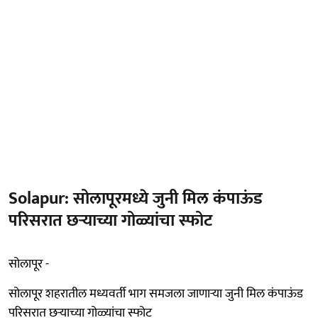
Solapur: सोलापूरमध्ये जुनी मिल कंपाऊंड
परिसरात छऱ्याच्या गोळ्यांचा स्फोट
सोलापूर -
सोलापूर शहरातील मध्यवर्ती भाग समजला जाणाऱ्या जुनी मिल कंपाऊंड
परिसरात छऱ्याच्या गोळ्यांचा स्फोट