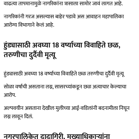
वाढत्या तापमानामुळे नागरिकांना त्रासाला सामोर जावं लागत आहे.
नागरिकांनी गरज असल्यास बाहेर पडावे अस आवाहन महापालिका
आरोग्य विभागाने केलं आहे.
हुंड्यासाठी अवघ्या 18 वर्ष्याच्या विवाहिते छळ,
तरुणीचा दुर्दैवी मृत्यू
हुंड्यासाठी अवघ्या 18 वर्ष्याच्या विवाहिते छळ तरुणीचा दुर्दैवी मृत्यू
सोळा वर्षाची असताना लग्न, सासरच्यांकडून छळ अत्याचार केल्याचा
आरोप.
अल्पवयीन असताना देखील मुलीच्या आई-वडिलांनी बदनामीला निघून
लग्न लावून दिलं.
नगरपालिकेत दादागिरी, मुख्याधिकाऱ्यांना