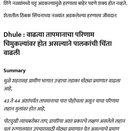
शिंगे नळ्यांमध्ये घट्ट अडकल्यामुळे हरणाला बाहेर पडणे शक्य होत नव्हते.
शेतातील ठिबक सिंचनाच्या नळ्यांत अडकलेल्या हरणाला जीवदान
Dhule : वाढत्या तापमानाचा परिणाम
चिमुकल्यांवर होत असल्याने पालकांची चिंता
वाढली
Summary
धुळे शहरासह ग्रामीण भागात उन्हाचा तडाका मोठ्या प्रमाणात वाढला
आहे,
43 ते 44 अंशांपर्यंत तापमानाचा पारा पोहोचला असून याचा परिणाम
लहान मुलांवर होत आहे,
पोटदुखी त्याचबरोबर ताप, डायरिया अशा प्रकारचे लक्षण असलेले लहान
मुलं रुग्णालयात उपचारासाठी मोठ्या प्रमाणात येत असल्याचे प्रमाण