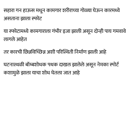
सहारा गन हाऊस मधून कामगार शरीराच्या गोळ्या घेऊन कारमध्ये
असताना झाला स्फोट
या स्फोटामध्ये कामगाराला गंभीर इजा झाली असून दोन्ही पाय गमवावे
लागले आहेत
तर कारची छिन्नविच्छिन्न अशी परिस्थिती निर्माण झाली आहे
घटनास्थळी बॉम्बशोधक पथक दाखल झालेले असून नेमका स्पोर्ट
कशामुळे झाला याचा शोध घेतला जात आहे