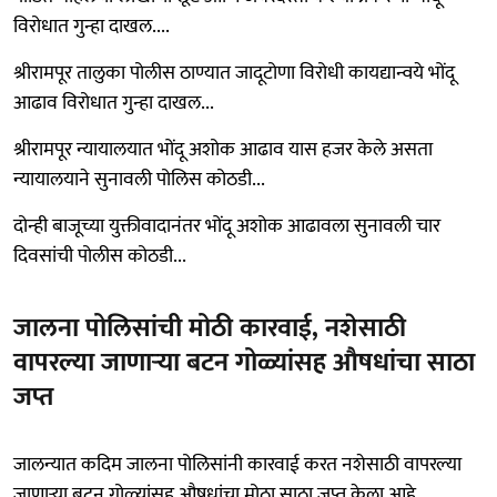
विरोधात गुन्हा दाखल....
श्रीरामपूर तालुका पोलीस ठाण्यात जादूटोणा विरोधी कायद्यान्वये भोंदू
आढाव विरोधात गुन्हा दाखल...
श्रीरामपूर न्यायालयात भोंदू अशोक आढाव यास हजर केले असता
न्यायालयाने सुनावली पोलिस कोठडी...
दोन्ही बाजूच्या युक्तीवादानंतर भोंदू अशोक आढावला सुनावली चार
दिवसांची पोलीस कोठडी...
जालना पोलिसांची मोठी कारवाई, नशेसाठी
वापरल्या जाणाऱ्या बटन गोळ्यांसह औषधांचा साठा
जप्त
जालन्यात कदिम जालना पोलिसांनी कारवाई करत नशेसाठी वापरल्या
जाणाऱ्या बटन गोळ्यांसह औषधांचा मोठा साठा जप्त केला आहे.