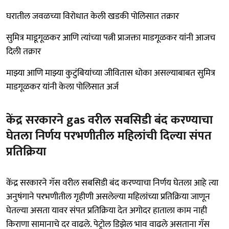
घरातील जवळच्या विरोधात केली खडकी पोलिसात तक्रार
सुमित्र माडूगूळकर आणि त्यांच्या पत्नी प्राजक्ता माडगूळकर यांनी आजच
दिली तक्रार
माझ्या आणि माझ्या कुटुंबियांच्या जीवितास धोका असल्याबाबत सुमित्र
माडगूळकर यांनी केला पोलिसात अर्ज
केंद्र सरकारने gas वरील सबसिडी बंद करण्याचा
घेतला निर्णय परभणीतील महिलांची दिल्या संपत
प्रतिक्रिया
केंद्र सरकारने गॅस वरील सबसिडी बंद करण्याचा निर्णय घेतला आहे त्या
अनुषंगाने परभणीतील गृहीणी असलेल्या महिलांच्या प्रतिक्रिया जाणून
घेतल्या असता यावर संपत प्रतिक्रिया देत अगोदर हाताला काम नाही
किराणा सामानाचे दर वाढले. पेट्रोल डिझेल भाव वाढले असताना गॅस