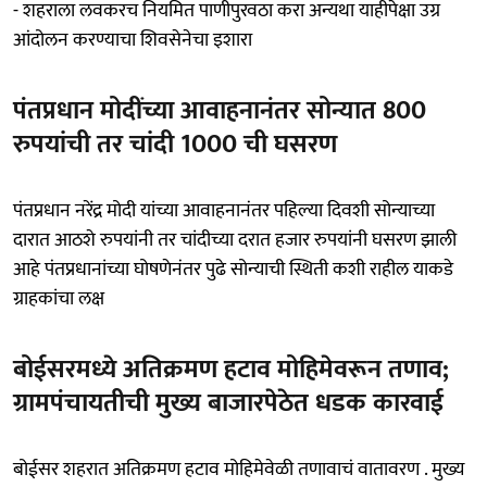
- शहराला लवकरच नियमित पाणीपुरवठा करा अन्यथा याहीपेक्षा उग्र
आंदोलन करण्याचा शिवसेनेचा इशारा
पंतप्रधान मोदींच्या आवाहनानंतर सोन्यात 800
रुपयांची तर चांदी 1000 ची घसरण
पंतप्रधान नरेंद्र मोदी यांच्या आवाहनानंतर पहिल्या दिवशी सोन्याच्या
दारात आठशे रुपयांनी तर चांदीच्या दरात हजार रुपयांनी घसरण झाली
आहे पंतप्रधानांच्या घोषणेनंतर पुढे सोन्याची स्थिती कशी राहील याकडे
ग्राहकांचा लक्ष
बोईसरमध्ये अतिक्रमण हटाव मोहिमेवरून तणाव;
ग्रामपंचायतीची मुख्य बाजारपेठेत धडक कारवाई
बोईसर शहरात अतिक्रमण हटाव मोहिमेवेळी तणावाचं वातावरण . मुख्य