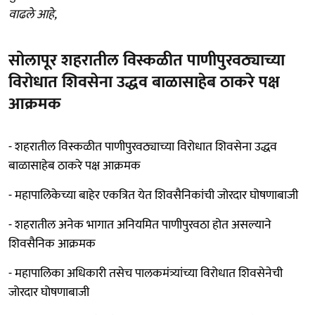
वाढले आहे,
सोलापूर शहरातील विस्कळीत पाणीपुरवठ्याच्या
विरोधात शिवसेना उद्धव बाळासाहेब ठाकरे पक्ष
आक्रमक
- शहरातील विस्कळीत पाणीपुरवठ्याच्या विरोधात शिवसेना उद्धव
बाळासाहेब ठाकरे पक्ष आक्रमक
- महापालिकेच्या बाहेर एकत्रित येत शिवसैनिकांची जोरदार घोषणाबाजी
- शहरातील अनेक भागात अनियमित पाणीपुरवठा होत असल्याने
शिवसैनिक आक्रमक
- महापालिका अधिकारी तसेच पालकमंत्र्यांच्या विरोधात शिवसेनेची
जोरदार घोषणाबाजी