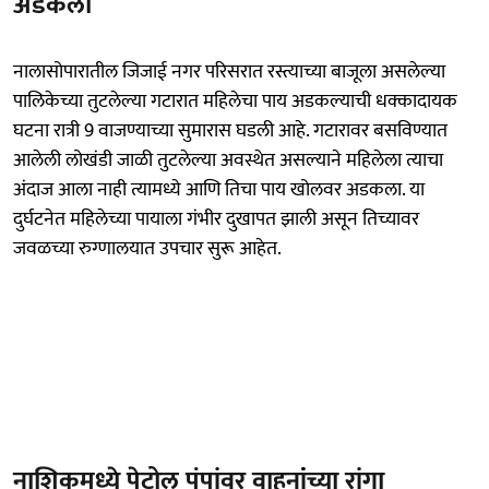
अडकला
नालासोपारातील जिजाई नगर परिसरात रस्त्याच्या बाजूला असलेल्या
पालिकेच्या तुटलेल्या गटारात महिलेचा पाय अडकल्याची धक्कादायक
घटना रात्री 9 वाजण्याच्या सुमारास घडली आहे. गटारावर बसविण्यात
आलेली लोखंडी जाळी तुटलेल्या अवस्थेत असल्याने महिलेला त्याचा
अंदाज आला नाही त्यामध्ये आणि तिचा पाय खोलवर अडकला. या
दुर्घटनेत महिलेच्या पायाला गंभीर दुखापत झाली असून तिच्यावर
जवळच्या रुग्णालयात उपचार सुरू आहेत.
नाशिकमध्ये पेट्रोल पंपांवर वाहनांंच्या रांगा