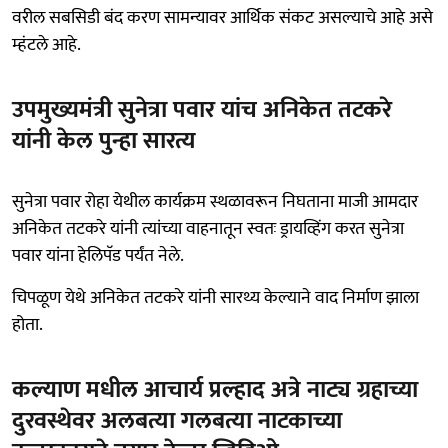
वरील सबसिडी बंद करण सामन्यावर आर्थिक संकट असल्याचे आहे असे
म्हंटले आहे.
उपमुख्यमंत्री सुनेत्रा पवार यांच अनिकेत तटकरे
यांनी केल पुन्हा सारत्य
सुनेत्रा पवार रोहा येथील कार्यक्रम स्थळावरून निघताना माजी आमदार
अनिकेत तटकरे यांनी त्यांच्या वाहनातून स्वतः ड्रायव्हिंग करत सुनेत्रा
पवार यांना हेलिपॅड पर्यंत नेले.
चिपळूण येथे अनिकेत तटकरे यांनी सारथ्य केल्याने वाद निर्माण झाला
होता.
कल्याण मधील आचार्य प्रल्हाद अत्रे नाट्य ग्रहाच्या
दुरवस्थेवर अलबत्या गलबत्या नाटकाच्या