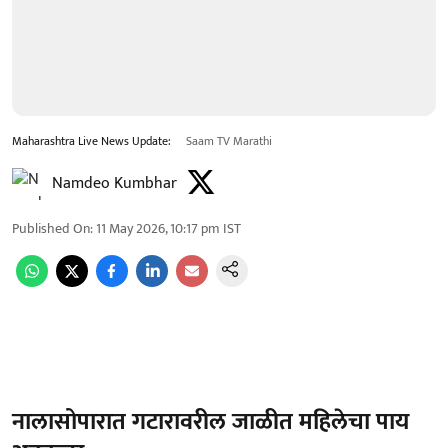
Maharashtra Live News Update:
Saam TV Marathi
Namdeo Kumbhar
Published On
:
11 May 2026, 10:17 pm
IST
नालासोपारात गटारावरील जाळीत महिलेचा पाय