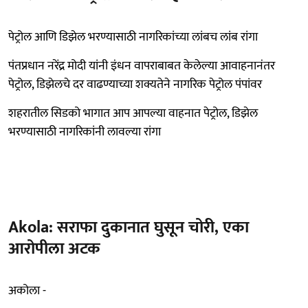
पेट्रोल आणि डिझेल भरण्यासाठी नागरिकांच्या लांबच लांब रांगा
पंतप्रधान नरेंद्र मोदी यांनी इंधन वापराबाबत केलेल्या आवाहनानंतर
पेट्रोल, डिझेलचे दर वाढण्याच्या शक्यतेने नागरिक पेट्रोल पंपांवर
शहरातील सिडको भागात आप आपल्या वाहनात पेट्रोल, डिझेल
भरण्यासाठी नागरिकांनी लावल्या रांगा
Akola: सराफा दुकानात घुसून चोरी, एका
आरोपीला अटक
अकोला -