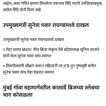
जाईल, असा गर्भित इशारा शिवसेना एकनाथ शिंदे गटाचे उपजिल्हाप्रमुख
अमोल शिंदे यांनी दिला आहे.
उपमुख्यमंत्री सुनेत्रा पवार रायगडमध्ये दाखल
उपमुख्यमंत्री सुनेत्रा पवार रायगडमध्ये दाखल
० रोहा धाराव MIDC तील क्रिडा संकूल येथे प्रदेशाध्यक्ष सुनिल तटकरे
यांनी केल सुनेत्रा पवार यांच स्वागत
० ठिकठिकाणी औक्षण करून महिलांनी तर JCB तुन पुष्पवृष्टी करीत
सुनेत्रा पवार यांच रोहा शहरात स्वागत
मुंबई गोवा महामार्गवरील कासार्डे ब्रिजच्या स्लॅबचा
भाग कोसळला