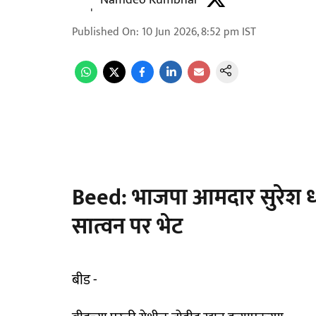
Namdeo Kumbhar
Published On
:
10 Jun 2026, 8:52 pm
IST
Beed: भाजपा आमदार सुरेश धस 
सात्वन पर भेट
बीड -