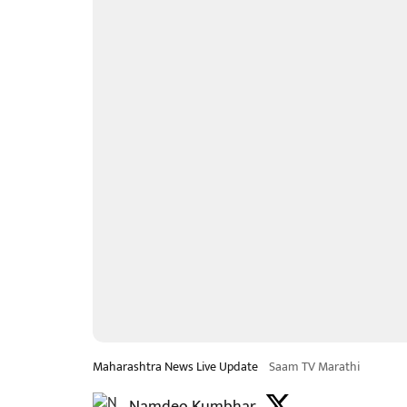
Maharashtra News Live Update
Saam TV Marathi