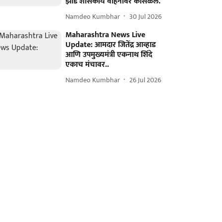
झाड शासकीय वाहनावर कोसळले.
Namdeo Kumbhar
30 Jul 2026
Maharashtra News Live
Update: आमदार जितेंद्र आव्हाड
आणि उपमुख्यमंत्री एकनाथ शिंदे
एकाच मंचावर..
Namdeo Kumbhar
26 Jul 2026