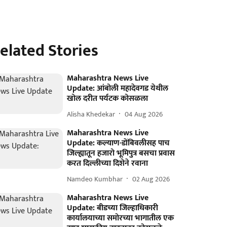
elated Stories
Maharashtra News Live
Update: आंबोली महादेवगड येथील
खोल दरीत पर्यटक कोसळला
Alisha Khedekar
04 Aug 2026
Maharashtra News Live
Update: कल्याण-डोंबिवलीसह पाच
जिल्ह्यातून हजारो भूमिपुत्र बसचा प्रवास
करत दिल्लीच्या दिशेने रवाना
Namdeo Kumbhar
02 Aug 2026
Maharashtra News Live
Update: बीडच्या जिल्हाधिकारी
कार्यालयाच्या समोरच्या भागातील एक