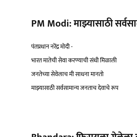
PM Modi: माझ्यासाठी सर्वसाम
पंतप्रधान नरेंद्र मोदी -
भारत मातेची सेवा करण्याची संधी मिळाली
जनतेच्या सेवेलाच मी साधना मानतो
माझ्यासाठी सर्वसामान्य जनताच देवाचे रूप