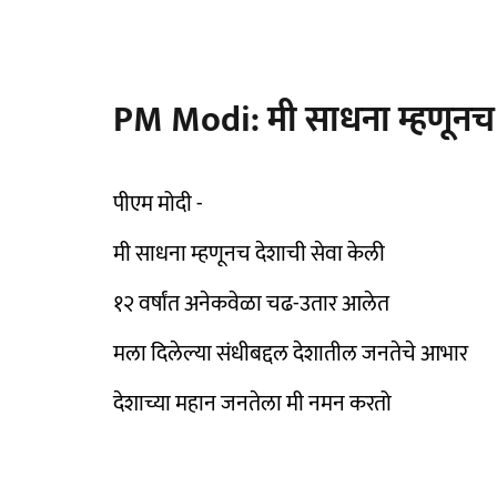
PM Modi: मी साधना म्हणूनच 
पीएम मोदी -
मी साधना म्हणूनच देशाची सेवा केली
१२ वर्षांत अनेकवेळा चढ-उतार आलेत
मला दिलेल्या संधीबद्दल देशातील जनतेचे आभार
देशाच्या महान जनतेला मी नमन करतो