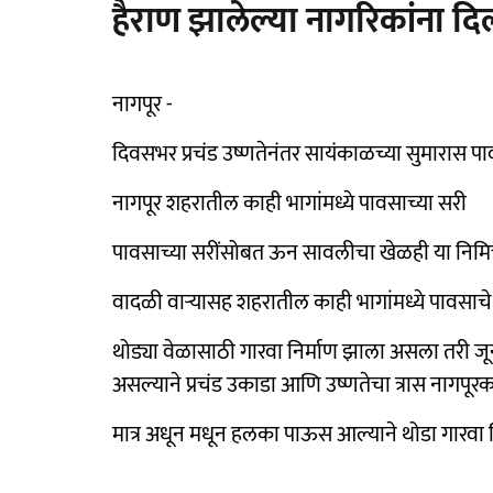
हैराण झालेल्या नागरिकांना द
नागपूर -
दिवसभर प्रचंड उष्णतेनंतर सायंकाळच्या सुमारास पाव
नागपूर शहरातील काही भागांमध्ये पावसाच्या सरी
पावसाच्या सरींसोबत ऊन सावलीचा खेळही या निमित्
वादळी वाऱ्यासह शहरातील काही भागांमध्ये पावसाचे
थोड्या वेळासाठी गारवा निर्माण झाला असला तरी ज
असल्याने प्रचंड उकाडा आणि उष्णतेचा त्रास नागपूर
मात्र अधून मधून हलका पाऊस आल्याने थोडा गारवा