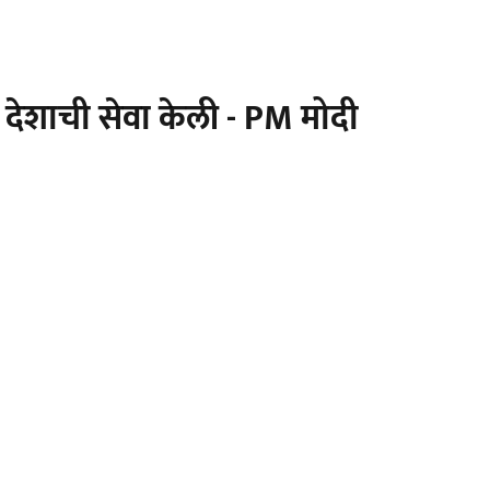
देशाची सेवा केली - PM मोदी