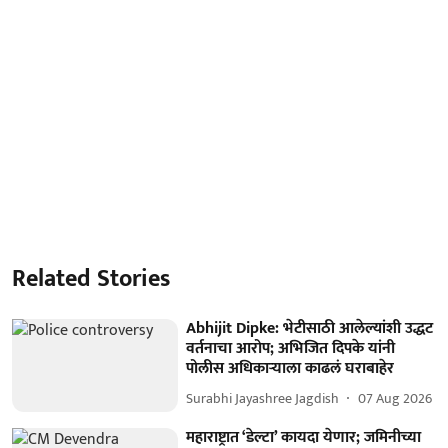
Related Stories
Abhijit Dipke: भेटीसाठी आलेल्यांशी उद्धट
वर्तनाचा आरोप; अभिजित दिपके यांनी
पोलीस अधिकाऱ्याला काढलं घराबाहेर
Surabhi Jayashree Jagdish
07 Aug 2026
महाराष्ट्रात ‘डेल्टा’ कायदा येणार; जमिनीच्या