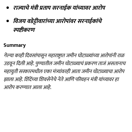
राज्याचे मंत्री प्रताप सरनाईक यांच्यावर आरोप
विजय वडेट्टीवारांच्या आरोपांवर सरनाईकांचे
स्पष्टीकरण
Summary
गेल्या काही दिवसांपासून महाराष्ट्रात जमीन घोटाळ्यांच्या आरोपांनी राळ
उडवून दिली आहे. पुण्यातील जमीन घोटाळ्याचं प्रकरण ताजं असतानाच
महायुती सरकारमधील एका मंत्र्यांवरही आता जमीन घोटाळ्याचा आरोप
झाला आहे. शिंदेंच्या शिवसेनेचे नेते आणि परिवहन मंत्री यांच्यावर हा
आरोप करण्यात आला आहे.