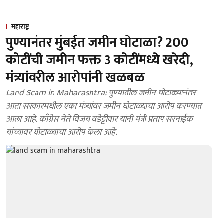
महाराष्ट्र
पुण्यानंतर मुंबईत जमीन घोटाळा? 200
कोटींची जमीन फक्त 3 कोटींमध्ये खरेदी,
मंत्र्यांवरील आरोपांनी खळबळ
Land Scam in Maharashtra: पुण्यातील जमीन घोटाळ्यानंतर
आता सरकारमधील एका मंत्र्यांवर जमीन घोटाळ्याचा आरोप करण्यात
आला आहे. काँग्रेस नेते विजय वडेट्टीवार यांनी मंत्री प्रताप सरनाईक
यांच्यावर घोटाळ्याचा आरोप केला आहे.