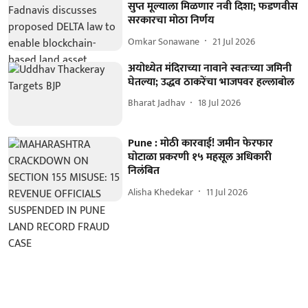
सुप्त मूल्याला मिळणार नवी दिशा; फडणवीस
सरकारचा मोठा निर्णय
Omkar Sonawane
21 Jul 2026
अयोध्येत मंदिराच्या नावाने स्वतःच्या जमिनी
घेतल्या; उद्धव ठाकरेंचा भाजपवर हल्लाबोल
Bharat Jadhav
18 Jul 2026
Pune : मोठी कारवाई! जमीन फेरफार
घोटाळा प्रकरणी १५ महसूल अधिकारी
निलंबित
Alisha Khedekar
11 Jul 2026