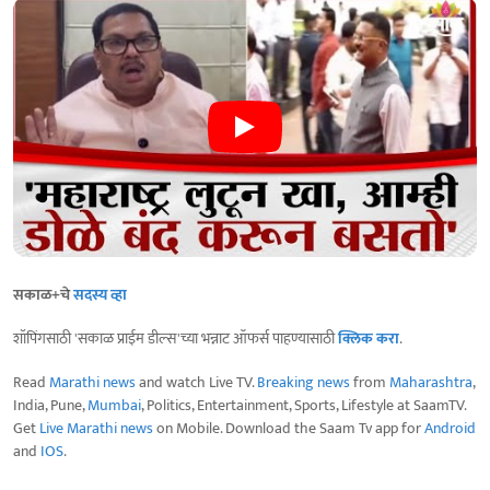
सकाळ+चे
सदस्य व्हा
शॉपिंगसाठी 'सकाळ प्राईम डील्स'च्या भन्नाट ऑफर्स पाहण्यासाठी
क्लिक करा
.
Read
Marathi news
and watch Live TV.
Breaking news
from
Maharashtra
,
India, Pune,
Mumbai
, Politics, Entertainment, Sports, Lifestyle at SaamTV.
Get
Live Marathi news
on Mobile. Download the Saam Tv app for
Android
and
IOS
.