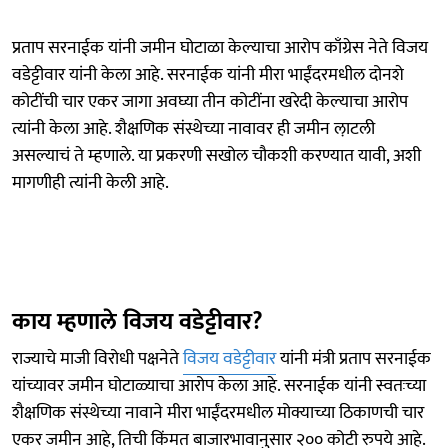
प्रताप सरनाईक यांनी जमीन घोटाळा केल्याचा आरोप काँग्रेस नेते विजय
वडेट्टीवार यांनी केला आहे. सरनाईक यांनी मीरा भाईंदरमधील दोनशे
कोटींची चार एकर जागा अवघ्या तीन कोटींना खरेदी केल्याचा आरोप
त्यांनी केला आहे. शैक्षणिक संस्थेच्या नावावर ही जमीन ला़टली
असल्याचं ते म्हणाले. या प्रकरणी सखोल चौकशी करण्यात यावी, अशी
मागणीही त्यांनी केली आहे.
काय म्हणाले विजय वडेट्टीवार?
राज्याचे माजी विरोधी पक्षनेते
विजय वडेट्टीवार
यांनी मंत्री प्रताप सरनाईक
यांच्यावर जमीन घोटाळ्याचा आरोप केला आहे. सरनाईक यांनी स्वतःच्या
शैक्षणिक संस्थेच्या नावाने मीरा भाईंदरमधील मोक्याच्या ठिकाणची चार
एकर जमीन आहे, तिची किंमत बाजारभावानुसार २०० कोटी रुपये आहे.