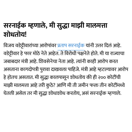
सरनाईक म्हणाले, मी सुद्धा माझी मालमत्ता
शोधतोय!
विजय वडेट्टीवारांच्या आरोपांवर
प्रताप सरनाईक
यांनी उत्तर दिलं आहे.
वडेट्टीवार हे फार मोठे नेते आहेत. ते विरोधी पक्षनेते होते. मी या राज्याचा
जबाबदार मंत्री आहे. शिवसेनेचा नेता आहे. त्यांनी काही आरोप करत
असताना कागदोपत्री पुरावा दाखवला पाहिजे. मंत्री आहे म्हटल्यावर आरोप
हे होतच असतात. मी सुद्धा कालपासून शोधतोय की ही २०० कोटींची
माझी मालमत्ता आहे तरी कुठे? आणि मी ती जमीन फक्त तीन कोटींमध्ये
घेतली असेल तर मी सुद्धा शोधाशोध करतोय, असं सरनाईक म्हणाले.