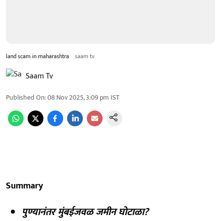
land scam in maharashtra
saam tv
Saam Tv
Published On
:
08 Nov 2025, 3:09 pm
IST
Summary
पुण्यानंतर मुंबईजवळ जमीन घोटाळा?