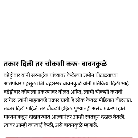
तक्रार दिली तर चौकशी करू- बावनकुळे
वडेट्टीवार यांनी सरनाईक यांच्यावर केलेल्या जमीन घोटाळ्याच्या
आरोपांवर महसूल मंत्री चंद्रशेखर बावनकुळे यांनी प्रतिक्रिया दिली आहे.
वडेट्टीवार कोणत्या प्रकरणावर बोलत आहेत, त्याची चौकशी करावी
लागेल. त्यांनी माझ्याकडे तक्रार द्यावी. हे लोक केवळ मीडियात बोलतात.
तक्रार दिली पाहिजे. तर चौकशी होईल. पुण्यातही असंच प्रकरण होतं.
माध्यमांकडून दाखवण्यात आल्यानंतर आम्ही स्वतःहून दखल घेतली.
त्यावर आम्ही कारवाई केली, असे बावनकुळे म्हणाले.