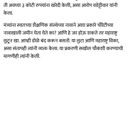
ती अवघ्या ३ कोटी रुपयांना खरेदी केली, असा आरोप वडेट्टीवार यांनी
केला.
मंत्र्यांना स्वतःच्या शैक्षणिक संस्थेच्या नावाने अशा प्रकारे चॅरिटीच्या
नावाखाली जमीन घेता येते का? आणि हे जर होऊ शकते तर महाराष्ट्र
लुटून खा. आम्ही डोळे बंद करून बसतो. या लुटा आणि महाराष्ट्र विका,
असा संतापही त्यांनी व्यक्त केला. या प्रकरणी सखोल चौकशी करण्याची
मागणीही त्यांनी केली.