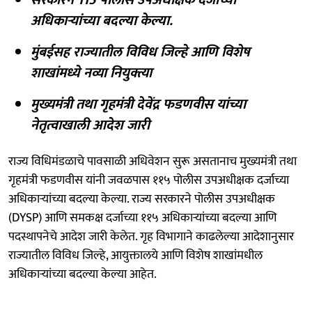
अधिकाऱ्यांच्या बदल्या केल्या.
मुंबईसह राज्यातील विविध जिल्हे आणि विशेष
शाखांमध्ये नव्या नियुक्त्या
मुख्यमंत्री तथा गृहमंत्री देवेंद्र फडणवीस यांच्या
नेतृत्वाखाली आदेश जारी
राज्य विधिमंडळाचे पावसाळी अधिवेशन सुरू असतानाच मुख्यमंत्री तथा
गृहमंत्री फडणवीस यांनी जवळपास ११५ पोलीस उपअधीक्षक दर्जाच्या
अधिकाऱ्यांच्या बदल्या केल्या. राज्य सरकारने पोलीस उपअधीक्षक
(DYSP) आणि समकक्ष दर्जाच्या ११५ अधिकाऱ्यांच्या बदल्या आणि
पदस्थापनेचे आदेश जारी केलेत. गृह विभागाने काढलेल्या आदेशानुसार
राज्यातील विविध जिल्हे, आयुक्तालये आणि विशेष शाखांमधील
अधिकाऱ्यांच्या बदल्या केल्या आहेत.