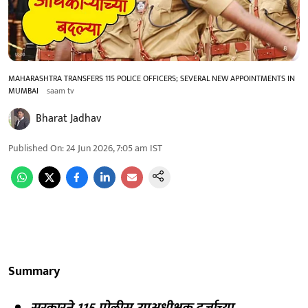
MAHARASHTRA TRANSFERS 115 POLICE OFFICERS; SEVERAL NEW APPOINTMENTS IN
MUMBAI
saam tv
Bharat Jadhav
Published On
:
24 Jun 2026, 7:05 am
IST
Summary
सरकारने 115 पोलीस उपअधीक्षक दर्जाच्या