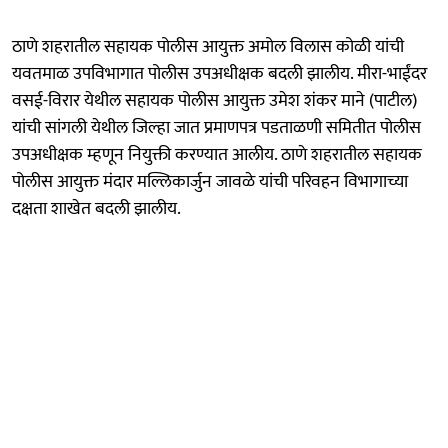
ठाणे शहरातील सहायक पोलीस आयुक्त अमोल विलास कोळी यांची
यवतमाळ उपविभागात पोलीस उपअधीक्षक बदली झालीय. मीरा-भाईंदर
वसई-विरार येथील सहायक पोलीस आयुक्त उमेश शंकर माने (पाटील)
यांची सांगली येथील जिल्हा जात प्रमाणपत्र पडताळणी समितीत पोलीस
उपअधीक्षक म्हणून नियुक्ती करण्यात आलीय. ठाणे शहरातील सहायक
पोलीस आयुक्त मंदार मल्लिकार्जुन जावळे यांची परिवहन विभागाच्या
दक्षता शाखेत बदली झालीय.