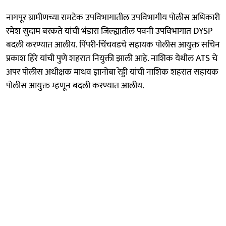
नागपूर ग्रामीणच्या रामटेक उपविभागातील उपविभागीय पोलीस अधिकारी
रमेश सुदाम बरकते यांची भंडारा जिल्ह्यातील पवनी उपविभागात DYSP
बदली करण्यात आलीय. पिंपरी-चिंचवडचे सहायक पोलीस आयुक्त सचिन
प्रकाश हिरे यांची पुणे शहरात नियुक्ती झाली आहे. नाशिक येथील ATS चे
अपर पोलीस अधीक्षक माधव ज्ञानोबा रेड्डी यांची नाशिक शहरात सहायक
पोलीस आयुक्त म्हणून बदली करण्यात आलीय.