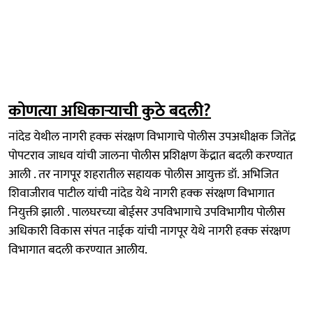
कोणत्या अधिकाऱ्याची कुठे बदली?
नांदेड येथील नागरी हक्क संरक्षण विभागाचे पोलीस उपअधीक्षक जितेंद्र
पोपटराव जाधव यांची जालना पोलीस प्रशिक्षण केंद्रात बदली करण्यात
आली . तर नागपूर शहरातील सहायक पोलीस आयुक्त डॉ. अभिजित
शिवाजीराव पाटील यांची नांदेड येथे नागरी हक्क संरक्षण विभागात
नियुक्ती झाली . पालघरच्या बोईसर उपविभागाचे उपविभागीय पोलीस
अधिकारी विकास संपत नाईक यांची नागपूर येथे नागरी हक्क संरक्षण
विभागात बदली करण्यात आलीय.