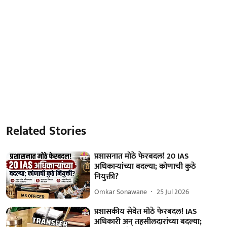
Related Stories
प्रशासनात मोठे फेरबदल! 20 IAS
अधिकाऱ्यांच्या बदल्या; कोणाची कुठे
नियुक्ती?
Omkar Sonawane
25 Jul 2026
प्रशासकीय सेवेत मोठे फेरबदल! IAS
अधिकारी अन् तहसीलदारांच्या बदल्या;