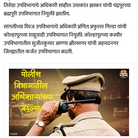
तिरोडा उपविभागाचे अधिकारी साहील उमाकांत झरकर यांची चंद्रपूरच्या
ब्रह्मपुरी उपविभागात नियुक्ती झालीय.
सांगलीच्या मिरज उपविभागाचे अधिकारी प्रणिल प्रफुल्ल गिल्डा यांची
कोल्हापूरच्या शाहूवाडी उपविभागात नियुक्ती. कोल्हापूरच्या करवीर
उपविभागातील सुजीतकुमार आण्णा क्षीरसागर यांची अहमदनगर
जिल्ह्यातील कर्जत उपविभागात बदली.