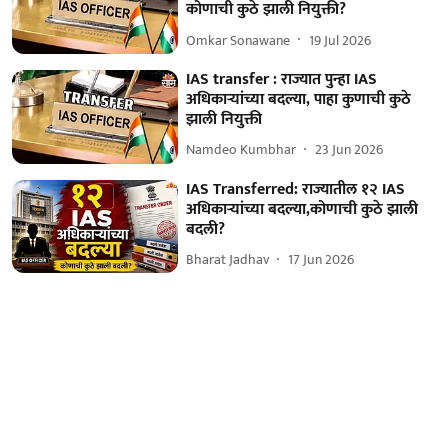
कोणाची कुठे झाली नियुक्ती?
Omkar Sonawane
19 Jul 2026
IAS transfer : राज्यात पुन्हा IAS
अधिकाऱ्यांच्या बदल्या, पाहा कुणाची कुठे
झाली नियुक्ती
Namdeo Kumbhar
23 Jun 2026
IAS Transferred: राज्यातील १२ IAS
अधिकाऱ्यांच्या बदल्या,कोणाची कुठे झाली
बदली?
Bharat Jadhav
17 Jun 2026