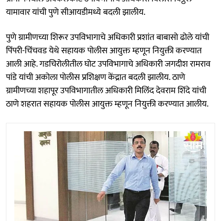
यामावार यांची पुणे सीआयडीमध्ये बदली झालीय.
पुणे ग्रामीणच्या शिरूर उपविभागाचे अधिकारी प्रशांत बाबासो ढोले यांची
पिंपरी-चिंचवड येथे सहायक पोलीस आयुक्त म्हणून नियुक्ती करण्यात
आली आहे. गडचिरोलीतील घोट उपविभागाचे अधिकारी जगदीश रामराव
पांडे यांची अकोला पोलीस प्रशिक्षण केंद्रात बदली झालीय. ठाणे
ग्रामीणच्या शहापूर उपविभागातील अधिकारी मिलिंद देवराम शिंदे यांची
ठाणे शहरात सहायक पोलीस आयुक्त म्हणून नियुक्ती करण्यात आलीय.