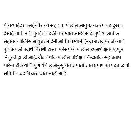
मीरा-भाईंदर वसई-विरारचे सहायक पोलीस आयुक्त बजरंग बहादुरराव
देसाई यांची नवी मुंबईत बदली करण्यात आली आहे. पुणे शहरातील
सहायक पोलीस आयुक्त नंदिनी अमित वग्यानी (नंदा राजेंद्र पराजे) यांची
पुणे अंमली पदार्थ विरोधी टास्क फोर्समध्ये पोलीस उपअधीक्षक म्हणून
नियुक्ती झाली आहे. दौंड येथील पोलीस प्रशिक्षण केंद्रातील सई प्रताप
भोरे-पाटील यांची पुणे येथील अनुसूचित जमाती जात प्रमाणपत्र पडताळणी
समितीत बदली करण्यात आली आहे.