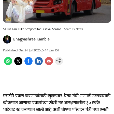
ST Bus Fare Hike Scrapped for Festival Season
Saam Tv News
Bhagyashree Kamble
Published On
:
24 Jul 2025, 5:44 pm
IST
एसटीने प्रवास करणाऱ्यांसाठी खुशखबर. येत्या गौरी-गणपती उत्सवासाठी
कोकणात जाणाऱ्या प्रवाशांच्या एकेरी गट आरक्षणावरील ३० टक्के
भाडेवाढ रद्द करण्यात आली आहे, अशी घोषणा परिवहन मंत्री तथा एसटी