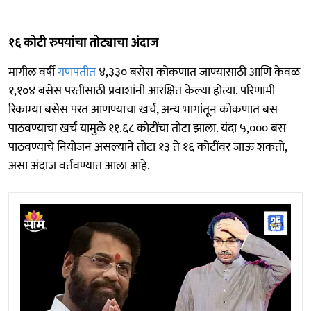
१६ कोटी रुपयांचा तोट्याचा अंदाज
मागील वर्षी
गणपतीत
४,३३० बसेस कोकणात जाण्यासाठी आणि केवळ
१,१०४ बसेस परतीसाठी प्रवाशांनी आरक्षित केल्या होत्या. परिणामी
रिकाम्या बसेस परत आणण्याचा खर्च, अन्य भागांतून कोकणात बस
पाठवण्याचा खर्च यामुळे ११.६८ कोटींचा तोटा झाला. यंदा ५,००० बस
पाठवण्याचे नियोजन असल्याने तोटा १३ ते १६ कोटींवर जाऊ शकतो,
असा अंदाज वर्तवण्यात आला आहे.