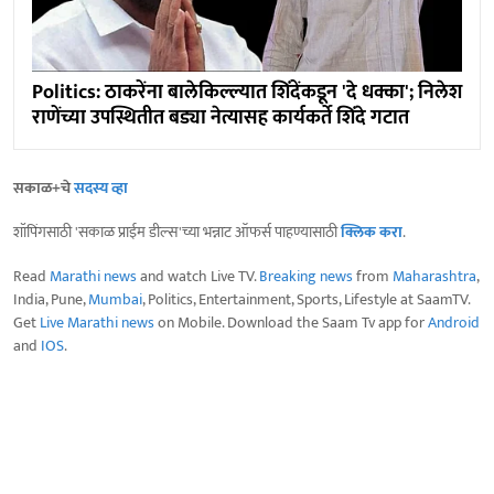
Politics: ठाकरेंना बालेकिल्ल्यात शिंदेंकडून 'दे धक्का'; निलेश
राणेंच्या उपस्थितीत बड्या नेत्यासह कार्यकर्ते शिंदे गटात
सकाळ+चे
सदस्य व्हा
शॉपिंगसाठी 'सकाळ प्राईम डील्स'च्या भन्नाट ऑफर्स पाहण्यासाठी
क्लिक करा
.
Read
Marathi news
and watch Live TV.
Breaking news
from
Maharashtra
,
India, Pune,
Mumbai
, Politics, Entertainment, Sports, Lifestyle at SaamTV.
Get
Live Marathi news
on Mobile. Download the Saam Tv app for
Android
and
IOS
.