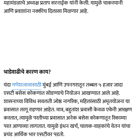
महामंडळाचे अध्यक्ष प्रताप सरनाईक यांनी केली. यामुळे चाकरमानी
आणि प्रवाशांना नक्कीच दिलासा मिळणार आहे.
भाडेवाढीचे कारण काय?
यंदा
गणेशत्सवासाठी
मुंबई आणि उपनगरातून तब्बल ५ हजार जादा
एसटी बसेस कोकणात सोडण्याचे नियोजन आखण्यात आले आहे.
शासनाच्या विविध सवलती ज्येष्ठ नागरिक, महिलांसाठी अमृतयोजना या
प्रवासात लागू राहणार आहेत. मात्र, बहुतांश प्रवासी केवळ एकेरी आरक्षण
करतात, त्यामुळे परतीच्या प्रवासात अनेक बसेस कोकणातून रिकाम्या
परत आणाव्या लागतात. यामुळे इंधन खर्च, चालक-वाहकांचे वेतन यांचा
प्रचंड आर्थिक भार एसटीवर पडतो.