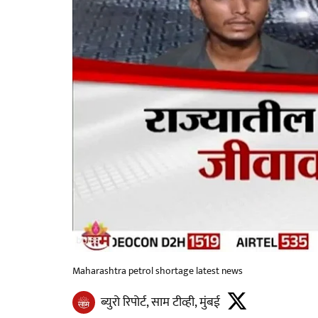
Maharashtra petrol shortage latest news
ब्युरो रिपोर्ट, साम टीव्ही, मुंबई