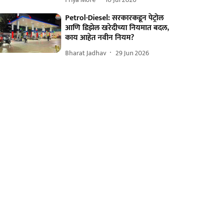
Petrol-Diesel: सरकारकडून पेट्रोल
आणि डिझेल खरेदीच्या नियमात बदल,
काय आहेत नवीन नियम?
Bharat Jadhav
29 Jun 2026