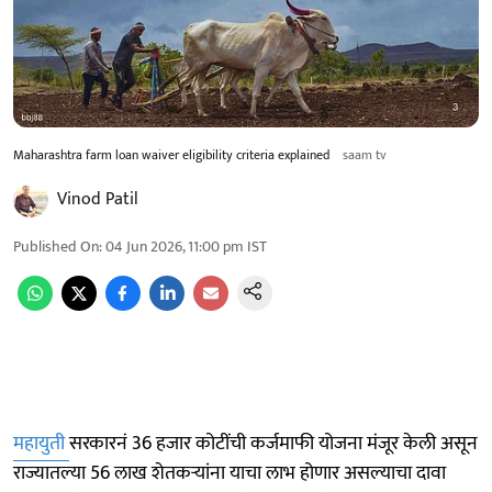
Maharashtra farm loan waiver eligibility criteria explained
saam tv
Vinod Patil
Published On
:
04 Jun 2026, 11:00 pm
IST
महायुती
सरकारनं 36 हजार कोटींची कर्जमाफी योजना मंजूर केली असून
राज्यातल्या 56 लाख शेतकऱ्यांना याचा लाभ होणार असल्याचा दावा