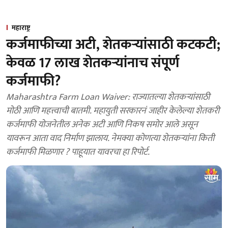
महाराष्ट्र
कर्जमाफीच्या अटी, शेतकऱ्यांसाठी कटकटी;
केवळ 17 लाख शेतकऱ्यांनाच संपूर्ण
कर्जमाफी?
Maharashtra Farm Loan Waiver: राज्यातल्या शेतकऱ्यांसाठी
मोठी आणि महत्त्वाची बातमी. महायुती सरकारनं जाहीर केलेल्या शेतकरी
कर्जमाफी योजनेतील अनेक अटी आणि निकष समोर आले असून
यावरून आता वाद निर्माण झालाय. नेमक्या कोणत्या शेतकऱ्यांना किती
कर्जमाफी मिळणार ? पाहूयात यावरचा हा रिपोर्ट.