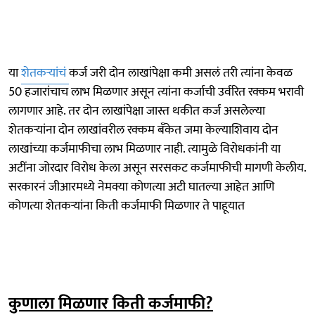
या
शेतकऱ्यांचं
कर्ज जरी दोन लाखांपेक्षा कमी असलं तरी त्यांना केवळ
50 हजारांचाच लाभ मिळणार असून त्यांना कर्जाची उर्वरित रक्कम भरावी
लागणार आहे. तर दोन लाखांपेक्षा जास्त थकीत कर्ज असलेल्या
शेतकऱ्यांना दोन लाखांवरील रक्कम बँकेत जमा केल्याशिवाय दोन
लाखांच्या कर्जमाफीचा लाभ मिळणार नाही. त्यामुळे विरोधकांनी या
अटींना जोरदार विरोध केला असून सरसकट कर्जमाफीची मागणी केलीय.
सरकारनं जीआरमध्ये नेमक्या कोणत्या अटी घातल्या आहेत आणि
कोणत्या शेतकऱ्यांना किती कर्जमाफी मिळणार ते पाहूयात
कुणाला मिळणार किती कर्जमाफी?