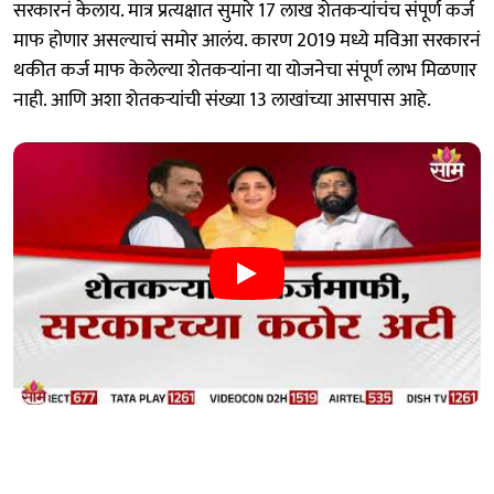
सरकारनं केलाय. मात्र प्रत्यक्षात सुमारे 17 लाख शेतकऱ्यांचंच संपूर्ण कर्ज
माफ होणार असल्याचं समोर आलंय. कारण 2019 मध्ये मविआ सरकारनं
थकीत कर्ज माफ केलेल्या शेतकऱ्यांना या योजनेचा संपूर्ण लाभ मिळणार
नाही. आणि अशा शेतकऱ्यांची संख्या 13 लाखांच्या आसपास आहे.