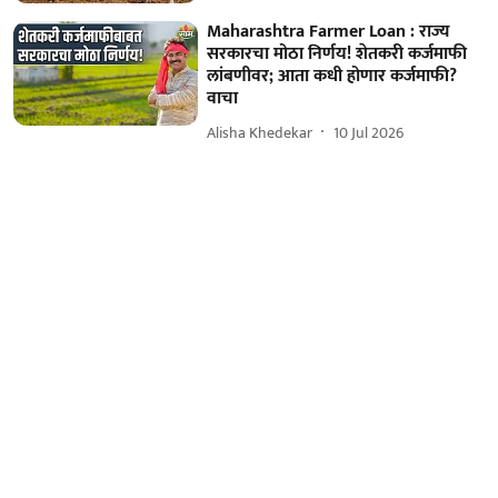
Maharashtra Farmer Loan : राज्य
सरकारचा मोठा निर्णय! शेतकरी कर्जमाफी
लांबणीवर; आता कधी होणार कर्जमाफी?
वाचा
Alisha Khedekar
10 Jul 2026