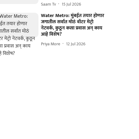
Saam Tv
15 Jul 2026
Water Metro: मुंबईत तयार होणार
जगातील सर्वात मोठं वॉटर मेट्रो
नेटवर्क, कुठून कसा प्रवास अन् काय
आहे विशेष?
Priya More
12 Jul 2026