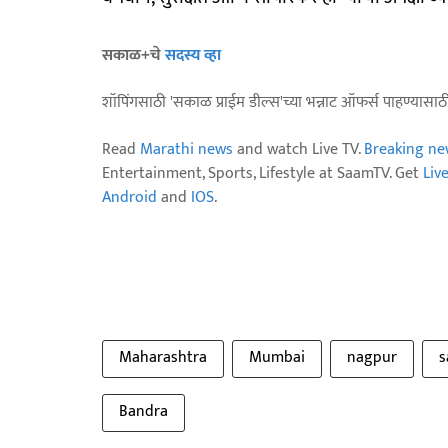
सकाळ+चे
सदस्य व्हा
शॉपिंगसाठी 'सकाळ प्राईम डील्स'च्या भन्नाट ऑफर्स पाहण्यासा
Read
Marathi news
and watch Live TV.
Breaking ne
Entertainment, Sports, Lifestyle at SaamTV. Get
Liv
Android
and
IOS
.
Maharashtra
Mumbai
nagpur
s
Bandra