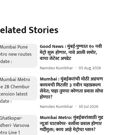
elated Stories
Good News : मुंबई-पुण्यात १० नवी
मेट्रो सुरू होणार, नावे आली समोर,
वाचा लेटेस्ट अपडेट
Namdeo Kumbhar
05 Aug 2026
Mumbai : मुंबईकरांची मोठी अडचण
कायमची मिटली! ३ नवीन महाप्रकल्प
सेवेत; पाहा तुमचा कोणता प्रवास सोपा
होणार?
Namdeo Kumbhar
30 Jul 2026
Mumbai Metro: मुंबईकरांसाठी गुड
न्यूज! घाटकोपर- वर्सोवा प्रवास होणार
गर्दीमुक्त; काय आहे मेट्रोचा प्लान?