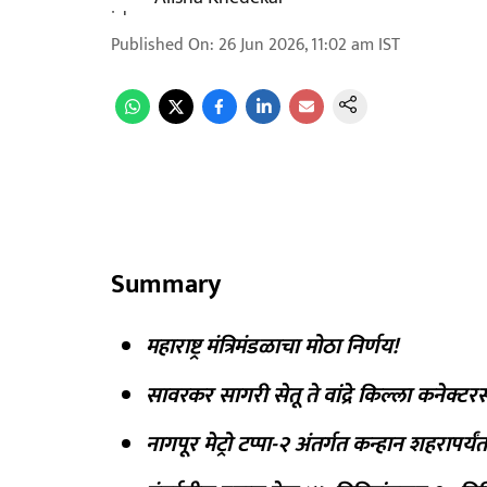
Published On
:
26 Jun 2026, 11:02 am
IST
Summary
महाराष्ट्र मंत्रिमंडळाचा मोठा निर्णय!
सावरकर सागरी सेतू ते वांद्रे किल्ला कनेक्
नागपूर मेट्रो टप्पा-२ अंतर्गत कन्हान शहरापर्यंत