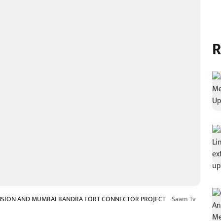
R
NSION AND MUMBAI BANDRA FORT CONNECTOR PROJECT
Saam Tv