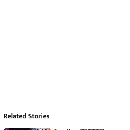
Related Stories