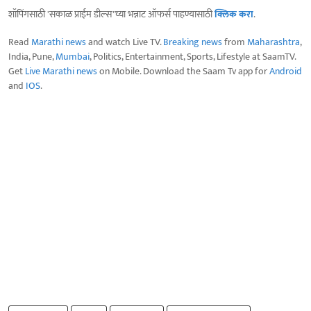
शॉपिंगसाठी 'सकाळ प्राईम डील्स'च्या भन्नाट ऑफर्स पाहण्यासाठी
क्लिक करा
.
Read
Marathi news
and watch Live TV.
Breaking news
from
Maharashtra
,
India, Pune,
Mumbai
, Politics, Entertainment, Sports, Lifestyle at SaamTV.
Get
Live Marathi news
on Mobile. Download the Saam Tv app for
Android
and
IOS
.