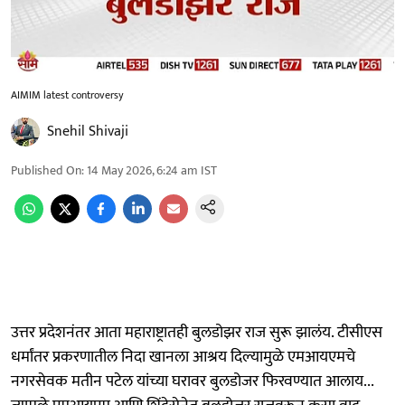
AIMIM latest controversy
Snehil Shivaji
Published On
:
14 May 2026, 6:24 am
IST
उत्तर प्रदेशनंतर आता महाराष्ट्रातही बुलडोझर राज सुरू झालंय. टीसीएस
धर्मांतर प्रकरणातील निदा खानला आश्रय दिल्यामुळे एमआयएमचे
नगरसेवक मतीन पटेल यांच्या घरावर बुलडोजर फिरवण्यात आलाय...