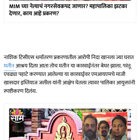
MIM च्या नेत्याचं नगरसेवकपद जाणार? महापालिका झटका
देणार, काय आहे प्रकरण?
नाशिक टिसीएस धर्मांतरण प्रकरणातील आरोपी निदा खानला ज्या घरात
मतीन
आश्रय दिला आता तोच मतीन या कारवाईनंतर बेघर झाला. परंतू
एवढ्या पहाटे करण्यात आलेल्या या कारवाईवर एमआयएमचे माजी
खासदार इम्तियाज जलील यांनी आक्षेप घेतला त्यावर पालिका आयुक्तांनी
स्पष्टीकरण दिलंय.