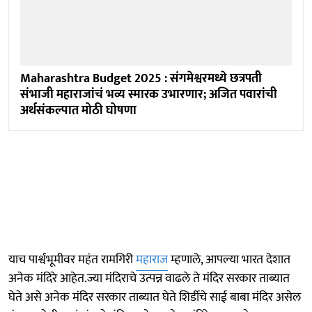
Maharashtra Budget 2025 : संगमेश्वरमध्ये छत्रपती
संभाजी महाराजांचं भव्य स्मारक उभारणार; अजित पवारांची
अर्थसंकल्पात मोठी घोषणा
याच पार्श्वभूमीवर महंत रामगिरी
महाराज
म्हणाले, आपल्या भारत देशात
अनेक मंदिरे आहेत.ज्या मंदिराचे उत्पन्न वाढले ते मंदिर सरकार ताब्यात
घेते असे अनेक मंदिर सरकार ताब्यात घेते शिर्डीचे साई बाबा मंदिर असेल