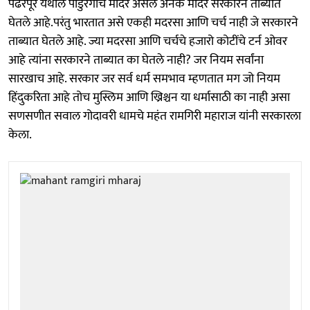
पंढरपूर येथील पांडुरंगाचे मंदिर असेल अनेक मंदिरे सरकारने ताब्यात
घेतले आहे.परंतु भारतात असे एकही मदरसा आणि चर्च नाही जे सरकारने
ताब्यात घेतले आहे. ज्या मदरसा आणि चर्चचे हजारो कोटींचे टर्न ओवर
आहे त्यांना सरकारने ताब्यात का घेतले नाही? जर नियम सर्वांना
सारखाच आहे. सरकार जर सर्व धर्म समभाव म्हणतात मग जो नियम
हिंदुकरिता आहे तोच मुस्लिम आणि ख्रिश्चन या धर्मासाठी का नाही असा
सणसणीत सवाल गोदावरी धामचे महंत रामगिरी महाराज यांनी सरकारला
केला.