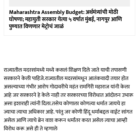
Maharashtra Assembly Budget: अर्थमंत्र्यांची मोठी
घोषणा; महायुती सरकार येत्या ५ वर्षात मुंबई, नागपूर आणि
पुण्यात विणणार मेट्रोचं जाळं
राज्यातील मदरसांमध्ये मध्ये कसलं शिक्षण दिले जाते याची तपासणी
सरकारने केली पाहिजे.राज्यातील मदरसांमधून आतंकवादी तयार होत
असल्याच्या गंभीर आरोप गोदावरीचे महंत रामगिरी महाराज यांनी केला
आहे जर सरकारने हे केले नाही तर सरकारच्या विरोधात आंदोलन उभारू
असा इशाराही त्यांनी दिला.तसेच कोणाला कोणत्या धर्मात जायचे हा
ज्याचा त्याचा अधिकार आहे. परंतु जर कोणी हिंदू धर्माबद्दल वाईट सांगत
असेल आणि त्याचे ब्रेन वाश करून धर्मांतर करत असेल त्याचा आम्ही
विरोध करू असे ही ते म्हणाले