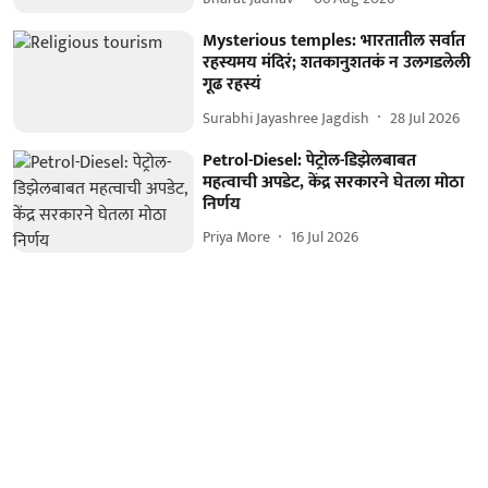
Mysterious temples: भारतातील सर्वात
रहस्यमय मंदिरं; शतकानुशतकं न उलगडलेली
गूढ रहस्यं
Surabhi Jayashree Jagdish
28 Jul 2026
Petrol-Diesel: पेट्रोल-डिझेलबाबत
महत्वाची अपडेट, केंद्र सरकारने घेतला मोठा
निर्णय
Priya More
16 Jul 2026