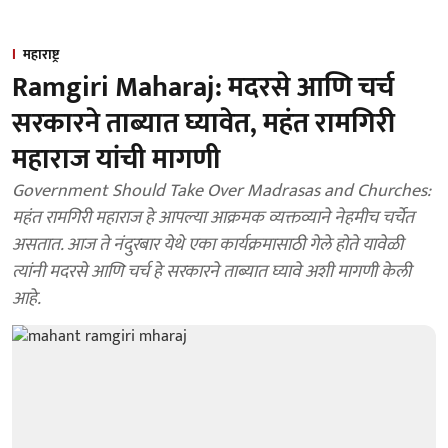
महाराष्ट्र
Ramgiri Maharaj: मदरसे आणि चर्च
सरकारने ताब्यात घ्यावेत, महंत रामगिरी
महाराज यांची मागणी
Government Should Take Over Madrasas and Churches:
महंत रामगिरी महाराज हे आपल्या आक्रमक व्यक्तव्याने नेहमीच चर्चेत
असतात. आज ते नंदुरबार येथे एका कार्यक्रमासाठी गेले होते यावेळी
त्यांनी मदरसे आणि चर्च हे सरकारने ताब्यात घ्यावे अशी मागणी केली
आहे.