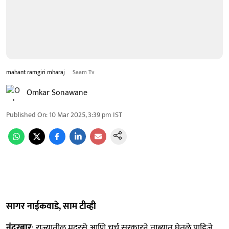
mahant ramgiri mharaj
Saam Tv
Omkar Sonawane
Published On
:
10 Mar 2025, 3:39 pm
IST
सागर नाईकवाडे, साम टीव्ही
नंदुरबार
: राज्यातील मदरसे आणि चर्च सरकारने ताब्यात घेतले पाहिजे.