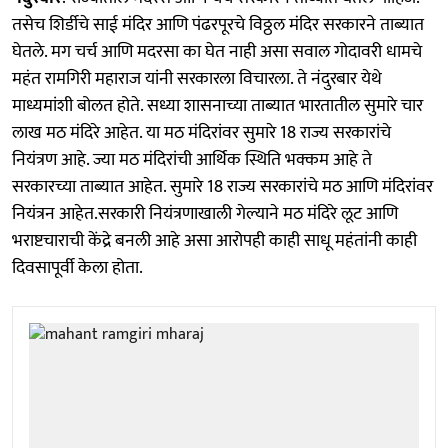
तसेच शिर्डीचे साई मंदिर आणि पंढरपूरचे विठ्ठल मंदिर सरकारने ताब्यात
घेतले. मग चर्च आणि मदरसा का घेत नाही असा सवाल गोदावरी धामचे
महंत रामगिरी महाराज यांनी सरकारला विचारला. ते नंदुरबार येथे
माध्यमांशी बोलत होते. सध्या शासनाच्या ताब्यात भारतातील सुमारे चार
लाख मठ मंदिरे आहेत. या मठ मंदिरांवर सुमारे 18 राज्य सरकारांचे
नियंत्रण आहे. ज्या मठ मंदिरांची आर्थिक स्थिति भक्कम आहे ते
सरकारच्या ताब्यात आहेत. सुमारे 18 राज्य सरकारांचे मठ आणि मंदिरांवर
नियंत्रन आहेत.सरकारी नियंत्रणाखाली गेल्याने मठ मंदिरे लूट आणि
भराष्टचाराची केंद्रे बनली आहे असा आरोपही काही साधू महंतांनी काही
दिवसापूर्वी केला होता.