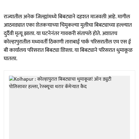
राज्यातील अनेक जिल्ह्यांमध्ये बिबट्याने दहशत माजवली आहे. मागील
आठवड्यात एका शेतकऱ्याच्या चिमुकल्या मुलीचा बिबट्याच्या हल्ल्यात
दुर्दैवी मृत्यू झाला. या घटनेनंतर गावकरी संतापले होते. अशातच
कोल्हापुरातील मध्यवर्ती ठिकाणी ताराबाई पार्क परिसरातील एम एस ई
बी कार्यालय परिसरात बिबट्या शिरला. या बिबट्याने परिसरात धुमाकूळ
घातला.