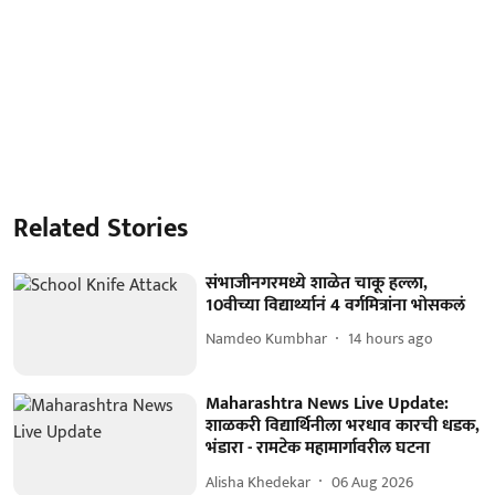
Related Stories
संभाजीनगरमध्ये शाळेत चाकू हल्ला,
10वीच्या विद्यार्थ्यानं 4 वर्गमित्रांना भोसकलं
Namdeo Kumbhar
14 hours ago
Maharashtra News Live Update:
शाळकरी विद्यार्थिनीला भरधाव कारची धडक,
भंडारा - रामटेक महामार्गावरील घटना
Alisha Khedekar
06 Aug 2026