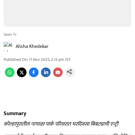
Saam Tv
Alisha Khedekar
Published On
:
11 Nov 2025, 2:13 pm
IST
Summary
कोल्हापुरातील नागाळा पार्क परिसरात भरदिवसा बिबट्याची एन्ट्री