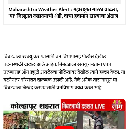
Maharashtra Weather Alert : महाराष्ट्रात गारठा वाढला,
'या' जिल्ह्यात कडाक्याची थंडी, वाचा हवामान खात्याचा अंदाज
बिबट्याला रेस्क्यू करण्यासाठी वन विभागासह पोलीस देखील
घटनास्थळी दाखल झाले आहेत. बिबट्याला रेस्क्यू करताना एका
तरुणासह ऑन ड्युटी असलेल्या पोलिसावर देखील त्याने हल्ला केला. या
घटनेनंतर परिसरात खळबळ उडाली आहे. गेले अनेक तासांपासून या
बिबट्याला जेरबंद करण्यासाठी वनविभाग प्रयत्न करत आहे.