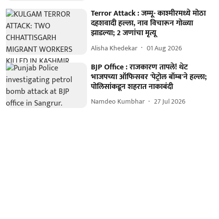
Terror Attack : जम्मू- काश्मीरमध्ये मोठा
दहशवादी हल्ला, नाव विचारून गोळ्या
झाडल्या; 2 जणांचा मृत्यू
Alisha Khedekar
01 Aug 2026
BJP Office : राजकारण तापले! थेट
भाजपच्या ऑफिसवर 'पेट्रोल बॉम्ब'ने हल्ला;
पोलिसांकडून शहरात नाकाबंदी
Namdeo Kumbhar
27 Jul 2026