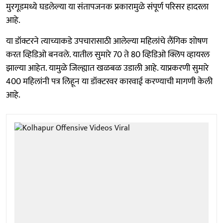
मुरगूडमध्ये घडलेल्या या संतापजनक प्रकारामुळे संपूर्ण परिसर हादरला
आहे.
या डॉक्टरने त्याच्याकडे उपचारासाठी आलेल्या महिलांचे लैंगिक शोषण
करत व्हिडिओ बनवले. यातील सुमारे 70 ते 80 व्हिडिओ क्लिप व्हायरल
झाल्या आहेत. यामुळे जिल्ह्यात खळबळ उडाली आहे. याप्रकरणी सुमारे
400 महिलांनी पत्र लिहून या डॉक्टरवर कारवाई करण्याची मागणी केली
आहे.