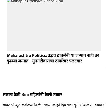
Maharashtra Politics: उद्धव ठाकरेंनी या जन्मात नाही तर
पुढच्या जन्मात... मुनगंटीवारांचा ठाकरेंवर पलटवार
एकाच वेळी ४०० महिलांनी केली तक्रार
डॉक्टरने शूट केलेल्या क्लिप गेल्या काही दिवसांपासून सोशल मीडियावर