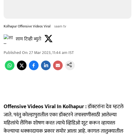
Kolhapur Offensive Videos Viral
saam tv
साम टिव्ही ब्युरो
Published On
:
27 Mar 2023, 11:44 am
IST
Offensive Videos Viral In Kolhapur :
डॉक्टरांना देव म्हटले
जाते. परंतु कोल्हापुरातील एका डॉक्टरने तपासाणीसाठी आलेल्या
महिलांचे लैंगिक शोषण करत त्याचे व्हिडिओ शूट करून व्हायरल
केल्याचा धक्कादायक प्रकार समोर आला आहे. कागल तालुक्यातील