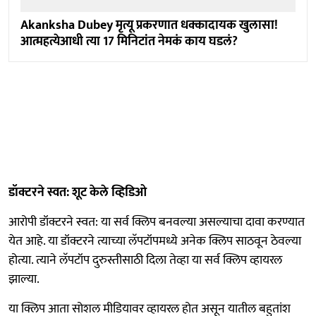
Akanksha Dubey मृत्यू प्रकरणात धक्कादायक खुलासा!
आत्महत्येआधी त्या 17 मिनिटांत नेमकं काय घडलं?
डॉक्टरने स्वत: शूट केले व्हिडिओ
आरोपी डॉक्टरने स्वत: या सर्व क्लिप बनवल्या असल्याचा दावा करण्यात
येत आहे. या डॉक्टरने त्याच्या लॅपटॉपमध्ये अनेक क्लिप साठवून ठेवल्या
होत्या. त्याने लॅपटॉप दुरुस्तीसाठी दिला तेव्हा या सर्व क्लिप व्हायरल
झाल्या.
या क्लिप आता सोशल मीडियावर व्हायरल होत असून यातील बहुतांश