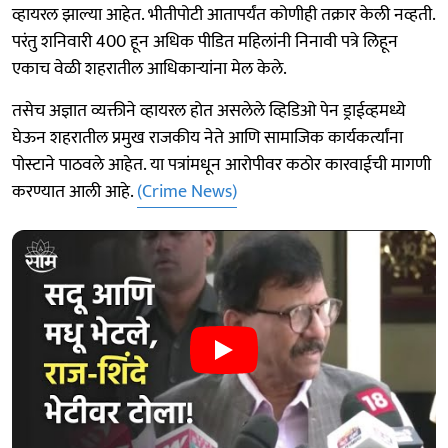
व्हायरल झाल्या आहेत. भीतीपोटी आतापर्यंत कोणीही तक्रार केली नव्हती.
परंतु शनिवारी 400 हून अधिक पीडित महिलांनी निनावी पत्रे लिहून
एकाच वेळी शहरातील आधिकाऱ्यांना मेल केले.
तसेच अज्ञात व्यक्तीने व्हायरल होत असलेले व्हिडिओ पेन ड्राईव्हमध्ये
घेऊन शहरातील प्रमुख राजकीय नेते आणि सामाजिक कार्यकर्त्यांना
पोस्टाने पाठवले आहेत. या पत्रांमधून आरोपीवर कठोर कारवाईची मागणी
करण्यात आली आहे.
(Crime News)