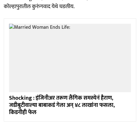
कोल्हापुरातील कुरुंगवाद येथे घडलीय.
Shocking : इंजिनीअर तरूण लैंगिक समस्येनं हैराण,
जडीबुटीवाल्या बाबाकडं गेला अन् ४८ लाखांना फसला,
किडनीही फेल