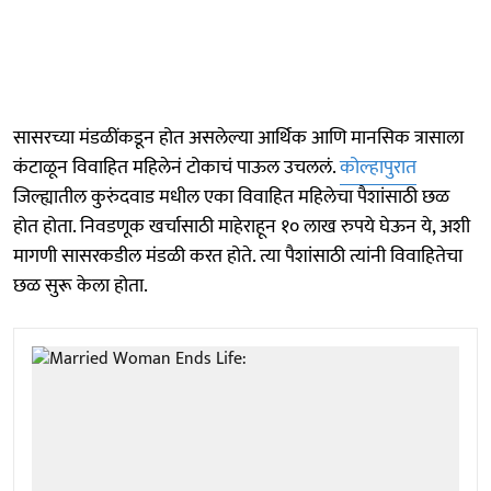
सासरच्या मंडळींकडून होत असलेल्या आर्थिक आणि मानसिक त्रासाला
कंटाळून विवाहित महिलेनं टोकाचं पाऊल उचललं.
कोल्हापुरात
जिल्ह्यातील कुरुंदवाड मधील एका विवाहित महिलेचा पैशांसाठी छळ
होत होता. निवडणूक खर्चासाठी माहेराहून १० लाख रुपये घेऊन ये, अशी
मागणी सासरकडील मंडळी करत होते. त्या पैशांसाठी त्यांनी विवाहितेचा
छळ सुरू केला होता.