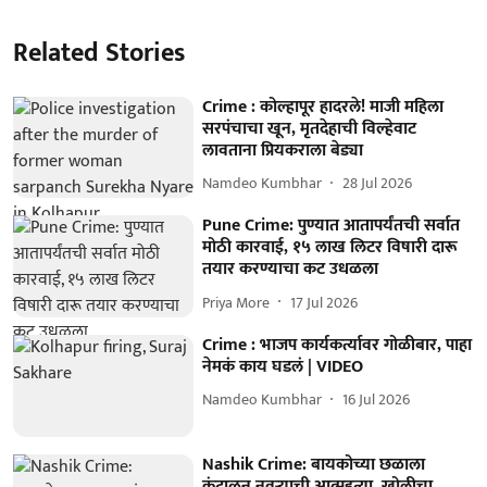
Related Stories
Crime : कोल्हापूर हादरले! माजी महिला
सरपंचाचा खून, मृतदेहाची विल्हेवाट
लावताना प्रियकराला बेड्या
Namdeo Kumbhar
28 Jul 2026
Pune Crime: पुण्यात आतापर्यंतची सर्वात
मोठी कारवाई, १५ लाख लिटर विषारी दारू
तयार करण्याचा कट उधळला
Priya More
17 Jul 2026
Crime : भाजप कार्यकर्त्यावर गोळीबार, पाहा
नेमकं काय घडलं | VIDEO
Namdeo Kumbhar
16 Jul 2026
Nashik Crime: बायकोच्या छळाला
कंटाळून नवऱ्याची आत्महत्या, खोलीचा