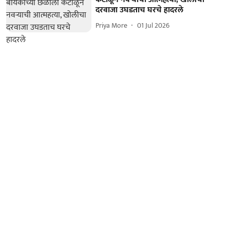
दरवाजा उघडताच घरचे हादरले
Priya More
01 Jul 2026