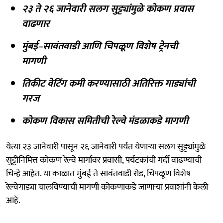
२३ ते २६ जानेवारी सलग सुट्ट्यांमुळे कोकण प्रवास
वाढणार
मुंबई–सावंतवाडी आणि चिपळूण विशेष ट्रेनची
मागणी
तिकीट वेटिंग कमी करण्यासाठी अतिरिक्त गाड्यांची
गरज
कोकण विकास समितीची रेल्वे मंडळाकडे मागणी
येत्या २३ जानेवारी पासून २६ जानेवारी पर्यंत येणाऱ्या सलग सुट्ट्यांमुळे
सुट्टीनिमित्त कोकण रेल्वे मार्गावर प्रवासी, पर्यटकांची गर्दी वाढण्याची
चिन्हे आहेत. या काळात मुंबई ते सावंतवाडी रोड, चिपळूण विशेष
रेल्वेगाड्या चालविण्याची मागणी कोकणाकडे जाणाऱ्या प्रवाशांनी केली
आहे.