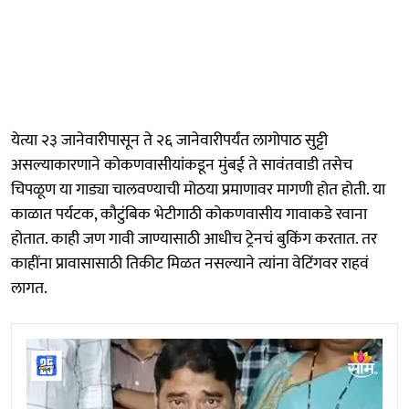
येत्या २३ जानेवारीपासून ते २६ जानेवारीपर्यंत लागोपाठ सुट्टी
असल्याकारणाने कोकणवासीयांकडून मुंबई ते सावंतवाडी तसेच
चिपळूण या गाड्या चालवण्याची मोठया प्रमाणावर मागणी होत होती. या
काळात पर्यटक, कौटुंबिक भेटीगाठी कोकणवासीय गावाकडे रवाना
होतात. काही जण गावी जाण्यासाठी आधीच ट्रेनचं बुकिंग करतात. तर
काहींना प्रावासासाठी तिकीट मिळत नसल्याने त्यांना वेटिंगवर राहवं
लागत.