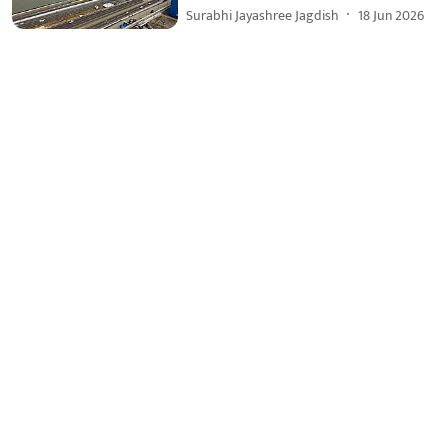
Surabhi Jayashree Jagdish
18 Jun 2026