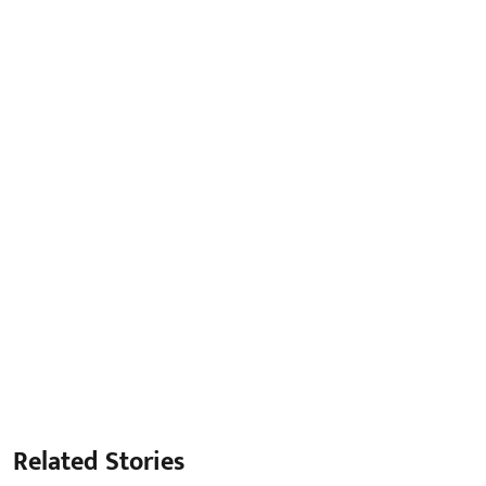
Related Stories