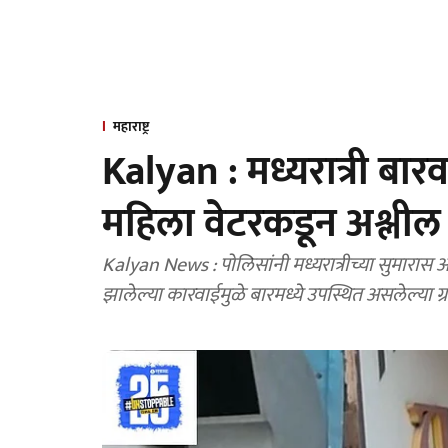
महाराष्ट्र
Kalyan : मध्यरात्री बार
महिला वेटरकडून अश्लील 
Kalyan News : पोलिसांनी मध्यरात्रीच्या सुमारा
झालेल्या कारवाईमुळे बारमध्ये उपस्थित असलेल्या ग्