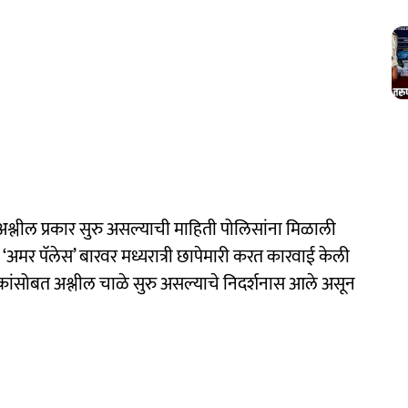
ये अश्लील प्रकार सुरु असल्याची माहिती पोलिसांना मिळाली
 ‘अमर पॅलेस’ बारवर मध्यरात्री छापेमारी करत कारवाई केली
कांसोबत अश्लील चाळे सुरु असल्याचे निदर्शनास आले असून