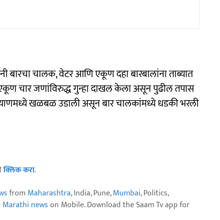
ांनी बारचा चालक, वेटर आणि एकूण दहा बारबालांना ताब्यात
एकूण चार जणांविरुद्ध गुन्हा दाखल केला असून पुढील तपास
 कल्याणमध्ये खळबळ उडाली असून बार चालकांमध्ये धडकी भरली
ठी
क्लिक करा
.
ws
from
Maharashtra
, India, Pune,
Mumbai
, Politics,
e Marathi news
on Mobile. Download the Saam Tv app for