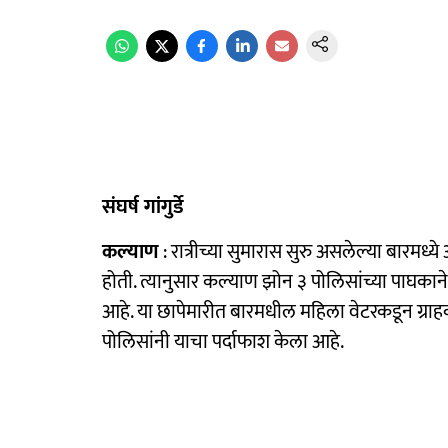
संघर्ष गांगुर्डे
कल्याण
: रात्रीच्या सुमारास सुरु असलेल्या बारमध्
होती. त्यानुसार कल्याण झोन ३ पोलिसांच्या पाघकाने
आहे. या छापेमारीत बारमधील महिला वेटरकडून ग्राह
पोलिसांनी याचा पर्दाफाश केला आहे.