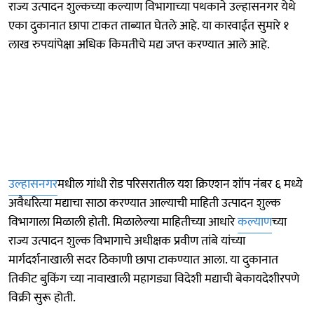
राज्य उत्पादन शुल्कच्या कल्याण विभागाच्या पथकाने उल्हासनगर येथे
एका दुकानात छापा टाकत ताब्यात घेतले आहे. या कारवाईत सुमारे १
लाख रुपयांपेक्षा अधिक किमतीचे मद्य जप्त करण्यात आले आहे.
उल्हासनगर
मधील गांधी रोड परिसरातील यश क्रिएशन शॉप नंबर ६ मध्ये
अवैधरित्या मद्याचा साठा करण्यात आल्याची माहिती उत्पादन शुल्क
विभागाला मिळाली होती. मिळालेल्या माहितीच्या आधारे
कल्याण
च्या
राज्य उत्पादन शुल्क विभागाचे अधीक्षक प्रवीण तांबे यांच्या
मार्गदर्शनाखाली सदर ठिकाणी छापा टाकण्यात आला. या दुकानात
तिकीट बुकिंग च्या नावाखाली महागड्या विदेशी मद्याची बेकायदेशीरपणे
विक्री सुरू होती.