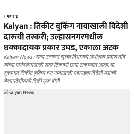
महाराष्ट्र
Kalyan : तिकीट बुकिंग नावाखाली विदेशी
दारूची तस्करी; उल्हासनगरमधील
धक्कादायक प्रकार उघड, एकाला अटक
Kalyan News : राज्य उत्पादन शुल्क विभागाचे अधीक्षक प्रवीण तांबे
यांच्या मार्गदर्शनाखाली सदर ठिकाणी छापा टाकण्यात आला. या
दुकानात तिकीट बुकिंग च्या नावाखाली महागड्या विदेशी मद्याची
बेकायदेशीरपणे विक्री सुरू होती