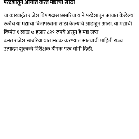
परदेशातून आयात करत मद्याचा साठा
या कारवाईत राजेश विषणदास छाबरिया याने परदेशातून आयात केलेल्या
स्कॉच या मद्याचा विनापरवाना साठा केल्याचे आढळून आला. या मद्याची
किमंत १ लाख ७ हजार ८२९ रुपये असून हे मद्य जप्त
करत राजेश छाबरिया यात अटक करण्यात आल्याची माहिती राज्य
उत्पादन शुल्कचे निरीक्षक दीपक परब यांनी दिली.