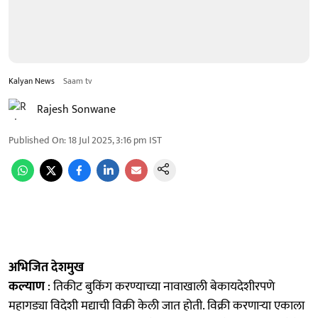
Kalyan News
Saam tv
Rajesh Sonwane
Published On
:
18 Jul 2025, 3:16 pm
IST
अभिजित देशमुख
कल्याण
: तिकीट बुकिंग करण्याच्या नावाखाली बेकायदेशीरपणे
महागड्या विदेशी मद्याची विक्री केली जात होती. विक्री करणाऱ्या एकाला