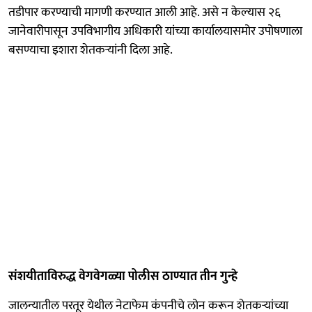
तडीपार करण्याची मागणी करण्यात आली आहे. असे न केल्यास २६
जानेवारीपासून उपविभागीय अधिकारी यांच्या कार्यालयासमोर उपोषणाला
बसण्याचा इशारा शेतकऱ्यांनी दिला आहे.
संशयीताविरुद्ध वेगवेगळ्या पोलीस ठाण्यात तीन गुन्हे
जालन्यातील परतूर येथील नेटाफेम कंपनीचे लोन करून शेतकऱ्यांच्या