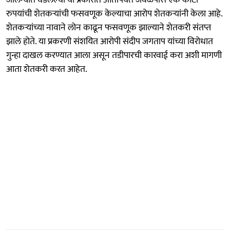
रुपयांची शेतकऱ्यांची फसवणूक केल्याचा आरोप शेतकऱ्यांनी केला आहे.
शेतकऱ्यांच्या नावाने लोन काढून फसवणूक झाल्याने शेतकरी संतप्त
झाले होते. या प्रकरणी संशयित आरोपी संदीप जगताप यांच्या विरोधात
गुन्हा दाखल करण्यात आला असून तडीपारची कारवाई करा अशी मागणी
आता शेतकरी करत आहेत.