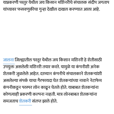
याप्रकरणी परतुर येथील जय किसान मशिनरीचे संचालक संदीप जगताप
यांच्यावर फसवणुकीचा गुन्हा देखील दाखल करण्यात आला आहे.
जालना
जिल्ह्यातील परतूर येथील जय किसान मशिनरी हे शेतीसाठी
उपयुक्त असलेली मशिनरी तयार करते. यामुळे या कंपनीशी अनेक
शेतकरी जुळलेले आहेत. दरम्यान कंपनीचे संचालकाने शेतकऱ्यांशी
असलेल्या संपर्क याचा गैरफायदा घेत शेतकऱ्यांच्या नावाने नेटाफेम
कंपनीकडून परस्पर लोन काढून घेतले होते. याबाबत शेतकऱ्यांना
कोणत्याही प्रकरणी कल्पना नव्हती. मात्र लोनबाबत शेतकऱ्यांना
समजताच
शेतकरी
संतप्त झाले होते.