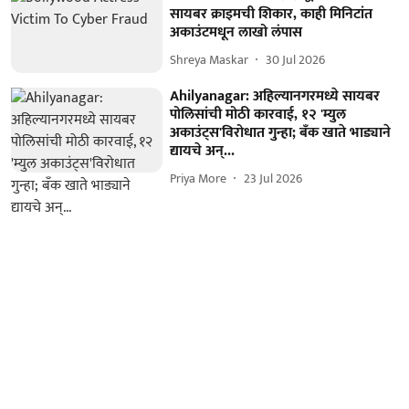
सायबर क्राइमची शिकार, काही मिनिटांत
अकाउंटमधून लाखो लंपास
Shreya Maskar
30 Jul 2026
Ahilyanagar: अहिल्यानगरमध्ये सायबर
पोलिसांची मोठी कारवाई, १२ 'म्युल
अकाउंट्स'विरोधात गुन्हा; बँक खाते भाड्याने
द्यायचे अन्...
Priya More
23 Jul 2026