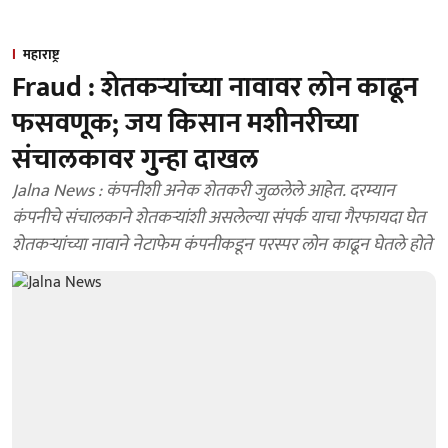
महाराष्ट्र
Fraud : शेतकऱ्यांच्या नावावर लोन काढून
फसवणूक; जय किसान मशीनरीच्या
संचालकावर गुन्हा दाखल
Jalna News : कंपनीशी अनेक शेतकरी जुळलेले आहेत. दरम्यान
कंपनीचे संचालकाने शेतकऱ्यांशी असलेल्या संपर्क याचा गैरफायदा घेत
शेतकऱ्यांच्या नावाने नेटाफेम कंपनीकडून परस्पर लोन काढून घेतले होते