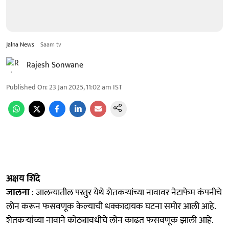
Jalna News
Saam tv
Rajesh Sonwane
Published On
:
23 Jan 2025, 11:02 am
IST
अक्षय शिंदे
जालना
: जालन्यातील परतुर येथे शेतकऱ्यांच्या नावावर नेटाफेम कंपनीचे
लोन करून फसवणूक केल्याची धक्कादायक घटना समोर आली आहे.
शेतकऱ्यांच्या नावाने कोठ्यावधीचे लोन काढत फसवणूक झाली आहे.