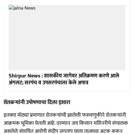
Shirpur News : शासकीय जागेवर अतिक्रमण करणे आले
अंगलट; सरपंच व उपसरपंचाला केले अपात्र
शेतकऱ्यांनी उपोषणाचा दिला इशारा
इतक्या मोठ्या प्रमाणात शेतकऱ्यांची झालेली फसवणुकीने शेतकऱ्यांनी
आक्रमक भूमिका घेतली आहे. दरम्यान जय किसान मशिनरीचे संचालक
असलेले संशयित आरोपी संदीप जगताप याला तात्काळ अटक करून