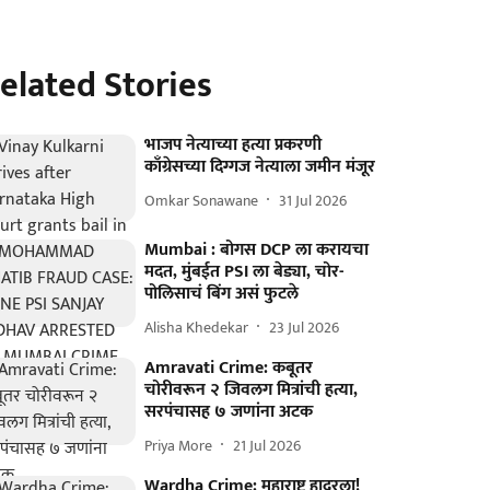
elated Stories
भाजप नेत्याच्या हत्या प्रकरणी
काँग्रेसच्या दिग्गज नेत्याला जमीन मंजूर
Omkar Sonawane
31 Jul 2026
Mumbai : बोगस DCP ला करायचा
मदत, मुंबईत PSI ला बेड्या, चोर-
पोलिसाचं बिंग असं फुटले
Alisha Khedekar
23 Jul 2026
Amravati Crime: कबूतर
चोरीवरून २ जिवलग मित्रांची हत्या,
सरपंचासह ७ जणांना अटक
Priya More
21 Jul 2026
Wardha Crime: महाराष्ट्र हादरला!