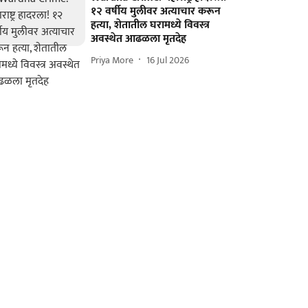
१२ वर्षीय मुलीवर अत्याचार करून
हत्या, शेतातील घरामध्ये विवस्त्र
अवस्थेत आढळला मृतदेह
Priya More
16 Jul 2026