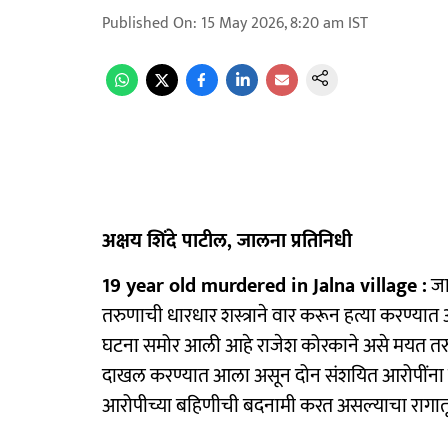
Published On
:
15 May 2026, 8:20 am
IST
अक्षय शिंदे पाटील, जालना प्रतिनिधी
19 year old murdered in Jalna village :
जा
तरुणाची धारधार शस्त्राने वार करून हत्या करण्या
घटना समोर आली आहे राजेश कोरकाने असे मयत तरुणाच
दाखल करण्यात आला असून दोन संशयित आरोपींना पो
आरोपीच्या बहिणीची बदनामी करत असल्याचा रागातून 