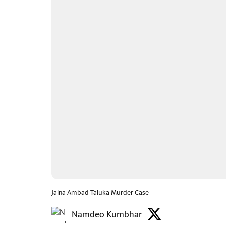
Jalna Ambad Taluka Murder Case
Namdeo Kumbhar