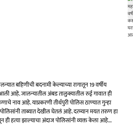
लन्यात बहिणीची बदनामी केल्याच्या रागातून 19 वर्षीय
त आली आहे. जालन्यातील अंबड तालुक्यातील रुई गावात ही
े नाव आहे. याप्रकरणी तीर्थपुरी पोलिस ठाण्यात गुन्हा
लिसांनी ताब्यात देखील घेतलं आहे. दरम्यान मयत तरुण हा
ही हत्या झाल्याचा अंदाज पोलिसांनी व्यक्त केला आहे...