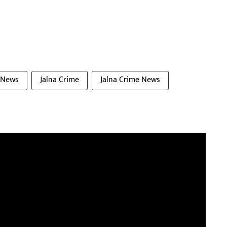
 News
Jalna Crime
Jalna Crime News