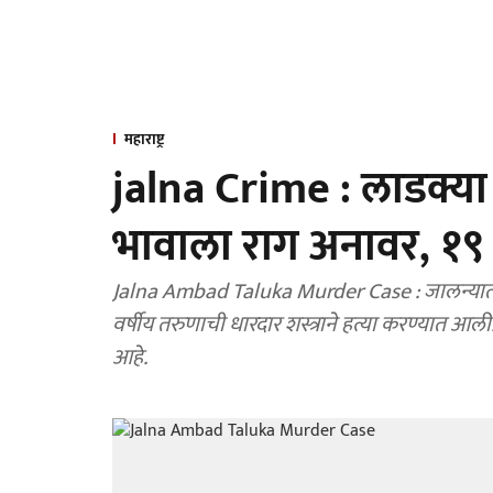
महाराष्ट्र
jalna Crime : लाडक्या
भावाला राग अनावर, १९ व
Jalna Ambad Taluka Murder Case : जालन्यातील 
वर्षीय तरुणाची धारदार शस्त्राने हत्या करण्यात आली
आहे.