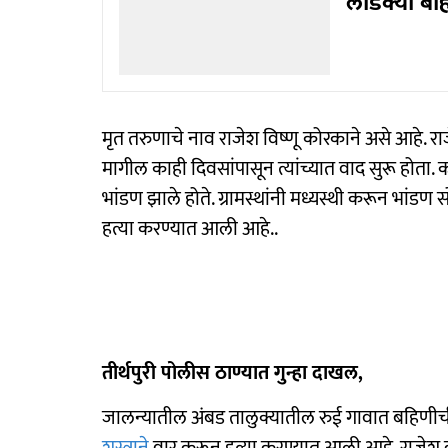
लाडक्या बहि
मृत तरुणाचे नाव राजेश विष्णू कोरकाने असे आहे. 
मागील काही दिवसांपासून त्यांच्यात वाद सुरू होता.
भांडण झाले होते. ग्रामस्थांनी मध्यस्थी करून भांडण स
हत्या करण्यात आली आहे..
तीर्थपुरी पोलीस ठाण्यात गुन्हा दाखल,
जालन्यातील अंबड तालुक्यातील रुई गावात बहिणीची 