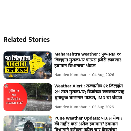
Related Stories
Maharashtra weather : पुण्यासह १०
जिल्ह्यांत मुसळधार पाऊस हजेरी लावणार,
हवामान विभागाचा अंदाज
Namdeo Kumbhar
04 Aug 2026
Weather Alert : राज्यातील ११ जिल्ह्यांत
२४ तास मुसळधार; विजांच्या कडकडाटासह
धुमाकूळ घालणार पाऊस, IMD चा अंदाज
Namdeo Kumbhar
03 Aug 2026
Pune Weather Update: पाऊस येणार
की नाही? कसं असेल हवामान? हवामान
विभागाने वर्तवला पुढील चार दिवसांचा