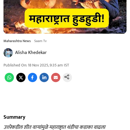
Maharashtra News
Saam Tv
Alisha Khedekar
Published On
:
18 Nov 2025, 9:35 am
IST
Summary
उत्तरेकडील शीत वाऱ्यांमुळे महाराष्ट्रात थंडीचा कडाका वाढला