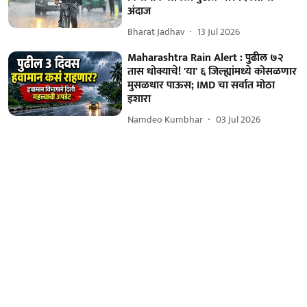
अंदाज
Bharat Jadhav
13 Jul 2026
Maharashtra Rain Alert : पुढील ७२
तास धोक्याचे! 'या' ६ जिल्ह्यांमध्ये कोसळणार
मुसळधार पाऊस; IMD चा सर्वात मोठा
इशारा
Namdeo Kumbhar
03 Jul 2026