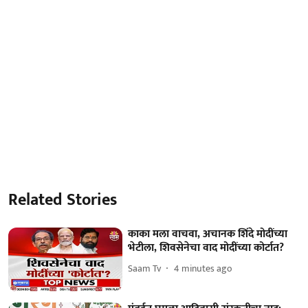
Related Stories
काका मला वाचवा, अचानक शिंदे मोदींच्या
भेटीला, शिवसेनेचा वाद मोदींच्या कोर्टात?
Saam Tv
4 minutes ago