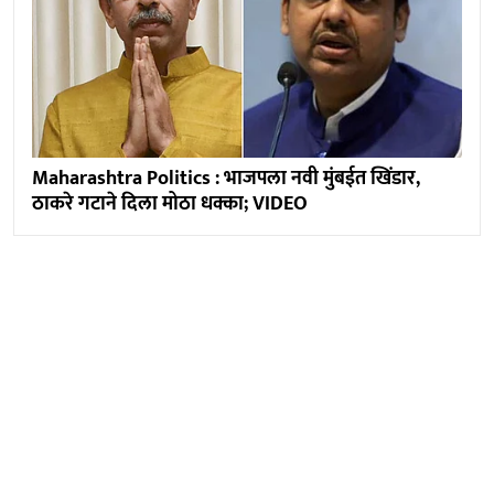
Maharashtra Politics : भाजपला नवी मुंबईत खिंडार,
ठाकरे गटाने दिला मोठा धक्का; VIDEO