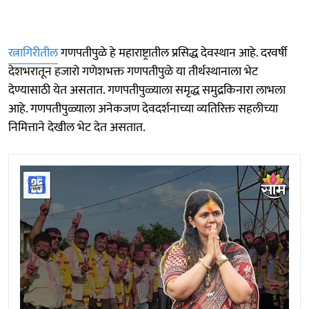
रत्नागिरीतील
गणपतीपुळे हे महाराष्ट्रातील प्रसिद्ध देवस्थान आहे. दरवर्षी
देशभरातून हजारो गणेशभक्त गणपतीपुळे या तीर्थस्थानाला भेट
देण्यासाठी येत असतात. गणपतीपुळ्याला समृद्ध समुद्रकिनारा लाभला
आहे. गणपतीपुळ्याला अनेकजण देवदर्शनाच्या व्यतिरिक्त सहलीच्या
निमित्ताने देखील भेट देत असतात.