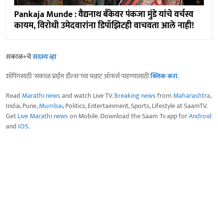
Pankaja Munde : वैद्यनाथ बँकेवर पंकजा मुंडे यांचे वर्चस्व
कायम, विरोधी उमेदवारांना डिपॉझिटही वाचवता आले नाही!
सकाळ+चे
सदस्य व्हा
शॉपिंगसाठी 'सकाळ प्राईम डील्स'च्या भन्नाट ऑफर्स पाहण्यासाठी
क्लिक करा
.
Read
Marathi news
and watch Live TV.
Breaking news
from
Maharashtra
,
India, Pune,
Mumbai
, Politics, Entertainment, Sports, Lifestyle at SaamTV.
Get
Live Marathi news
on Mobile. Download the Saam Tv app for
Android
and
IOS
.