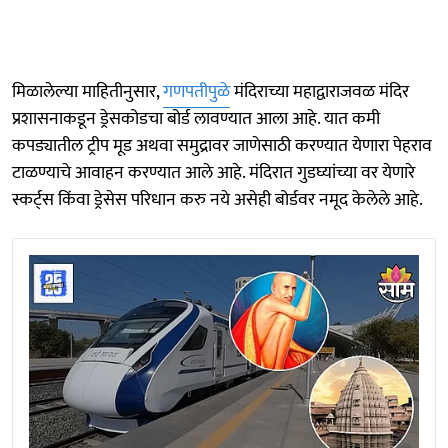
मिळालेल्या माहितीनुसार,
गणपतीपुळे
मंदिराच्या महाद्वाराजवळ मंदिर
प्रशासनाकडून ड्रेसकोडचा बोर्ड लावण्यात आला आहे. यात कमी
कपड्यातील ट्रीप मूड अथवा समुद्रावर जाणेसाठी करण्यात येणारा पेहराव
टाळण्याचे आवाहन करण्यात आले आहे. मंदिरात गुडघ्यांच्या वर येणारे
स्कर्ट्स किंवा ड्रेसेस परिधान करु नये असेही बोर्डवर नमूद केलेले आहे.