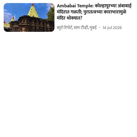
Ambabai Temple: कोल्हापूरच्या अंबाबाई
मंदिरात गळती; पुरातत्वच्या काराभारामुळे
मंदिर धोक्यात?
ब्युरो रिपोर्ट, साम टीव्ही, मुंबई
14 Jul 2026