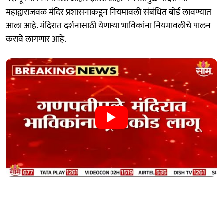
महाद्वाराजवळ मंदिर प्रशासनाकडून नियमावली संबंधित बोर्ड लावण्यात
आला आहे. मंदिरात दर्शनासाठी येणाऱ्या भाविकांना नियमावलीचे पालन
करावे लागणार आहे.