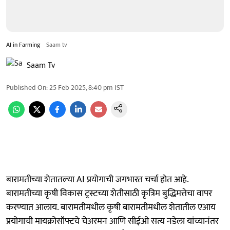
AI in Farming
Saam tv
Saam Tv
Published On
:
25 Feb 2025, 8:40 pm
IST
बारामतीच्या शेतातल्या AI प्रयोगाची जगभारत चर्चा होत आहे.
बारामतीच्या कृषी विकास ट्रस्टच्या शेतीसाठी कृत्रिम बुद्धिमत्तेचा वापर
करण्यात आलाय. बारामतीमधील कृषी बारामतीमधील शेतातील एआय
प्रयोगाची मायक्रोसॉफ्टचे चेअरमन आणि सीईओ सत्य नडेला यांच्यानंतर