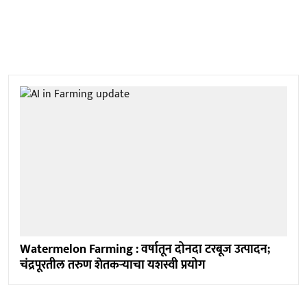
Watermelon Farming : वर्षातून दोनदा टरबूज उत्पादन;
चंद्रपूरतील तरुण शेतकऱ्याचा यशस्वी प्रयोग