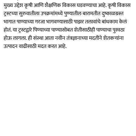
मुख्य उद्देश कृषी आणि शैक्षणिक विकास घडवण्याचा आहे. कृषी विकास
ट्रस्टच्या सुरुवातीला उपक्रमांमध्ये पुण्यातील बारामतीत दुष्काळग्रस्त
भागात पाण्याच्या गरजा भागवण्यासाठी पाझर तलावांचे बांधकाम केलं
होतं. या ट्रस्टद्वारे पिण्याच्या पाण्यासोबत शेतीसाठीही पाण्याचा पुरवठा
होऊ लागला. ही संस्था आता नवीन तंत्रज्ञानाच्या मदतीने शेतकऱ्यांना
उत्पादन वाढीसाठी मदत करत आहे.