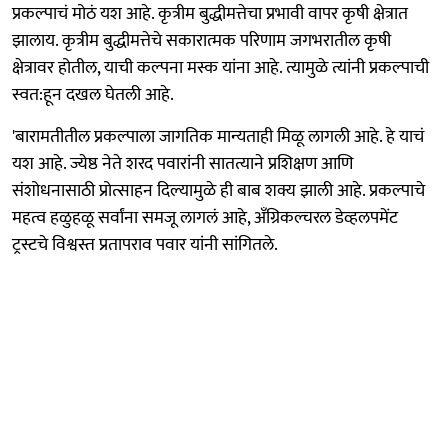
प्रकल्पाचं मोठं यश आहे. कृत्रीम बुद्धीमत्तेचा प्रभावी वापर कृषी क्षेत्रात
झालाय. कृत्रीम बुद्धीमत्तेचे सकारात्मक परिणाम जगभरातील कृषी
क्षेत्रावर होतील, याची कल्पना मस्क यांना आहे. त्यामुळे त्यांनी प्रकल्पाची
स्वत:हून दखल घेतली आहे.
'बारामतीतील प्रकल्पाला जागतिक मान्यताही मिळू लागली आहे. हे याचं
यश आहे. ज्येष्ठ नेते शरद पवारांनी सातत्याने प्रशिक्षण आणि
संशोधनासाठी प्रोत्साहन दिल्यामुळे ही बाब शक्य झाली आहे. प्रकल्पाचे
महत्व हळुहळू सर्वांना समजू लागलं आहे, अँग्रिकल्चरल डेव्हलपमेंट
ट्रस्टचे विश्वस्त प्रतापराव पवार यांनी सांगितले.