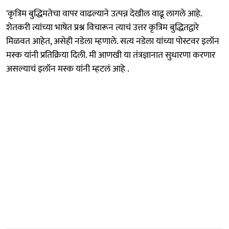
'कृत्रिम बुद्धिमतेचा वापर वाढल्याने उत्पन्न देखील वाढू लागले आहे.
शेतकरी त्यांच्या भाषेत प्रश्न विचारून त्याचं उत्तर कृत्रिम बुद्धितद्वारे
मिळवत आहेत, असेही नडेला म्हणाले. सत्य नडेला यांच्या पोस्टवर इलॉन
मस्क यांनी प्रतिक्रिया दिली. मी आणखी या तंत्रज्ञानात सुधारणा करणार
असल्याचं इलॉन मस्क यांनी म्हटलं आहे .