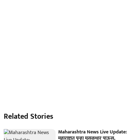
Related Stories
Maharashtra News Live Update:
महाराष्ट्रात पुन्हा मुसळधार पाऊस,