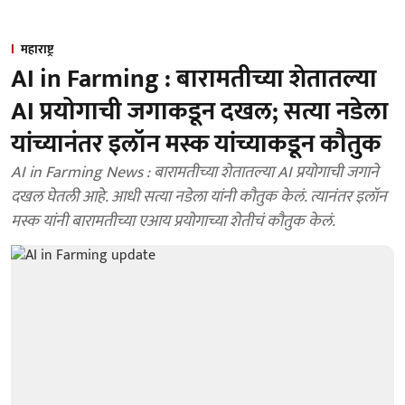
महाराष्ट्र
AI in Farming : बारामतीच्या शेतातल्या
AI प्रयोगाची जगाकडून दखल; सत्या नडेला
यांच्यानंतर इलॉन मस्क यांच्याकडून कौतुक
AI in Farming News : बारामतीच्या शेतातल्या AI प्रयोगाची जगाने
दखल घेतली आहे. आधी सत्या नडेला यांनी कौतुक केलं. त्यानंतर इलॉन
मस्क यांनी बारामतीच्या एआय प्रयोगाच्या शेतीचं कौतुक केलं.