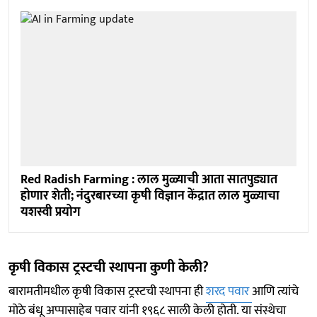
Red Radish Farming : लाल मुळ्याची आता सातपुड्यात
होणार शेती; नंदुरबारच्या कृषी विज्ञान केंद्रात लाल मुळ्याचा
यशस्वी प्रयोग
कृषी विकास ट्रस्टची स्थापना कुणी केली?
बारामतीमधील कृषी विकास ट्रस्टची स्थापना ही
शरद पवार
आणि त्यांचे
मोठे बंधू अप्पासाहेब पवार यांनी १९६८ साली केली होती. या संस्थेचा