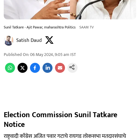
Sunil Tatkare - Ajit Pawar, maharashtra Politics
SAAM TV
Satish Daud
Published On
:
06 May 2024, 9:05 am
IST
Election Commission Sunil Tatkare
Notice
राष्ट्रवादी काँग्रेस अजित पवार गटाचे रायगड लोकसभा मतदारसंघाचे