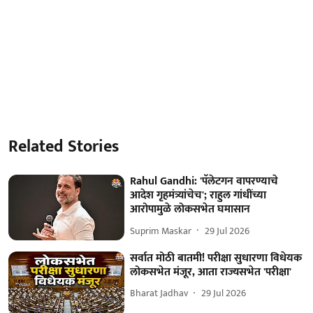
Related Stories
Rahul Gandhi: 'पॅलेटगन वापरण्याचे
आदेश गृहमंत्र्यांचेच'; राहुल गांधींच्या
आरोपामुळे लोकसभेत घमासान
Suprim Maskar
29 Jul 2026
सर्वात मोठी बातमी! परीक्षा सुधारणा विधेयक
लोकसभेत मंजूर, आता राज्यसभेत 'परीक्षा'
Bharat Jadhav
29 Jul 2026