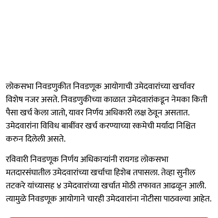
लोकसभा निवडणुकीत निवडणूक आयोगाची उमेदवारांच्या खर्चावर
विशेष नजर असते. निवडणुकीच्या काळात उमेदवारांकडून नेमका किती
पैसा खर्च केला जातो, यावर निर्णय अधिकारी लक्ष ठेवून असतात.
उमेदवारांना विविध बाबींवर खर्च करण्याच्या रकमेची मर्यादा निश्चित
करुन दिलेली असते.
रविवारी निवडणूक निर्णय अधिकाऱ्यांनी रायगड लोकसभा
मतदारसंघातील उमेदवारांच्या खर्चाचा हिशेब तपासला. तेव्हा सुनील
तटकरे यांच्यासह ४ उमेदवारांच्या खर्चात मोठी तफावत आढळून आली.
त्यामुळे निवडणूक आयोगाने चारही उमेदवारांना नोटीसा पाठवल्या आहेत.