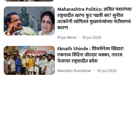
Maharashtra Politics: अजित पवारांच्या
राष्ट्रवादीत खरंच फूट पडली का? सुनील
तटकरेंनी सांगितलं मुख्यमंत्र्यांच्या भेटीमागचं
कारण
Priya More
16 Jul 2026
Eknath Shinde : शिवसेनेला खिंडार!
एकनाथ शिंदेंना जोरदार धक्का, नाराज
नेत्याचा राष्ट्रवादीत प्रवेश
Namdeo Kumbhar
10 Jul 2026