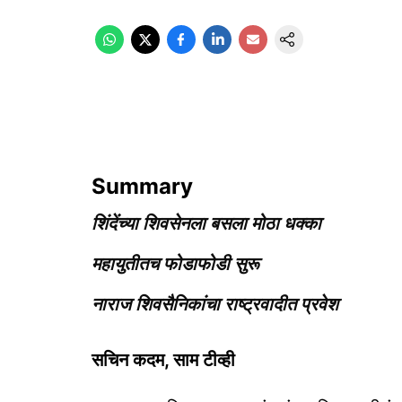
Summary
शिंदेंच्या शिवसेनला बसला मोठा धक्का
महायुतीतच फोडाफोडी सुरू
नाराज शिवसैनिकांचा राष्ट्रवादीत प्रवेश
सचिन कदम, साम टीव्ही