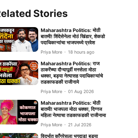
elated Stories
Maharashtra Politics: मोठी
बातमी! शिंदेसेनेला मोठं खिंडार, शेकडो
पदाधिकाऱ्यांचा भाजपमध्ये प्रवेश
Priya More
18 hours ago
Maharashtra Politics: राज
ठाकरेंच्या दौऱ्यापूर्वी मनसेला मोठा
धक्का, बड्या नेत्यासह पदाधिकाऱ्यांचे
तडकाफडकी राजीनामे
Priya More
01 Aug 2026
Maharashtra Politics: मोठी
बातमी! भाजपला मोठा धक्का, दिग्गज
महिला नेत्याचा तडकाफडकी राजीनामा
Priya More
21 Jul 2026
विदर्भात काँग्रेसला भगदाड! बड्या