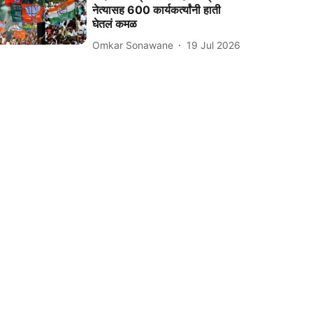
नेत्यासह 600 कार्यकर्त्यांनी हाती
घेतलं कमळ
Omkar Sonawane
19 Jul 2026