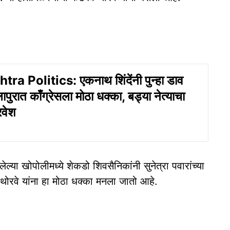
a Politics: एकनाथ शिंदेंनी पुन्हा डाव
पुरात काँग्रेसला मोठा धक्का, बड्या नेत्याचा
रवेश
लेल्या खोपोलीमध्ये शेकडो शिवसैनिकांनी सुनेत्रा पवारांच्या
र थोरवे यांना हा मोठा धक्का मनला जातो आहे.