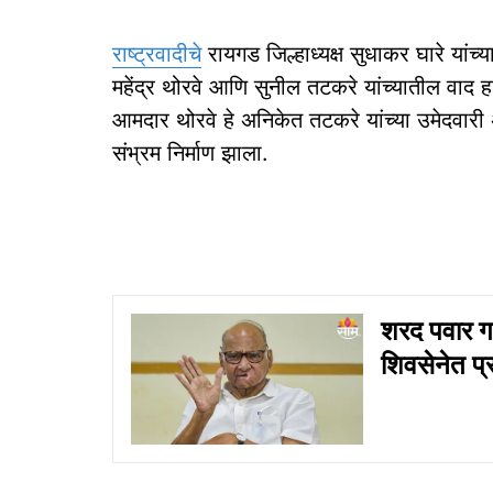
राष्ट्रवादीचे
रायगड जिल्हाध्यक्ष सुधाकर घारे यांच्
महेंद्र थोरवे आणि सुनील तटकरे यांच्यातील वाद
आमदार थोरवे हे अनिकेत तटकरे यांच्या उमेदवारी अर
संभ्रम निर्माण झाला.
शरद पवार गट
शिवसेनेत प्र