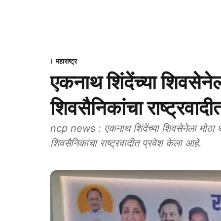
महाराष्ट्र
एकनाथ शिंदेंच्या शिवसेन
शिवसैनिकांचा राष्ट्रवादी
ncp news : एकनाथ शिंदेंच्या शिवसेनेला मोठ
शिवसैनिकांचा राष्ट्रवादीत प्रवेश केला आहे.