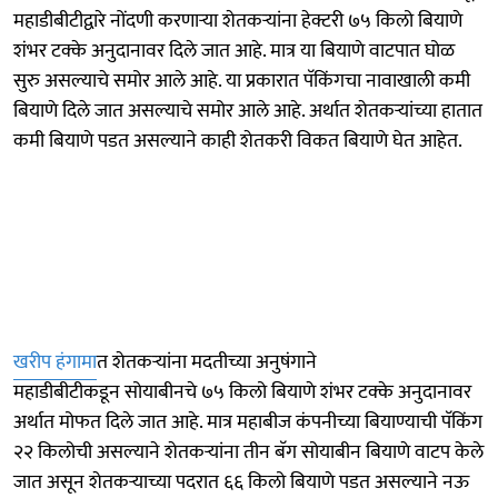
महाडीबीटीद्वारे नोंदणी करणाऱ्या शेतकऱ्यांना हेक्टरी ७५ किलो बियाणे
शंभर टक्के अनुदानावर दिले जात आहे. मात्र या बियाणे वाटपात घोळ
सुरु असल्याचे समोर आले आहे. या प्रकारात पॅकिंगचा नावाखाली कमी
बियाणे दिले जात असल्याचे समोर आले आहे. अर्थात शेतकऱ्यांच्या हातात
कमी बियाणे पडत असल्याने काही शेतकरी विकत बियाणे घेत आहेत.
खरीप हंगामा
त शेतकऱ्यांना मदतीच्या अनुषंगाने
महाडीबीटीकडून सोयाबीनचे ७५ किलो बियाणे शंभर टक्के अनुदानावर
अर्थात मोफत दिले जात आहे. मात्र महाबीज कंपनीच्या बियाण्याची पॅकिंग
२२ किलोची असल्याने शेतकऱ्यांना तीन बॅग सोयाबीन बियाणे वाटप केले
जात असून शेतकऱ्याच्या पदरात ६६ किलो बियाणे पडत असल्याने नऊ