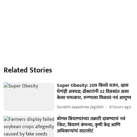
Related Stories
Super Obesity: 209 किलो वजन, श्वास
घेणंही अवघड; डॉक्टरांनी 32 दिवसांत असा
केला चमत्कार, रुग्णाला मिळालं नवं आयुष्य
Surabhi Jayashree Jagdish
6 hours ago
बोगस बियाण्यांच्या तक्रारी दाबण्याचं नवं
रॅकेट, बियाणं कंपन्या, कृषी केंद्र आणि
अधिकाऱ्यांचं साटलोटं