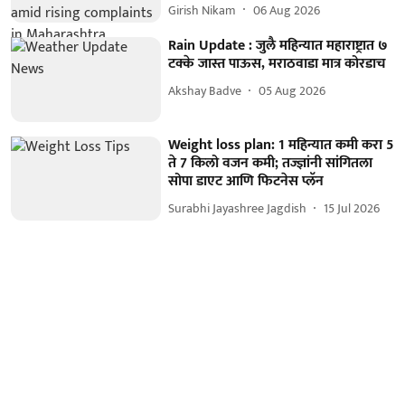
Girish Nikam
06 Aug 2026
Rain Update : जुलै महिन्यात महाराष्ट्रात ७
टक्के जास्त पाऊस, मराठवाडा मात्र कोरडाच
Akshay Badve
05 Aug 2026
Weight loss plan: 1 महिन्यात कमी करा 5
ते 7 किलो वजन कमी; तज्ज्ञांनी सांगितला
सोपा डाएट आणि फिटनेस प्लॅन
Surabhi Jayashree Jagdish
15 Jul 2026