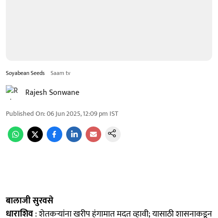
Soyabean Seeds
Saam tv
Rajesh Sonwane
Published On
:
06 Jun 2025, 12:09 pm
IST
बालाजी सुरवसे
धाराशिव
: शेतकऱ्यांना खरीप हंगामात मदत व्हावी; यासाठी शासनाकडून