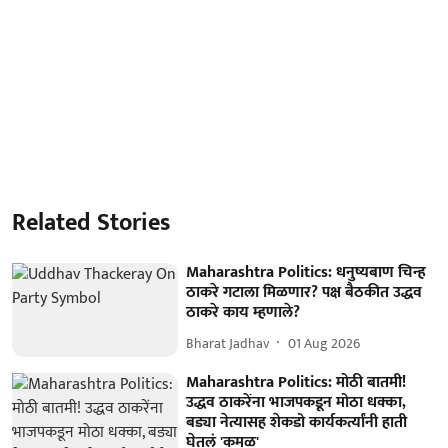
Related Stories
Maharashtra Politics: धनुष्यबाण चिन्ह
ठाकरे गटाला मिळणार? पक्ष बैठकीत उद्धव
ठाकरे काय म्हणाले?
Bharat Jadhav
01 Aug 2026
Maharashtra Politics: मोठी बातमी!
उद्धव ठाकरेंना भाजपकडून मोठा धक्का,
बड्या नेत्यासह शेकडो कार्यकर्त्यांनी हाती
घेतलं 'कमळ'