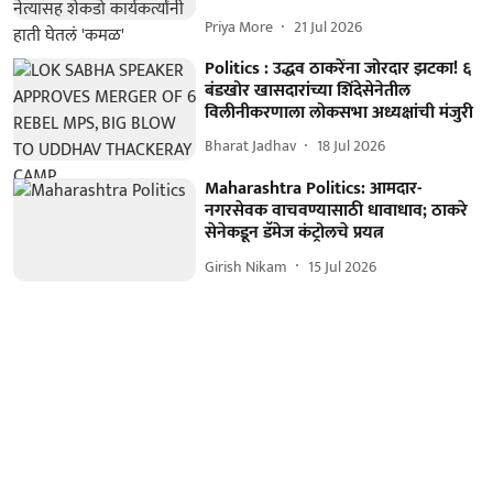
Priya More
21 Jul 2026
Politics : उद्धव ठाकरेंना जोरदार झटका! ६
बंडखोर खासदारांच्या शिंदेसेनेतील
विलीनीकरणाला लोकसभा अध्यक्षांची मंजुरी
Bharat Jadhav
18 Jul 2026
Maharashtra Politics: आमदार-
नगरसेवक वाचवण्यासाठी धावाधाव; ठाकरे
सेनेकडून डॅमेज कंट्रोलचे प्रयत्न
Girish Nikam
15 Jul 2026