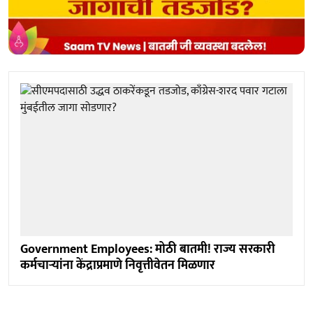
Government Employees: मोठी बातमी! राज्य सरकारी
कर्मचाऱ्यांना केंद्राप्रमाणे निवृत्तीवेतन मिळणार