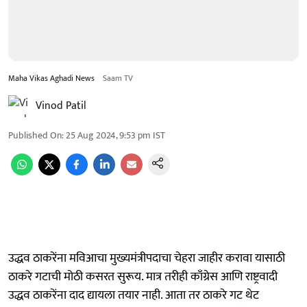
Maha Vikas Aghadi News
Saam TV
Vinod Patil
Published On
:
25 Aug 2024, 9:53 pm
IST
उद्धव ठाकरेंना मविआचा मुख्यमंत्रीपदाचा चेहरा जाहीर करावा यासाठी
ठाकरे गटाची मोठी कसरत सुरूय. मात्र तरीही काँग्रेस आणि राष्ट्रवादी
उद्धव ठाकरेंना दाद द्यायला तयार नाही. आता तर ठाकरे गट थेट