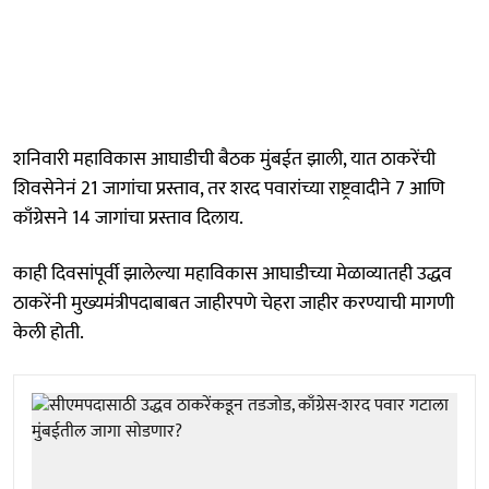
शनिवारी महाविकास आघाडीची बैठक मुंबईत झाली, यात ठाकरेंची
शिवसेनेनं 21 जागांचा प्रस्ताव, तर शरद पवारांच्या राष्ट्रवादीने 7 आणि
काँग्रेसने 14 जागांचा प्रस्ताव दिलाय.
काही दिवसांपूर्वी झालेल्या महाविकास आघाडीच्या मेळाव्यातही उद्धव
ठाकरेंनी मुख्यमंत्रीपदाबाबत जाहीरपणे चेहरा जाहीर करण्याची मागणी
केली होती.