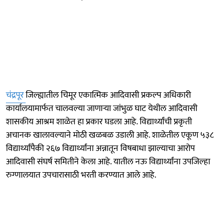
चंद्रपूर
जिल्ह्यातील चिमूर एकात्मिक आदिवासी प्रकल्प अधिकारी
कार्यालयामार्फत चालवल्या जाणाऱ्या जांभुळ घाट येथील आदिवासी
शासकीय आश्रम शाळेत हा प्रकार घडला आहे. विद्यार्थ्यांची प्रकृती
अचानक खालावल्याने मोठी खळबळ उडाली आहे. शाळेतील एकूण ५३८
विद्यार्थ्यांपैकी २६७ विद्यार्थ्यांना अन्नातून विषबाधा झाल्याचा आरोप
आदिवासी संघर्ष समितीने केला आहे. यातील नऊ विद्यार्थ्यांना उपजिल्हा
रुग्णालयात उपचारासाठी भरती करण्यात आले आहे.