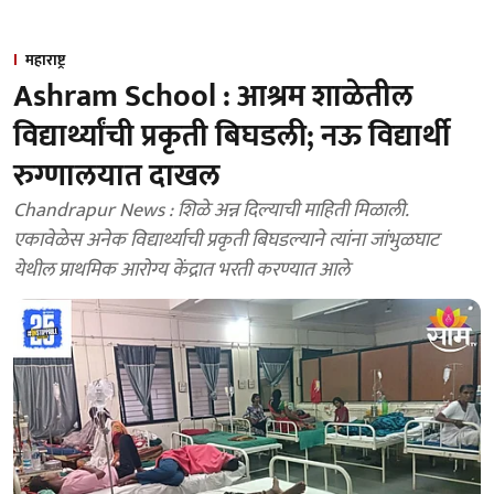
महाराष्ट्र
Ashram School : आश्रम शाळेतील
विद्यार्थ्यांची प्रकृती बिघडली; नऊ विद्यार्थी
रुग्णालयात दाखल
Chandrapur News : शिळे अन्न दिल्याची माहिती मिळाली.
एकावेळेस अनेक विद्यार्थ्याची प्रकृती बिघडल्याने त्यांना जांभुळघाट
येथील प्राथमिक आरोग्य केंद्रात भरती करण्यात आले