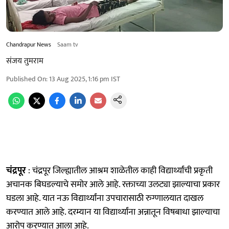
Chandrapur News
Saam tv
संजय तुमराम
Published On
:
13 Aug 2025, 1:16 pm
IST
चंद्रपूर
: चंद्रपूर जिल्ह्यातील आश्रम शाळेतील काही विद्यार्थ्यांची प्रकृती
अचानक बिघडल्याचे समोर आले आहे. रक्ताच्या उलट्या झाल्याचा प्रकार
घडला आहे. यात नऊ विद्यार्थ्यांना उपचारासाठी रुग्णालयात दाखल
करण्यात आले आहे. दरम्यान या विद्यार्थ्यांना अन्नातून विषबाधा झाल्याचा
आरोप करण्यात आला आहे.