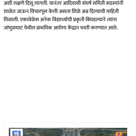
अशी लक्षणे दिसू लागली. यानंतर आदिवासी संघर्ष समिती सदस्यांनी
शाळेत जाऊन विचारपूस केली असता शिळे अन्न दिल्याची माहिती
मिळाली. एकावेळेस अनेक विद्यार्थ्याची प्रकृती बिघडल्याने त्यांना
जांभुळघाट येथील प्राथमिक आरोग्य केंद्रात भरती करण्यात आले.