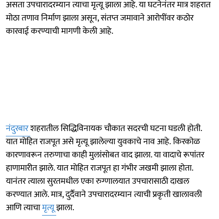
असता उपचारादरम्यान त्याचा मृत्यू झाला आहे. या घटनेनंतर मात्र शहरात
मोठा तणाव निर्माण झाला असून, संतप्त जमावाने आरोपींवर कठोर
कारवाई करण्याची मागणी केली आहे.
नंदुरबार
शहरातील सिद्धिविनायक चौकात सदरची घटना घडली होती.
यात मोहित राजपूत असे मृत्यू झालेल्या युवकाचे नाव आहे. किरकोळ
कारणावरून तरुणाचा काही मुलांसोबत वाद झाला. या वादाचे रूपांतर
हाणामारीत झाले. यात मोहित राजपूत हा गंभीर जखमी झाला होता.
यानंतर त्याला सुरतमधील एका रुग्णालयात उपचारासाठी दाखल
करण्यात आले. मात्र, दुर्दैवाने उपचारादरम्यान त्याची प्रकृती खालावली
आणि त्याचा
मृत्यू
झाला.