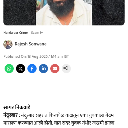
Nandurbar Crime
Saam tv
Rajesh Sonwane
Published On
:
13 Aug 2025, 11:14 am
IST
सागर निकवाडे
नंदुरबार
: नंदुरबार शहरात किरकोळ वादातून एका युवकाला बेदम
मारहाण करण्यात आली होती. यात सदर युवक गंभीर जखमी झाला