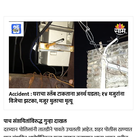
Accident : घराचा स्लॅब टाकताना अनर्थ घडला; १४ मजुरांना
विजेचा झटका, मजूर मुलाचा मृत्यू
पाच संशयितांविरुद्ध गुन्हा दाखल
दरम्यान पोलिसांनी तातडीने पावले उचलली आहेत. शहर पोलीस ठाण्यात