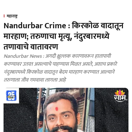
महाराष्ट्र
Nandurbar Crime : किरकोळ वादातून
मारहाण; तरुणाचा मृत्यू, नंदुरबारमध्ये
तणावाचे वातावरण
Nandurbar News : अगदी क्षुल्लक कारणावरून हातापायी
करण्यावर उतरत असल्याचे पाहण्यास मिळत असते, अशाच प्रकारे
नंदुरबारमध्ये किरकोळ वादातून बेदम मारहाण करण्यात आल्याने
तरुणाला जीव गमवावा लागला आहे