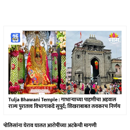
Tulja Bhawani Temple : गाभाऱ्याच्या पाहणीचा अहवाल
राज्य पुरातत्त्व विभागाकडे सुपूर्द; शिखराबाबत लवकरच निर्णय
पोलिसांना घेराव घालत आरोपींच्या अटकेची मागणी