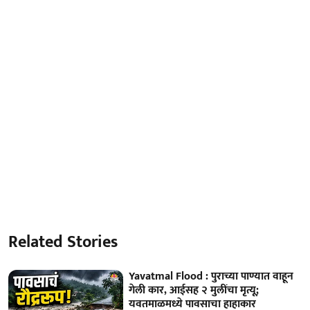
Related Stories
Yavatmal Flood : पुराच्या पाण्यात वाहून
गेली कार, आईसह २ मुलींचा मृत्यू;
यवतमाळमध्ये पावसाचा हाहाकार