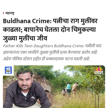
महाराष्ट्र
Buldhana Crime: पत्नीचा राग मुलींवर
काढला; बापानेच घेतला दोन चिमुकल्या
जुळ्या मुलींचा जीव
Father Kills Twin Daughters Buldhana Crime: पत्नीशी वाद
झाल्यानंतर एका व्यक्तीने जुळ्या मुलींची हत्या केल्याचा आरोप आहे.
अंढेरा पोलिस स्टेशन हद्दीत ही धक्कादायक घटना घडली आहे.