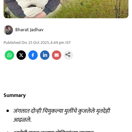
Bharat Jadhav
Published On
:
25 Oct 2025, 4:49 pm
IST
Summary
जंगलात दोन्ही चिमुकल्या मुलींचे कुजलेले मृतदेही
आढळले.