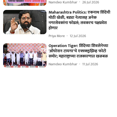
Namdeo Kumbhar
26 Jul 2026
Maharashtra Politics: एकनाथ शिंदेंची
मोठी खेळी, बड्या नेत्यासह अनेक
नगरसेवकांना फोडलं; लवकरच पक्षप्रवेश
होणार
Priya More
12 Jul 2026
Operation Tiger: शिंदेंच्या शिवसेनेच्या
'ऑपरेशन टायगर'चे एक्स्क्लुझिव्ह फोटो
समोर; महाराष्ट्राच्या राजकारणात खळबळ
Namdeo Kumbhar
11 Jul 2026