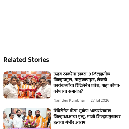
Related Stories
उद्धव ठाकरेंना हादरा! ३ जिल्ह्यातील
जिल्हाप्रमुख, तालुकाप्रमुख, शेकडो
कार्यकर्त्यांचा शिंदेसेनेत प्रवेश, पाहा कोणा-
कोणाचा समावेश?
Namdeo Kumbhar
27 Jul 2026
शिंदेसेनेत मोठा भूकंप! अल्पसंख्याक
जिल्हाध्यक्षाचा मृत्यू, माजी जिल्हाप्रमुखावर
हत्येचा गंभीर आरोप