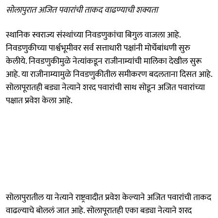
सोलापुरात अजित पवारांची ताकद वाढण्याची शक्यता
स्थानिक स्वराज्य संस्थांच्या निवडणुकांचा बिगुल वाजला आहे.
निवडणुकीच्या पार्श्वभूमीवर सर्व सत्ताधारी पक्षांनी मोर्चेबांधणी सुरु
केलीये. निवडणुकीमुळे नेत्यांकडून राजीनाम्यांची मालिका देखील सुरू
आहे. या राजीनाम्यामुळे निवडणुकीतील समीकरण बदलताना दिसत आहे.
सोलापूरातही बड्या नेत्याने शरद पवारांची साथ सोडून अजित पवारांच्या
पक्षात प्रवेश केला आहे.
सोलापुरातील या नेत्याने राष्ट्रवादीत प्रवेश केल्याने अजित पवारांची ताकद
वाढल्याचे बोललं जात आहे. सोलापूरातही एका बड्या नेत्याने शरद