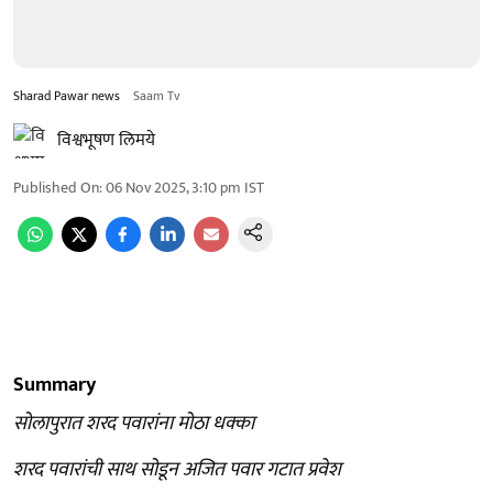
Sharad Pawar news
Saam Tv
विश्वभूषण लिमये
Published On
:
06 Nov 2025, 3:10 pm
IST
Summary
सोलापुरात शरद पवारांना मोठा धक्का
शरद पवारांची साथ सोडून अजित पवार गटात प्रवेश