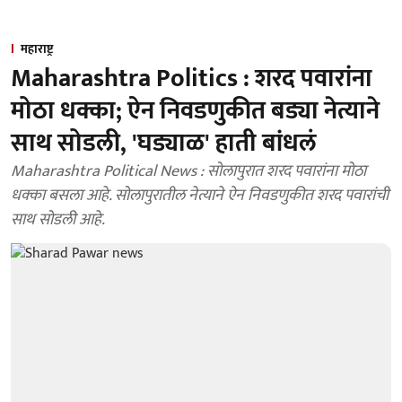
महाराष्ट्र
Maharashtra Politics : शरद पवारांना
मोठा धक्का; ऐन निवडणुकीत बड्या नेत्याने
साथ सोडली, 'घड्याळ' हाती बांधलं
Maharashtra Political News : सोलापुरात शरद पवारांना मोठा
धक्का बसला आहे. सोलापुरातील नेत्याने ऐन निवडणुकीत शरद पवारांची
साथ सोडली आहे.