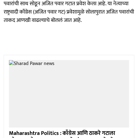
पवारांची साथ सोडून अजित पवार गटात प्रवेश केला आहे. या नेत्याच्या
राष्ट्रवादी काँग्रेस (अजित पवार गट) प्रवेशामुळे सोलापुरात अजित पवारांची
ताकद आणखी वाढल्याचे बोललं जात आहे.
Maharashtra Politics : काँग्रेस आणि ठाकरे गटाला