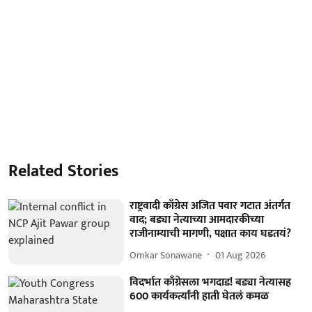
Related Stories
राष्ट्रवादी काँग्रेस अजित पवार गटात अंतर्गत
वाद; बड्या नेत्याच्या आमदारकीच्या
राजीनाम्याची मागणी, पक्षात काय घडतयं?
Omkar Sonawane
01 Aug 2026
विदर्भात काँग्रेसला भगदाड! बड्या नेत्यासह
600 कार्यकर्त्यांनी हाती घेतलं कमळ