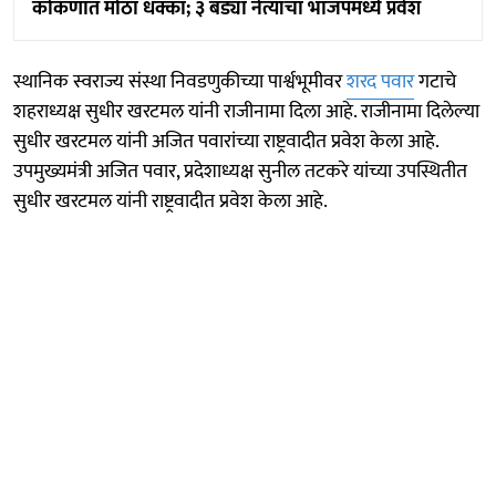
कोकणात मोठा धक्का; ३ बड्या नेत्यांचा भाजपमध्ये प्रवेश
स्थानिक स्वराज्य संस्था निवडणुकीच्या पार्श्वभूमीवर
शरद पवार
गटाचे
शहराध्यक्ष सुधीर खरटमल यांनी राजीनामा दिला आहे. राजीनामा दिलेल्या
सुधीर खरटमल यांनी अजित पवारांच्या राष्ट्रवादीत प्रवेश केला आहे.
उपमुख्यमंत्री अजित पवार, प्रदेशाध्यक्ष सुनील तटकरे यांच्या उपस्थितीत
सुधीर खरटमल यांनी राष्ट्रवादीत प्रवेश केला आहे.