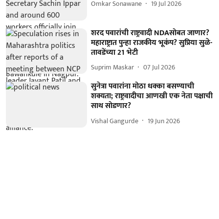
Omkar Sonawane
19 Jul 2026
शरद पवारांची राष्ट्रवादी NDAसोबत जाणार?
महाराष्ट्रात पुन्हा राजकीय भूकंप? सुप्रिया सुळे-
तावडेंच्या 21 भेटी
Suprim Maskar
07 Jul 2026
सुनेत्रा पवारांना मोठा धक्का बसण्याची
शक्यता; राष्ट्रवादीचा आणखी एक नेता पक्षाची
साथ सोडणार?
Vishal Gangurde
19 Jun 2026