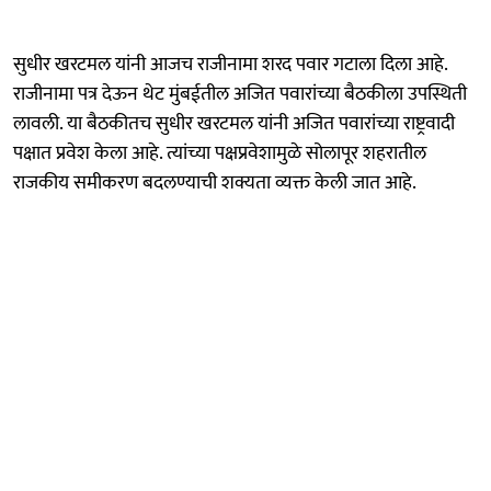
सुधीर खरटमल यांनी आजच राजीनामा शरद पवार गटाला दिला आहे.
राजीनामा पत्र देऊन थेट मुंबईतील अजित पवारांच्या बैठकीला उपस्थिती
लावली. या बैठकीतच सुधीर खरटमल यांनी अजित पवारांच्या राष्ट्रवादी
पक्षात प्रवेश केला आहे. त्यांच्या पक्षप्रवेशामुळे सोलापूर शहरातील
राजकीय समीकरण बदलण्याची शक्यता व्यक्त केली जात आहे.