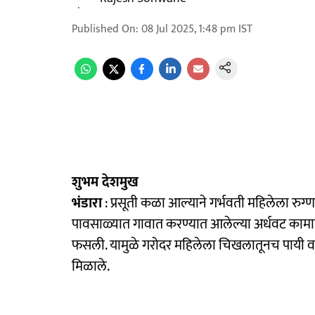
Published On
:
08 Jul 2025, 1:48 pm
IST
शुभम देशमुख
भंडारा
: प्रसूती कळा आल्याने गर्भवती महिलेला रुग्
पावसाळ्यात गावात करण्यात आलेल्या अर्धवट कामामु
फसली. यामुळे गरोदर महिलेला चिखलातूनच पायी वाट 
मिळाले.