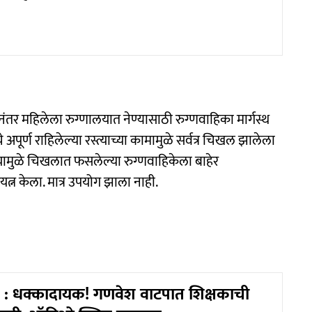
र महिलेला रुग्णालयात नेण्यासाठी रुग्णवाहिका मार्गस्थ
 अपूर्ण राहिलेल्या रस्त्याच्या कामामुळे सर्वत्र चिखल झालेला
ामुळे चिखलात फसलेल्या रुग्णवाहिकेला बाहेर
रयत्न केला. मात्र उपयोग झाला नाही.
: धक्कादायक! गणवेश वाटपात शिक्षकाची