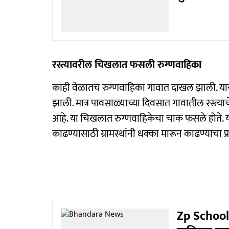
रस्त्यावरील चिखलात फसली रुग्णवाहिका
काही वेळातच रुग्णवाहिका गावात दाखल झाली. यानंत
झाली. मात्र पावसाळ्याच्या दिवसात गावातील रस्त्याचे
आहे. या चिखलात रुग्णवाहिकेचा चाक फसले होते. य
काढण्यासाठी ग्रामस्थांनी धक्का मारून काढण्याचा प्
Zp School 