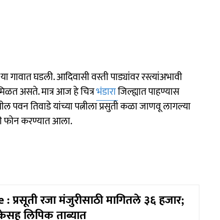
ी या गावात घडली. आदिवासी वस्ती पाड्यांवर रस्त्यांअभावी
मिळत असते. मात्र आज हे चित्र
भंडारा
जिल्ह्यात पाहण्यास
तील पवन तिवाडे यांच्या पत्नीला प्रसुती कळा जाणवू लागल्या
ी फोन करण्यात आला.
: प्रसूती रजा मंजुरीसाठी मागितले ३६ हजार;
िकेसह लिपिक ताब्यात