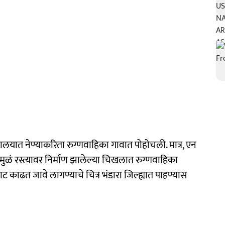
णालयात नेण्याकरिता रुग्णवाहिका गावात पोहोचली. मात्र, एन
ळं रस्त्यावर निर्माण झालेल्या चिखलात रुग्णवाहिका
काढत जावे लागण्याचे चित्र भंडारा जिल्ह्यात पाहण्यास