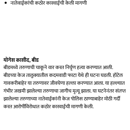
नातेवाईकांची कठोर कारवाईची केली मागणी
योगेश काशीद, बीड
बीडमध्ये तरुणाची चाकूने वार करत निर्घृण हत्या करण्यात आली.
बीडच्या केज तालुक्यातील कदमवाडी फाटा येथे ही घटना घडली. हॉटेल
गावकरीबाहेर या तरुणावर जीवघेणा हल्ला करण्यात आला. या हल्ल्यात
गंभीर जखमी झालेल्या तरुणाचा जागीच मृत्यू झाला. या घटनेनंतर संतप्त
झालेल्या तरुणाच्या नातेवाईकांनी केज पोलिस ठाण्याबाहेर मोठी गर्दी
करत आरोपींविरोधात कठोर कारवाईची मागणी केली.