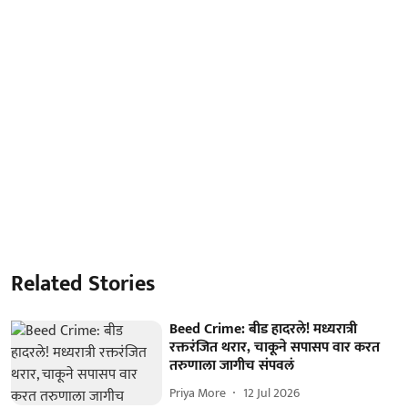
Related Stories
Beed Crime: बीड हादरले! मध्यरात्री
रक्तरंजित थरार, चाकूने सपासप वार करत
तरुणाला जागीच संपवलं
Priya More
12 Jul 2026