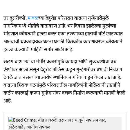
तर दुसरीकडे,
मावळ
च्या देहूरोड परिसरात वाढत्या गुन्हेगारीमुळे
नागरिकांमध्ये भीतीचे वातावरण आहे. भर दिवसा झालेल्या मुलांच्या
भांडणात कोयत्याने हल्ला करत एका तरुणाच्या हाताची बोटं छाटण्यात
आल्याची धक्कादायक घटना घडली. किरकोळ कारणावरून कोयत्याने
हल्ला केल्याची माहिती समोर आली आहे.
सलग घडणाऱ्या या गंभीर प्रकारांमुळे कायदा आणि सुव्यवस्थेचा प्रश्न
ऐरणीवर आला असून देहूरोड पोलिसांकडून गुन्हेगारीवर प्रभावी नियंत्रण
ठेवले जात नसल्याचा आरोप स्थानिक नागरिकांकडून केला जात आहे.
वाढत्या हिंसक घटनांमुळे परिसरातील नागरिकांनी पोलिसांनी तातडीने
कठोर कारवाई करून गुन्हेगारांवर वचक निर्माण करण्याची मागणी केली
आहे.