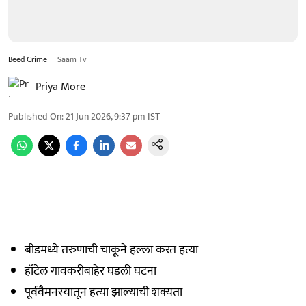
Beed Crime
Saam Tv
Priya More
Published On
:
21 Jun 2026, 9:37 pm
IST
बीडमध्ये तरुणाची चाकूने हल्ला करत हत्या
हॉटेल गावकरीबाहेर घडली घटना
पूर्ववैमनस्यातून हत्या झाल्याची शक्यता