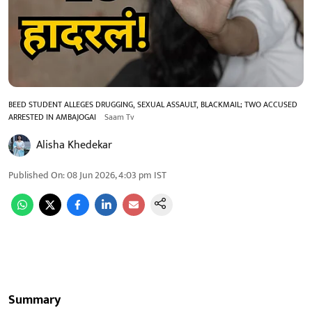
BEED STUDENT ALLEGES DRUGGING, SEXUAL ASSAULT, BLACKMAIL; TWO ACCUSED
ARRESTED IN AMBAJOGAI
Saam Tv
Alisha Khedekar
Published On
:
08 Jun 2026, 4:03 pm
IST
Summary