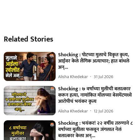
Related Stories
Shocking : पोटच्या मुलाचे विकृत कृत्य,
आईवर केले लैंगिक अत्याचार; हात बांधले
अन्...
Alisha Khedekar
31 Jul 2026
Shocking : ७ वर्षांच्या मुलीची बलात्कार
करून हत्या, नामांकित मॉलच्या बेसमेंटमध्ये
आरोपीचं भयंकर कृत्य
Alisha Khedekar
12 Jul 2026
Shocking : भयंकर! २२ वर्षीय तरुणाने ८
वर्षाच्या मुलीला फसवून जंगलात नेलं
बलात्कार केला अन्...