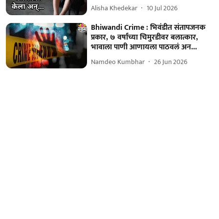
Alisha Khedekar
10 Jul 2026
Bhiwandi Crime : भिवंडीत संतापजनक
प्रकार, ७ वर्षांच्या चिमुरडीवर बलात्कार,
भावाला पाणी आणायला पाठवलं अन...
Namdeo Kumbhar
26 Jun 2026