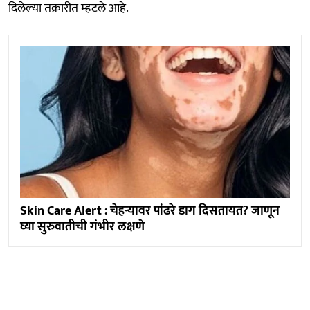
दिलेल्या तक्रारीत म्हटले आहे.
Skin Care Alert : चेहऱ्यावर पांढरे डाग दिसतायत? जाणून
घ्या सुरुवातीची गंभीर लक्षणे