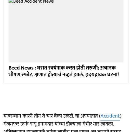
Beed News : घरात स्वयंपाक करत होती तरुणी; अचानक
भीषण स्फोट, क्षणात होत्याचं नव्हतं झालं, हृदयद्रावक घटना!
यादरम्यान कारने तीन ते चार वेळा उलटी. या अपघातात (
Accident
)
गंजमफर ऊर्फ पप्पू इनामदार यांच्या डोक्याला गंभीर मार लागला.