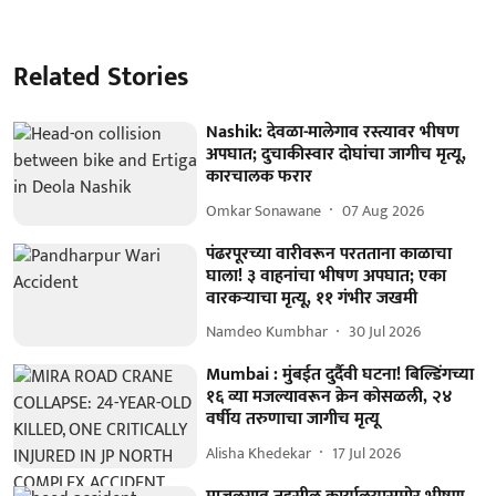
Related Stories
Nashik: देवळा-मालेगाव रस्त्यावर भीषण
अपघात; दुचाकीस्वार दोघांचा जागीच मृत्यू,
कारचालक फरार
Omkar Sonawane
07 Aug 2026
पंढरपूरच्या वारीवरून परतताना काळाचा
घाला! ३ वाहनांचा भीषण अपघात; एका
वारकऱ्याचा मृत्यू, ११ गंभीर जखमी
Namdeo Kumbhar
30 Jul 2026
Mumbai : मुंबईत दुर्दैवी घटना! बिल्डिंगच्या
१६ व्या मजल्यावरून क्रेन कोसळली, २४
वर्षीय तरुणाचा जागीच मृत्यू
Alisha Khedekar
17 Jul 2026