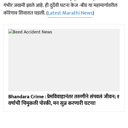
गंभीर जखमी झाले आहे. ही दुर्देवी घटना केज -बीड या महामार्गावरील
कोरेगाव शिवारात घडली. (
Latest Marathi News
)
Bhandara Crime : प्रेमविवाहानंतर तरुणीने संपवलं जीवन; १
वर्षाची चिमुकली पोरकी, मन सुन्न करणारी घटना!