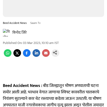
Beed Accident News
Saam Tv
विनोद जिरे
Published On
:
03 Mar 2023, 10:10 am
IST
Beed Accident News :
बीड जिल्ह्यातून भीषण अपघाताची घटना
समोर आली आहे. भरधाव वेगात जाणाऱ्या स्विफ्ट कारवरील चालकाचे
नियंत्रण सुटल्याने कार थेट रस्त्याच्या कडेला जाऊन उलटली. या भीषण
अपघातात माजी नगरसेवकाचा जागीच मृत्यू झाला असून पोलीस जमादार