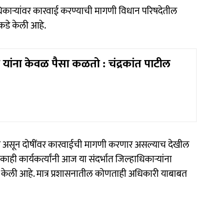
ा अधिकाऱ्यांवर कारवाई करण्याची मागणी विधान परिषदेतील
ंकडे केली आहे.
यांना केवळ पैसा कळतो : चंद्रकांत पाटील
णार असून दोषींवर कारवाईची मागणी करणार असल्याच देखील
ाही कार्यकर्त्यांनी आज या संदर्भात जिल्हाधिकाऱ्यांना
केली आहे. मात्र प्रशासनातील कोणताही अधिकारी याबाबत