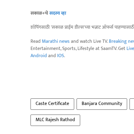
सकाळ+चे
सदस्य व्हा
शॉपिंगसाठी 'सकाळ प्राईम डील्स'च्या भन्नाट ऑफर्स पाहण्यासा
Read
Marathi news
and watch Live TV.
Breaking ne
Entertainment, Sports, Lifestyle at SaamTV. Get
Liv
Android
and
IOS
.
Caste Certificate
Banjara Community
MLC Rajesh Rathod