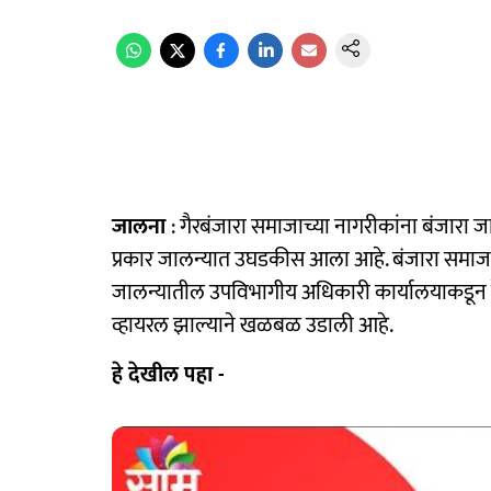
जालना
: गैरबंजारा समाजाच्या नागरीकांना बंजारा
प्रकार जालन्यात उघडकीस आला आहे. बंजारा समाजाच्
जालन्यातील उपविभागीय अधिकारी कार्यालयाकडून हे
व्हायरल झाल्याने खळबळ उडाली आहे.
हे देखील पहा -