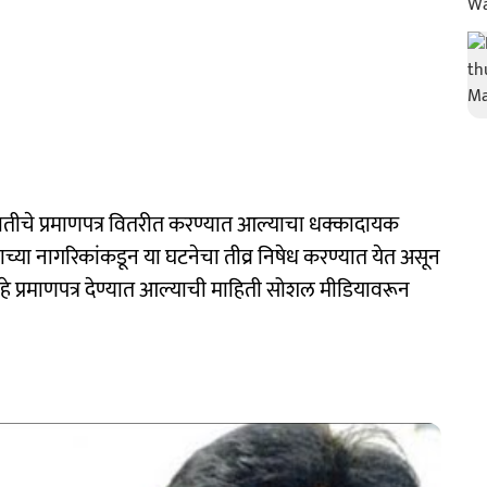
 जातीचे प्रमाणपत्र वितरीत करण्यात आल्याचा धक्कादायक
या नागरिकांकडून या घटनेचा तीव्र निषेध करण्यात येत असून
 प्रमाणपत्र देण्यात आल्याची माहिती सोशल मीडियावरून