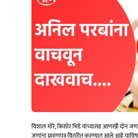
विशाल मोरे, किशोर भिडे यांच्यासह आणखी दोन जणां
जणांना प्रमाणपत्र वितरीत करण्यात आले आहे याव