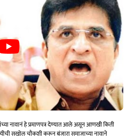
च्या नावानं हे प्रमाणपत्र देण्यात आले असून आणखी किती
िषयीची सखोल चौकशी करून बंजारा समाजाच्या नावाने