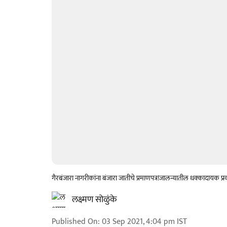
गैरबंजारा नागरीकांना बंजारा जातीचे प्रमाणपत्र!जालन्यातील धक्कादायक प्
लक्ष्मण सोळुंके
Published On
:
03 Sep 2021, 4:04 pm
IST