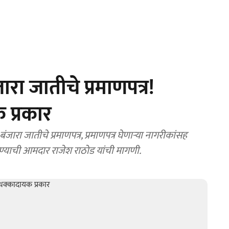
ारा जातीचे प्रमाणपत्र!
 प्रकार
ारा जातीचे प्रमाणपत्र, प्रमाणपत्र घेणाऱ्या नागरीकांसह
रण्याची आमदार राजेश राठोड यांची मागणी.