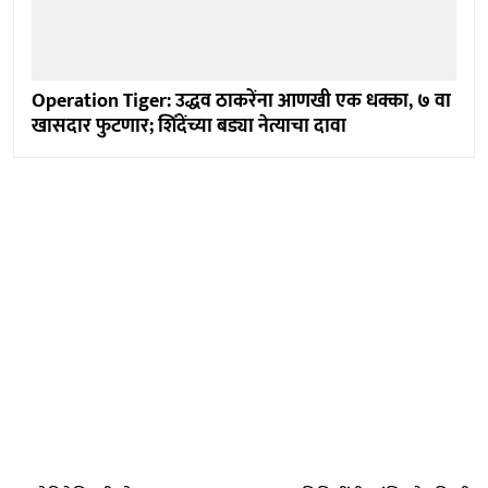
Operation Tiger: उद्धव ठाकरेंना आणखी एक धक्का, ७ वा
खासदार फुटणार; शिंदेंच्या बड्या नेत्याचा दावा