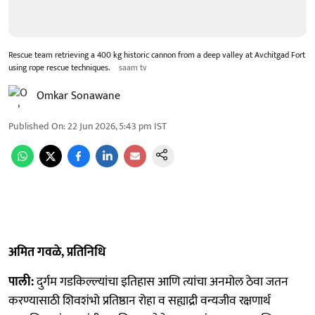
Rescue team retrieving a 400 kg historic cannon from a deep valley at Avchitgad Fort
using rope rescue techniques.
saam tv
Omkar Sonawane
Published On
:
22 Jun 2026, 5:43 pm
IST
अमित गवळे, प्रतिनिधि
पाली:
दुर्गम गडकिल्ल्यांचा इतिहास आणि त्यांचा अनमोल ठेवा जतन
करण्यासाठी शिवशंभो प्रतिष्ठान रोहा व सह्याद्री वन्यजीव रक्षणार्थ