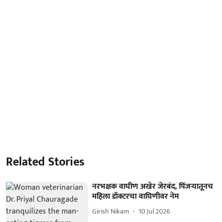
Related Stories
नरभक्षक वाघीण अखेर जेरबंद, पिंजऱ्यातूनच
महिला डॉक्टरचा वाघिणीवर नेम
Girish Nikam
10 Jul 2026