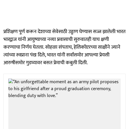
प्रशिक्षण पूर्ण करून देशाच्या सेवेसाठी उड्डाण घेण्यास सज्ज झालेली भारत
भारद्वाज यांनी आयुष्याच्या नव्या प्रवासाची सुरुवातही याच क्षणी
करण्याचा निर्णय घेतला. सोहळा संपताच, हेलिकॉप्टरच्या साक्षीने ज्याने
त्यांच्या स्वप्नाना पंख दिले, भारत यांनी सर्वांसमोर आपल्या प्रेयसी
आरुषीसमोर गुडघ्यावर बसत प्रेमाची कबुली दिली.