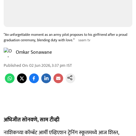
“An unforgettable moment as an army pilot proposes to his girlfriend after a proud
graduation ceremony, blending duty with love.”
saam tv
Omkar Sonawane
Published On
:
02 Jun 2026, 3:37 pm
IST
अभिजीत सोनवणे, साम टीव्ही
नाशिकच्या कॉम्बॅट आर्मी एव्हिएशन ट्रेनिंग स्कूलमध्ये आज शिस्त,