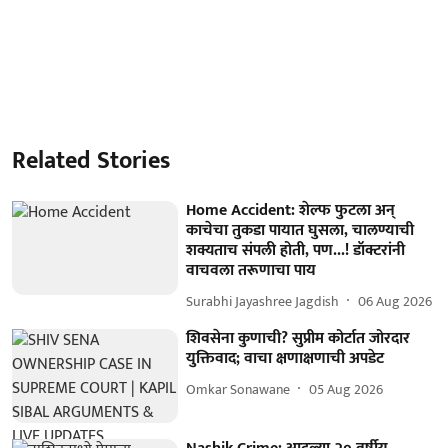
Related Stories
Home Accident: शेल्फ फुटला अन्
काचेचा तुकडा पायात घुसला, चालण्याची
शक्यताच संपली होती, पण...! डॉक्टरांनी
वाचवला तरूणाचा पाय
Surabhi Jayashree Jagdish
06 Aug 2026
शिवसेना कुणाची? सुप्रीम कोर्टात जोरदार
युक्तिवाद; वाचा क्षणाक्षणाची अपडेट
Omkar Sonawane
05 Aug 2026