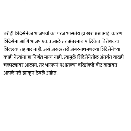
तरीही शिंदेसेनेला भाजपची का गरज भासतेय हा खरा प्रश्न आहे. कारण
शिंदेसेना आणि भाजप एकत्र आले तर अंबरनाथ पालिकेत विरोधकच
शिल्लक राहणार नाही. असं असलं तरी अंबरनाथमधल्या शिंदेसेनेच्या
काही नेत्यांना हा निर्णय़ मान्य नाही. त्यामुळे शिंदेसेनेतील अंतर्गत वादही
चव्हाट्यावर आलाय. तर भाजपनं पक्षातल्या वरिष्ठांकडे बोट दाखवत
आपले पत्ते झाकून ठेवले आहेत.