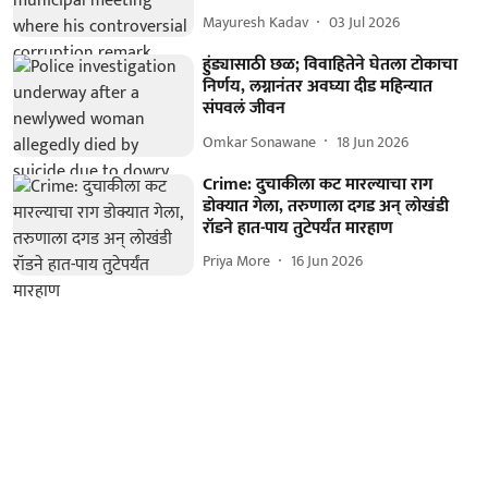
Mayuresh Kadav
03 Jul 2026
हुंड्यासाठी छळ; विवाहितेने घेतला टोकाचा
निर्णय, लग्नानंतर अवघ्या दीड महिन्यात
संपवलं जीवन
Omkar Sonawane
18 Jun 2026
Crime: दुचाकीला कट मारल्याचा राग
डोक्यात गेला, तरुणाला दगड अन् लोखंडी
रॉडने हात-पाय तुटेपर्यंत मारहाण
Priya More
16 Jun 2026