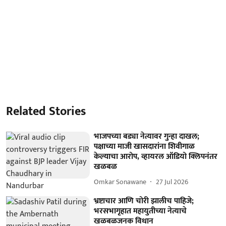
Related Stories
भाजपच्या बड्या नेत्यावर गुन्हा दाखल;
पक्षाच्या माजी खासदारांना शिवीगाळ
केल्याचा आरोप, व्हायरल ऑडियो क्लिपनंतर
खळबळ
Omkar Sonawane
27 Jul 2026
भ्रष्टाचार आणि चोरी झालीच पाहिजे;
भरसभागृहात महायुतीच्या नेत्याचे
खळबळजनक विधान