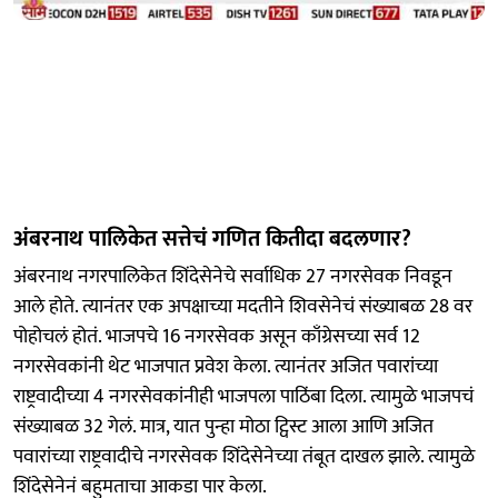
अंबरनाथ पालिकेत सत्तेचं गणित कितीदा बदलणार?
अंबरनाथ नगरपालिकेत शिंदेसेनेचे सर्वाधिक 27 नगरसेवक निवडून
आले होते. त्यानंतर एक अपक्षाच्या मदतीने शिवसेनेचं संख्याबळ 28 वर
पोहोचलं होतं. भाजपचे 16 नगरसेवक असून काँग्रेसच्या सर्व 12
नगरसेवकांनी थेट भाजपात प्रवेश केला. त्यानंतर अजित पवारांच्या
राष्ट्रवादीच्या 4 नगरसेवकांनीही भाजपला पाठिंबा दिला. त्यामुळे भाजपचं
संख्याबळ 32 गेलं. मात्र, यात पुन्हा मोठा ट्विस्ट आला आणि अजित
पवारांच्या राष्ट्रवादीचे नगरसेवक शिंदेसेनेच्या तंबूत दाखल झाले. त्यामुळे
शिंदेसेनेनं बहुमताचा आकडा पार केला.