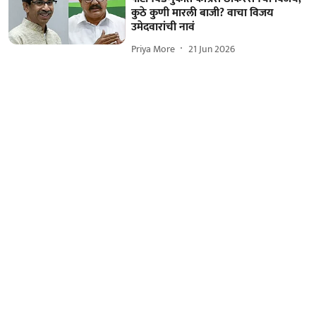
कुठे कुणी मारली बाजी? वाचा विजय
उमेदवारांची नावं
Priya More
21 Jun 2026