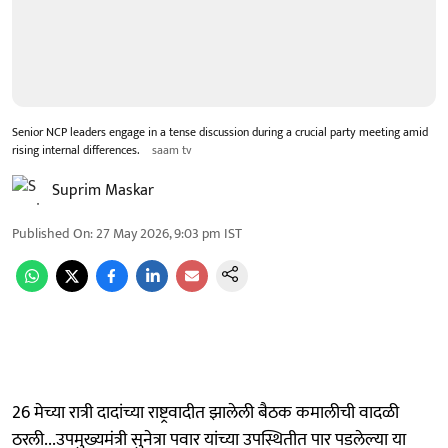
Senior NCP leaders engage in a tense discussion during a crucial party meeting amid
rising internal differences.
saam tv
Suprim Maskar
Published On
:
27 May 2026, 9:03 pm
IST
26 मेच्या रात्री दादांच्या राष्ट्रवादीत झालेली बैठक कमालीची वादळी
ठरली...उपमुख्यमंत्री सुनेत्रा पवार यांच्या उपस्थितीत पार पडलेल्या या