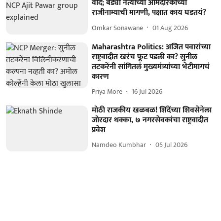
वाद; बड्या नेत्याच्या आमदारकीच्या
राजीनाम्याची मागणी, पक्षात काय घडतयं?
Omkar Sonawane
01 Aug 2026
Maharashtra Politics: अजित पवारांच्या
राष्ट्रवादीत खरंच फूट पडली का? सुनील
तटकरेंनी सांगितलं मुख्यमंत्र्यांच्या भेटीमागचं
कारण
Priya More
16 Jul 2026
मोठी राजकीय खळबळ! शिंदेंच्या शिवसेनेला
जोरदार धक्का, ७ नगरसेवकांचा राष्ट्रवादीत
प्रवेश
Namdeo Kumbhar
05 Jul 2026