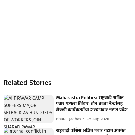
Related Stories
Maharastra Politics: राष्ट्रवादी अजित
पवार गटाला खिंडार; दोन बड्या नेत्यांसह
शेकडो कार्यकर्त्यांचा शरद पवार गटात प्रवेश
Bharat Jadhav
05 Aug 2026
राष्ट्रवादी काँग्रेस अजित पवार गटात अंतर्गत