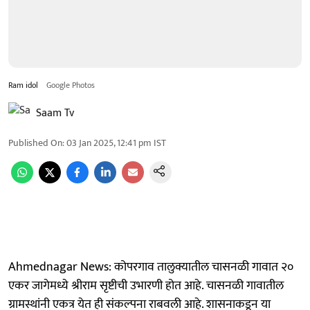
Ram idol
Google Photos
Saam Tv
Published On
:
03 Jan 2025, 12:41 pm
IST
Ahmednagar News: कोपरगाव तालुक्यातील चासनळी गावात २०
एकर जागेमध्ये श्रीराम सृष्टीची उभारणी होत आहे. चासनळी गावातील
ग्रामस्थांनी एकत्र येत ही संकल्पना राबवली आहे. शासनाकडून या