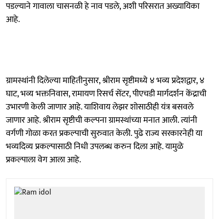
पडल्याने गावाला चासनळी हे नाव पडले, अशी परिसरात अख्यायिका
आहे.
ग्रामस्थांनी दिलेल्या माहितीनुसार, श्रीराम सृष्टीमध्ये ४ भव्य प्रदेशद्वार, ४
घाट, भव्य भक्तनिवास, रामायण रिसर्च सेंटर, पीएचडी मार्गदर्शन केंद्राची
उभारणी केली जाणार आहे. याशिवाय लेझर शोसाठीही यंत्र बसवले
जाणार आहे. श्रीराम सृष्टीची कल्पना ग्रामस्थांच्या मनात आली. त्यांनी
वर्गणी गोळा करत प्रकल्पाची सुरुवात केली. पुढे राज्य सरकारनेही या
भव्यदिव्य प्रकल्पासाठी निधी उपलब्ध करुन दिला आहे. यामुळे
प्रकल्पाला वेग आला आहे.