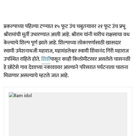
प्रकल्पाच्या पहिल्या टप्प्यात १५ फूट उंच चबुतऱ्यावर २१ फूट उंच प्रभू
श्रीरामांची मूर्ती उभारण्यात आली आहे. श्रीराम यांनी मारीच राक्षसाचा वध
केल्याचे शिल्प पूर्ण झाले आहे. शिल्पाच्या लोकापर्णासाठी खासदार
स्वामी उमेशनाथजी महाराज, महामंडलेश्वर स्वामी शिवानंद गिरी महाराज
उपस्थित राहिले होते.
शिर्डी
पासून काही किलोमीटरवर असलेले चासनळी
हे छोटेसे गाव देशाच्या नकाशावर आल्याने परिसरात पर्यटनाला चालना
मिळणार असल्याचे म्हटले जात आहे.