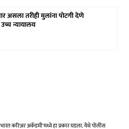
ार असला तरीही मुलांना पोटगी देणे
उच्च न्यायालय
भारत करिअर अकॅडमी'मध्ये हा प्रकार घडला. येथे पोलीस