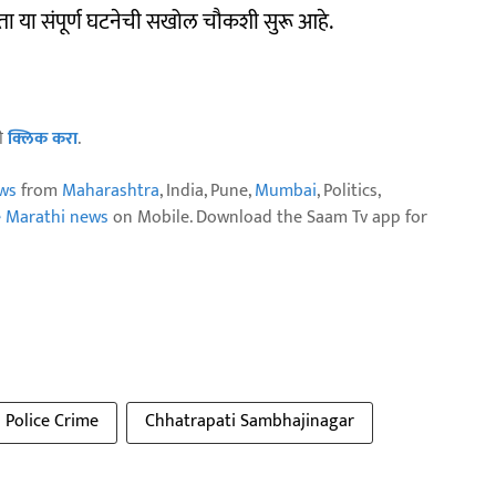
ा या संपूर्ण घटनेची सखोल चौकशी सुरू आहे.
ठी
क्लिक करा
.
ws
from
Maharashtra
, India, Pune,
Mumbai
, Politics,
e Marathi news
on Mobile. Download the Saam Tv app for
Police Crime
Chhatrapati Sambhajinagar