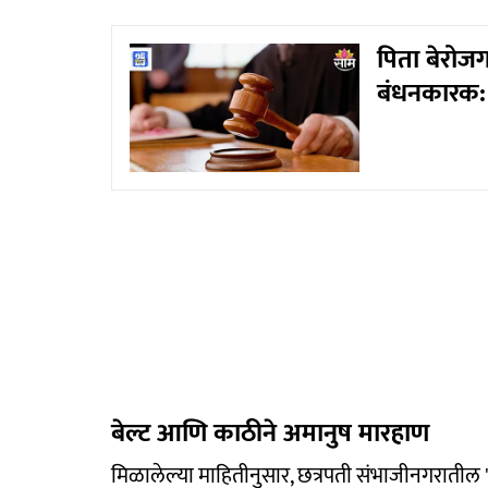
पिता बेरोजग
बंधनकारक: 
बेल्ट आणि काठीने अमानुष मारहाण
मिळालेल्या माहितीनुसार, छत्रपती संभाजीनगरातील '