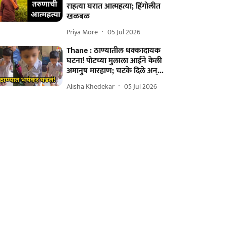
राहत्या घरात आत्महत्या; हिंगोलीत
खळबळ
Priya More
05 Jul 2026
Thane : ठाण्यातील धक्कादायक
घटना! पोटच्या मुलाला आईने केली
अमानुष मारहाण; चटके दिले अन्...
Alisha Khedekar
05 Jul 2026