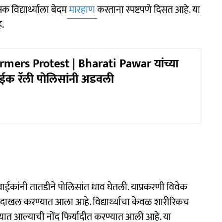
क विद्यार्थ्याला बेदम
मारहाण
करताना स्पष्टपणे दिसत आहे. या
े.
mers Protest | Bharati Pawar यांच्या
ईक रॅली पोलिसांनी अडवली
नातेवाईकांनी तातडीने पोलिसांत धाव घेतली. याप्रकरणी विवेक
 दाखल करण्यात आला आहे. विद्यार्थ्याचा केवळ शारीरिकच
्यात आल्याची नोंद फिर्यादीत करण्यात आली आहे. या