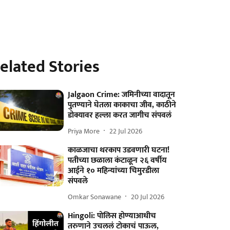
elated Stories
Jalgaon Crime: जमिनीच्या वादातून
पुतण्याने घेतला काकाचा जीव, काठीने
डोक्यावर हल्ला करत जागीच संपवलं
Priya More
22 Jul 2026
काळजाचा थरकाप उडवणारी घटना!
पतीच्या छळाला कंटाळून २६ वर्षीय
आईने १० महिन्यांच्या चिमुरडीला
संपवले
Omkar Sonawane
20 Jul 2026
Hingoli: पोलिस होण्याआधीच
तरुणाने उचललं टोकाचं पाऊल,