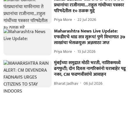
प्रधानांचा राजीनामा...राहुल गांधींच्या पत्रकार
परिषदेतील १० ठळक मुद्दे
Priya More
22 Jul 2026
Maharashtra News Live Update:
एफडीएचे धाड सत्र सुरूच! पुणे विभागात ३७
लाखांचा भेसळयुक्त अन्नसाठा जप्त
Priya More
13 Jul 2026
मुंबईच्या समुद्रात मोठी भरती, नाशिकमध्ये
ढगफुटी; दोन दिवस नागरिकांनो घराबाहेर पडू
नका, CM फडणवीसांचे आवाहन
Bharat Jadhav
06 Jul 2026