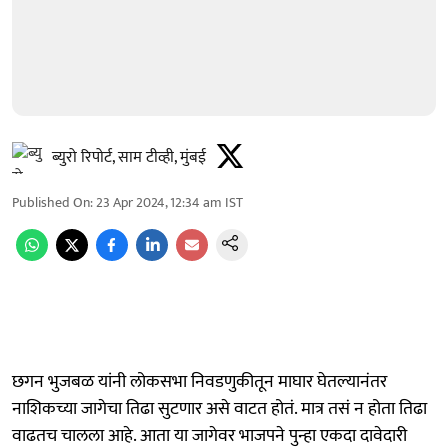
ब्युरो रिपोर्ट, साम टीव्ही, मुंबई
Published On
:
23 Apr 2024, 12:34 am
IST
छगन भुजबळ यांनी लोकसभा निवडणुकीतून माघार घेतल्यानंतर
नाशिकच्या जागेचा तिढा सुटणार असे वाटत होतं. मात्र तसं न होता तिढा
वाढतच चालला आहे. आता या जागेवर भाजपने पुन्हा एकदा दावेदारी