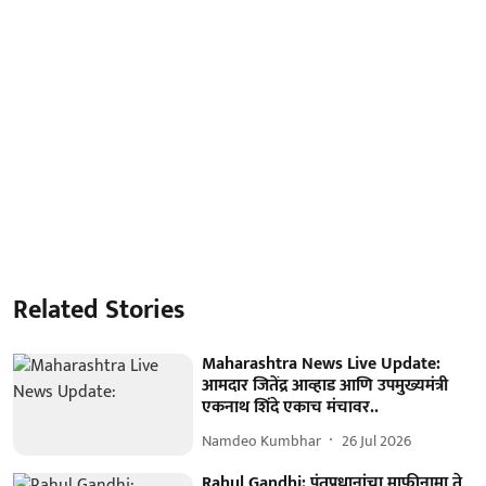
Related Stories
Maharashtra News Live Update:
आमदार जितेंद्र आव्हाड आणि उपमुख्यमंत्री
एकनाथ शिंदे एकाच मंचावर..
Namdeo Kumbhar
26 Jul 2026
Rahul Gandhi: पंतप्रधानांचा माफीनामा ते