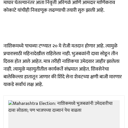
माघार घेतल्यानंतर आता निवृत्ती अरिगळे आणि आमदार माणिकराव
कोकाटे यांचीही निवडणूक लढण्याची तयारी सुरु झाली आहे.
नाशिकमध्ये पाचव्या टप्प्यात २० मे रोजी मतदान होणार आहे. त्यामुळे
प्रचारासाठी महिनादेखील राहिलेला नाही. भुजबळांनी दावा सोडून तीन
दिवस होत आले आहेत. मात्र तरीही नाशिकचा उमेदवार जाहीर झालेला
नाही. त्यामुळे महायुतीतील कार्यकर्ते संभ्रमात आहेत. शिवसेनेचा
बालेकिल्ला हातातून जाणार की शिंदे सेना शेवटच्या क्षणी बाजी मारणार
याकडे सर्वांचं लक्ष आहे.