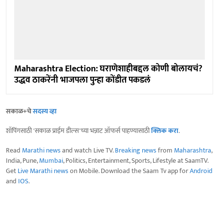
Maharashtra Election: घराणेशाहीबद्दल कोणी बोलायचं?
उद्धव ठाकरेंनी भाजपला पुन्हा कोंडीत पकडलं
सकाळ+चे
सदस्य व्हा
शॉपिंगसाठी 'सकाळ प्राईम डील्स'च्या भन्नाट ऑफर्स पाहण्यासाठी
क्लिक करा
.
Read
Marathi news
and watch Live TV.
Breaking news
from
Maharashtra
,
India, Pune,
Mumbai
, Politics, Entertainment, Sports, Lifestyle at SaamTV.
Get
Live Marathi news
on Mobile. Download the Saam Tv app for
Android
and
IOS
.