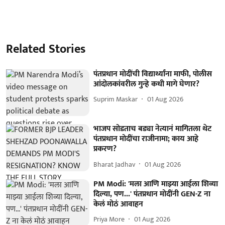
Related Stories
पंतप्रधान मोदींची विद्यार्थ्यांना माफी, पोलीस
आंदोलकांवरील गुन्हे कधी मागे घेणार?
Suprim Maskar
01 Aug 2026
भाजप सोडताच बड्या नेत्यानं मागितला थेट
पंतप्रधान मोदींचा राजीनामा; काय आहे
प्रकरण?
Bharat Jadhav
01 Aug 2026
PM Modi: 'मला आणि माझ्या आईला शिव्या
दिल्या, पण...' पंतप्रधान मोदींनी GEN-Z ना
केलं मोठं आवाहन
Priya More
01 Aug 2026