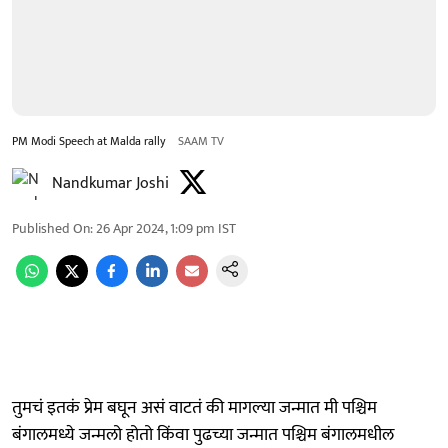
PM Modi Speech at Malda rally
SAAM TV
Nandkumar Joshi
Published On
:
26 Apr 2024, 1:09 pm
IST
तुमचं इतकं प्रेम बघून असं वाटतं की मागल्या जन्मात मी पश्चिम
बंगालमध्ये जन्मलो होतो किंवा पुढच्या जन्मात पश्चिम बंगालमधील