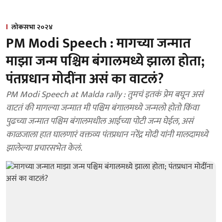
लोकसभा २०२४
PM Modi Speech : मागच्या जन्मात
माझा जन्म पश्चिम बंगालमध्ये झाला होता;
पंतप्रधान मोदींना असं का वाटलं?
PM Modi Speech at Malda rally : तुमचं इतकं प्रेम बघून असं
वाटतं की मागल्या जन्मात मी पश्चिम बंगालमध्ये जन्मलो होतो किंवा
पुढच्या जन्मात पश्चिम बंगालमधील आईच्या पोटी जन्म घेईल, असं
काळजाला हात घालणारं वक्तव्य पंतप्रधान नरेंद्र मोदी यांनी मालदामध्ये
झालेल्या प्रचारसभेत केलं.