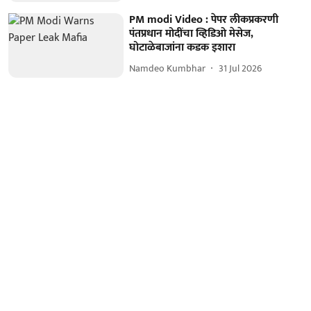
PM modi Video : पेपर लीकप्रकरणी
पंतप्रधान मोदींचा व्हिडिओ मेसेज,
घोटाळेबाजांना कडक इशारा
Namdeo Kumbhar
31 Jul 2026